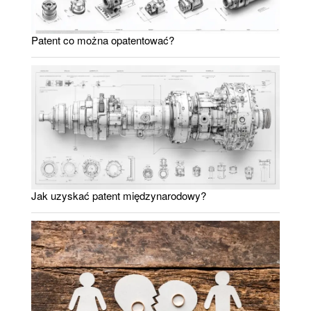
Patent co można opatentować?
Jak uzyskać patent międzynarodowy?