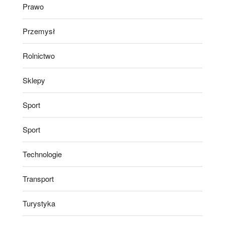
Prawo
Przemysł
Rolnictwo
Sklepy
Sport
Sport
Technologie
Transport
Turystyka