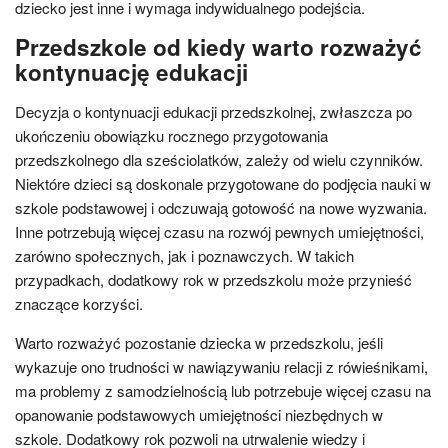
dziecko jest inne i wymaga indywidualnego podejścia.
Przedszkole od kiedy warto rozważyć
kontynuację edukacji
Decyzja o kontynuacji edukacji przedszkolnej, zwłaszcza po
ukończeniu obowiązku rocznego przygotowania
przedszkolnego dla sześciolatków, zależy od wielu czynników.
Niektóre dzieci są doskonale przygotowane do podjęcia nauki w
szkole podstawowej i odczuwają gotowość na nowe wyzwania.
Inne potrzebują więcej czasu na rozwój pewnych umiejętności,
zarówno społecznych, jak i poznawczych. W takich
przypadkach, dodatkowy rok w przedszkolu może przynieść
znaczące korzyści.
Warto rozważyć pozostanie dziecka w przedszkolu, jeśli
wykazuje ono trudności w nawiązywaniu relacji z rówieśnikami,
ma problemy z samodzielnością lub potrzebuje więcej czasu na
opanowanie podstawowych umiejętności niezbędnych w
szkole. Dodatkowy rok pozwoli na utrwalenie wiedzy i