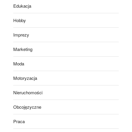
Edukacja
Hobby
Imprezy
Marketing
Moda
Motoryzacja
Nieruchomości
Obcojęzyczne
Praca