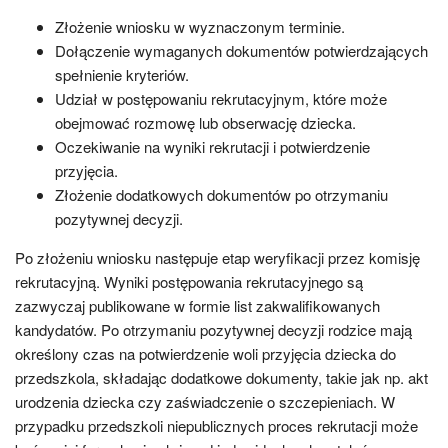
Złożenie wniosku w wyznaczonym terminie.
Dołączenie wymaganych dokumentów potwierdzających
spełnienie kryteriów.
Udział w postępowaniu rekrutacyjnym, które może
obejmować rozmowę lub obserwację dziecka.
Oczekiwanie na wyniki rekrutacji i potwierdzenie
przyjęcia.
Złożenie dodatkowych dokumentów po otrzymaniu
pozytywnej decyzji.
Po złożeniu wniosku następuje etap weryfikacji przez komisję
rekrutacyjną. Wyniki postępowania rekrutacyjnego są
zazwyczaj publikowane w formie list zakwalifikowanych
kandydatów. Po otrzymaniu pozytywnej decyzji rodzice mają
określony czas na potwierdzenie woli przyjęcia dziecka do
przedszkola, składając dodatkowe dokumenty, takie jak np. akt
urodzenia dziecka czy zaświadczenie o szczepieniach. W
przypadku przedszkoli niepublicznych proces rekrutacji może