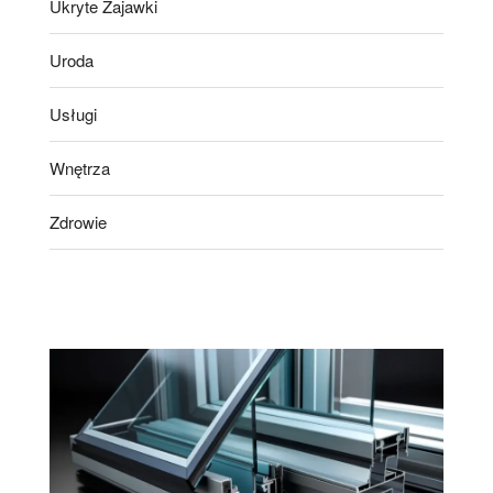
Ukryte Zajawki
Uroda
Usługi
Wnętrza
Zdrowie