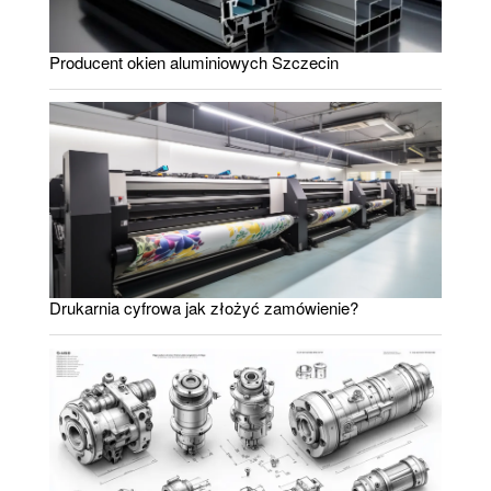
Producent okien aluminiowych Szczecin
Drukarnia cyfrowa jak złożyć zamówienie?