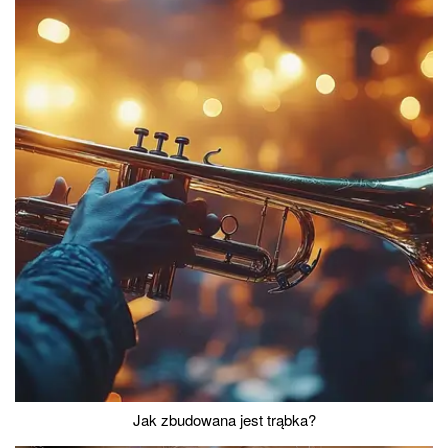
Jak zbudowana jest trąbka?