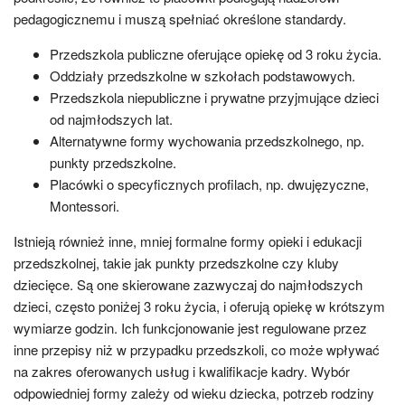
pedagogicznemu i muszą spełniać określone standardy.
Przedszkola publiczne oferujące opiekę od 3 roku życia.
Oddziały przedszkolne w szkołach podstawowych.
Przedszkola niepubliczne i prywatne przyjmujące dzieci
od najmłodszych lat.
Alternatywne formy wychowania przedszkolnego, np.
punkty przedszkolne.
Placówki o specyficznych profilach, np. dwujęzyczne,
Montessori.
Istnieją również inne, mniej formalne formy opieki i edukacji
przedszkolnej, takie jak punkty przedszkolne czy kluby
dziecięce. Są one skierowane zazwyczaj do najmłodszych
dzieci, często poniżej 3 roku życia, i oferują opiekę w krótszym
wymiarze godzin. Ich funkcjonowanie jest regulowane przez
inne przepisy niż w przypadku przedszkoli, co może wpływać
na zakres oferowanych usług i kwalifikacje kadry. Wybór
odpowiedniej formy zależy od wieku dziecka, potrzeb rodziny