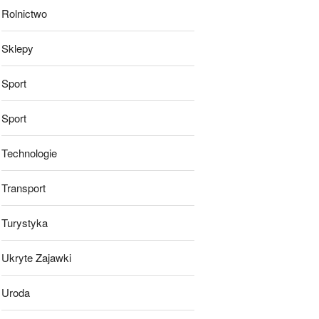
Rolnictwo
Sklepy
Sport
Sport
Technologie
Transport
Turystyka
Ukryte Zajawki
Uroda