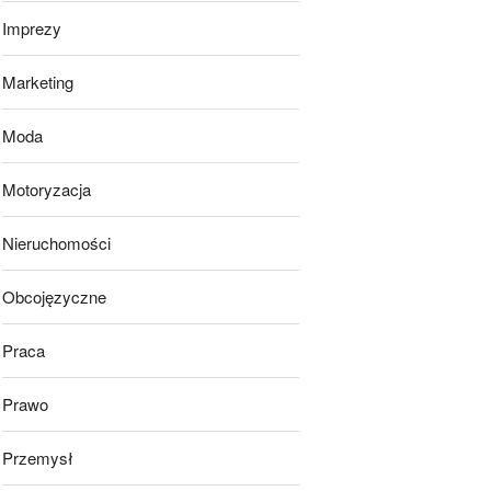
Imprezy
Marketing
Moda
Motoryzacja
Nieruchomości
Obcojęzyczne
Praca
Prawo
Przemysł