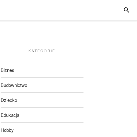
SZUKA
KATEGORIE
Biznes
Budownictwo
Dziecko
Edukacja
Hobby