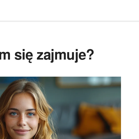
ym się zajmuje?