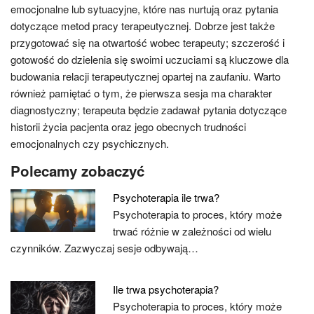
emocjonalne lub sytuacyjne, które nas nurtują oraz pytania
dotyczące metod pracy terapeutycznej. Dobrze jest także
przygotować się na otwartość wobec terapeuty; szczerość i
gotowość do dzielenia się swoimi uczuciami są kluczowe dla
budowania relacji terapeutycznej opartej na zaufaniu. Warto
również pamiętać o tym, że pierwsza sesja ma charakter
diagnostyczny; terapeuta będzie zadawał pytania dotyczące
historii życia pacjenta oraz jego obecnych trudności
emocjonalnych czy psychicznych.
Polecamy zobaczyć
Psychoterapia ile trwa?
Psychoterapia to proces, który może
trwać różnie w zależności od wielu
czynników. Zazwyczaj sesje odbywają…
Ile trwa psychoterapia?
Psychoterapia to proces, który może