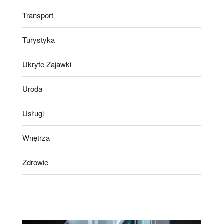
Transport
Turystyka
Ukryte Zajawki
Uroda
Usługi
Wnętrza
Zdrowie