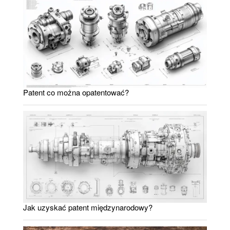
Patent co można opatentować?
Jak uzyskać patent międzynarodowy?