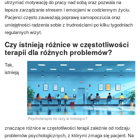
utrzymać motywację do pracy nad sobą oraz pozwala na
lepsze zarządzanie stresem i emocjami w codziennym życiu.
Pacjenci często zauważają poprawę samopoczucia oraz
umiejętności radzenia sobie z trudnościami po kilku tygodniach
regularnych wizyt.
Czy istnieją różnice w częstotliwości
terapii dla różnych problemów?
Tak,
istnieją
Psychoterapia ile razy w miesiącu?
znaczące różnice w częstotliwości terapii zależnie od rodzaju
problemów psychologicznych, z którymi zmaga się pacjent. Na