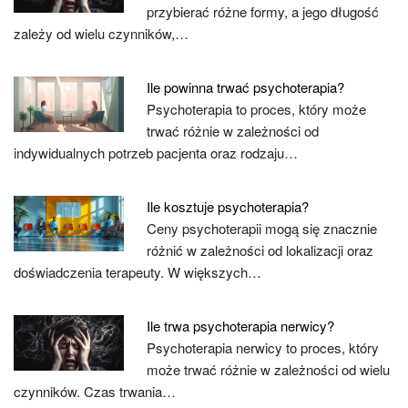
przybierać różne formy, a jego długość
zależy od wielu czynników,…
Ile powinna trwać psychoterapia?
Psychoterapia to proces, który może
trwać różnie w zależności od
indywidualnych potrzeb pacjenta oraz rodzaju…
Ile kosztuje psychoterapia?
Ceny psychoterapii mogą się znacznie
różnić w zależności od lokalizacji oraz
doświadczenia terapeuty. W większych…
Ile trwa psychoterapia nerwicy?
Psychoterapia nerwicy to proces, który
może trwać różnie w zależności od wielu
czynników. Czas trwania…