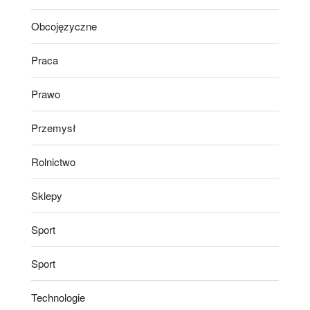
Obcojęzyczne
Praca
Prawo
Przemysł
Rolnictwo
Sklepy
Sport
Sport
Technologie