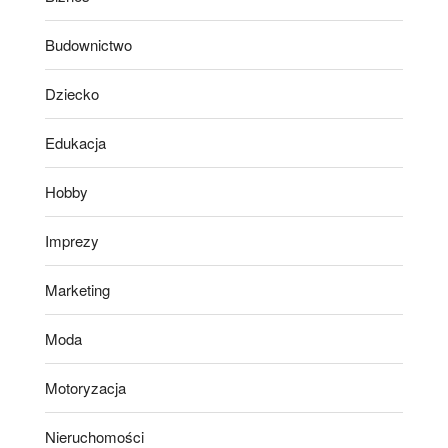
Budownictwo
Dziecko
Edukacja
Hobby
Imprezy
Marketing
Moda
Motoryzacja
Nieruchomości