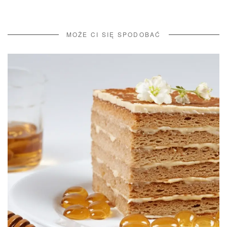
MOŻE CI SIĘ SPODOBAĆ