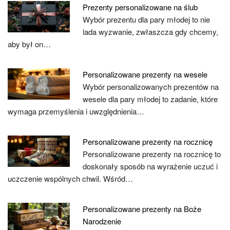
Prezenty personalizowane na ślub
Wybór prezentu dla pary młodej to nie
lada wyzwanie, zwłaszcza gdy chcemy,
aby był on…
Personalizowane prezenty na wesele
Wybór personalizowanych prezentów na
wesele dla pary młodej to zadanie, które
wymaga przemyślenia i uwzględnienia…
Personalizowane prezenty na rocznicę
Personalizowane prezenty na rocznicę to
doskonały sposób na wyrażenie uczuć i
uczczenie wspólnych chwil. Wśród…
Personalizowane prezenty na Boże
Narodzenie