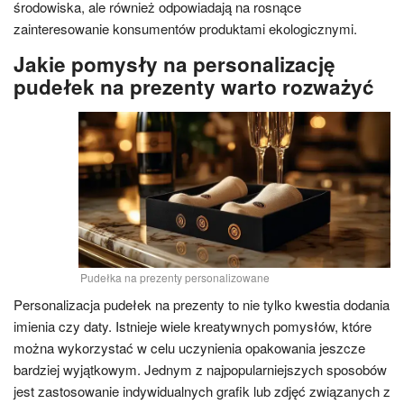
środowiska, ale również odpowiadają na rosnące
zainteresowanie konsumentów produktami ekologicznymi.
Jakie pomysły na personalizację
pudełek na prezenty warto rozważyć
Pudełka na prezenty personalizowane
Personalizacja pudełek na prezenty to nie tylko kwestia dodania
imienia czy daty. Istnieje wiele kreatywnych pomysłów, które
można wykorzystać w celu uczynienia opakowania jeszcze
bardziej wyjątkowym. Jednym z najpopularniejszych sposobów
jest zastosowanie indywidualnych grafik lub zdjęć związanych z