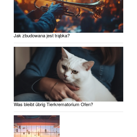
Jak zbudowana jest trąbka?
Was bleibt übrig Tierkrematorium Ofen?