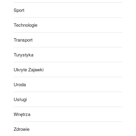
Sport
Technologie
Transport
Turystyka
Ukryte Zajawki
Uroda
Usługi
Wnętrza
Zdrowie