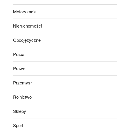
Motoryzacja
Nieruchomości
Obcojęzyczne
Praca
Prawo
Przemysł
Rolnictwo
Sklepy
Sport