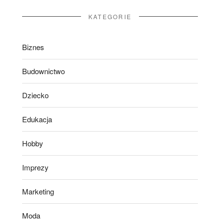
KATEGORIE
Biznes
Budownictwo
Dziecko
Edukacja
Hobby
Imprezy
Marketing
Moda