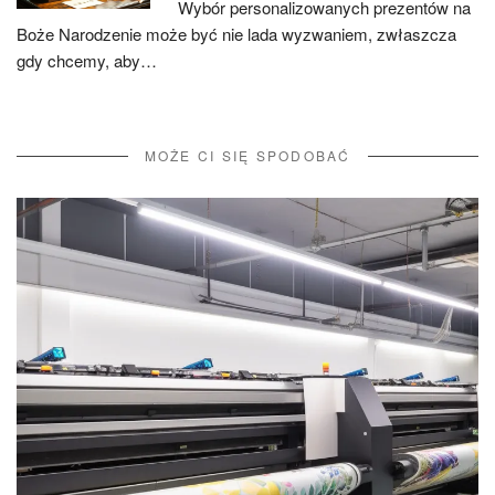
Wybór personalizowanych prezentów na
Boże Narodzenie może być nie lada wyzwaniem, zwłaszcza
gdy chcemy, aby…
MOŻE CI SIĘ SPODOBAĆ