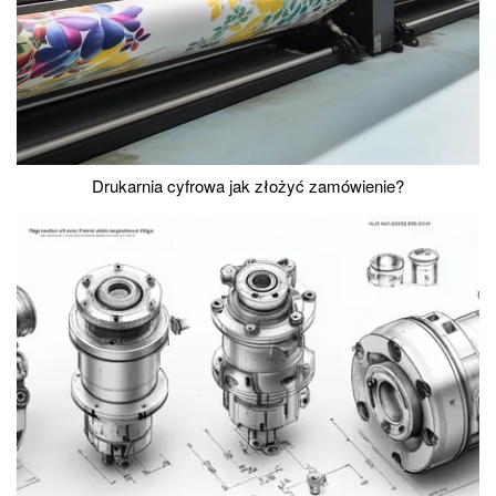
Drukarnia cyfrowa jak złożyć zamówienie?