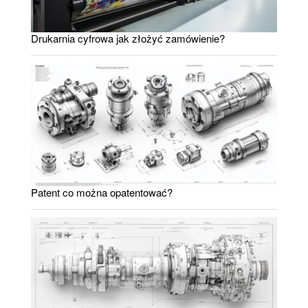
Drukarnia cyfrowa jak złożyć zamówienie?
Patent co można opatentować?