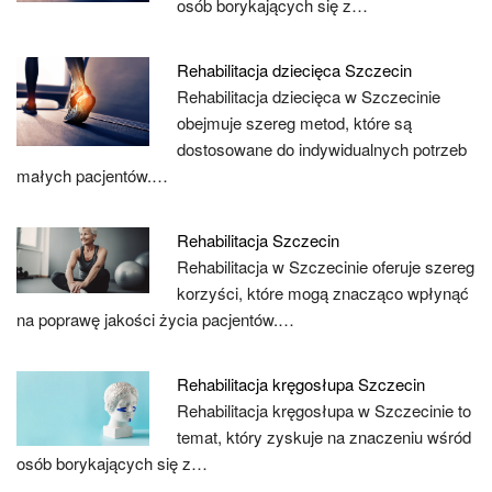
osób borykających się z…
Rehabilitacja dziecięca Szczecin
Rehabilitacja dziecięca w Szczecinie
obejmuje szereg metod, które są
dostosowane do indywidualnych potrzeb
małych pacjentów.…
Rehabilitacja Szczecin
Rehabilitacja w Szczecinie oferuje szereg
korzyści, które mogą znacząco wpłynąć
na poprawę jakości życia pacjentów.…
Rehabilitacja kręgosłupa Szczecin
Rehabilitacja kręgosłupa w Szczecinie to
temat, który zyskuje na znaczeniu wśród
osób borykających się z…