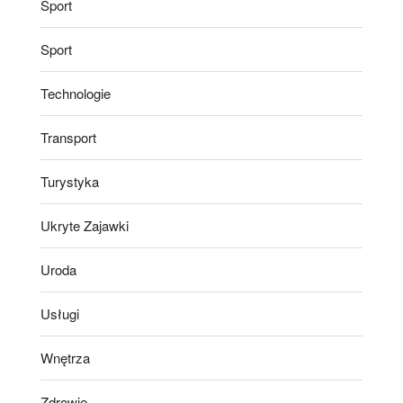
Sport
Sport
Technologie
Transport
Turystyka
Ukryte Zajawki
Uroda
Usługi
Wnętrza
Zdrowie