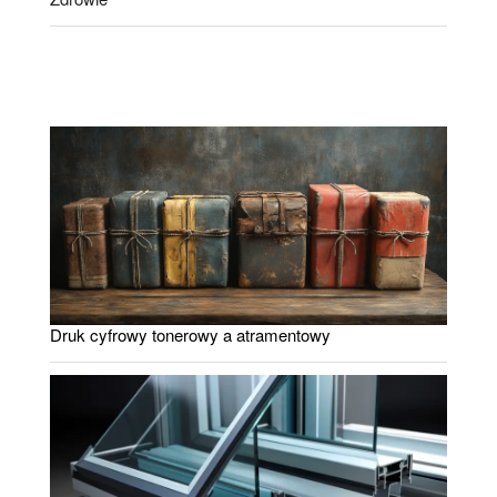
Druk cyfrowy tonerowy a atramentowy