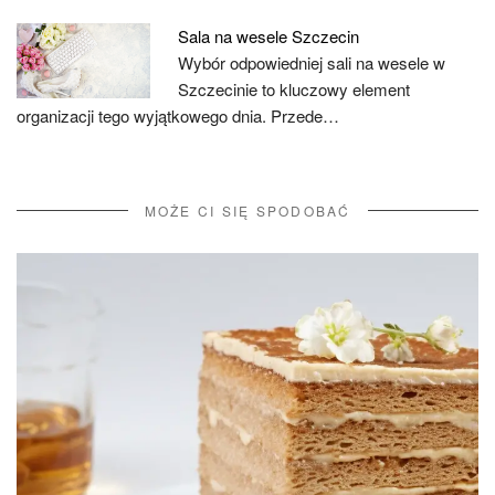
Sala na wesele Szczecin
Wybór odpowiedniej sali na wesele w
Szczecinie to kluczowy element
organizacji tego wyjątkowego dnia. Przede…
MOŻE CI SIĘ SPODOBAĆ