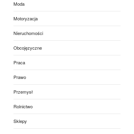
Moda
Motoryzacja
Nieruchomości
Obcojęzyczne
Praca
Prawo
Przemysł
Rolnictwo
Sklepy