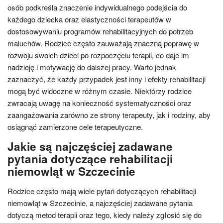
osób podkreśla znaczenie indywidualnego podejścia do
każdego dziecka oraz elastyczności terapeutów w
dostosowywaniu programów rehabilitacyjnych do potrzeb
maluchów. Rodzice często zauważają znaczną poprawę w
rozwoju swoich dzieci po rozpoczęciu terapii, co daje im
nadzieję i motywację do dalszej pracy. Warto jednak
zaznaczyć, że każdy przypadek jest inny i efekty rehabilitacji
mogą być widoczne w różnym czasie. Niektórzy rodzice
zwracają uwagę na konieczność systematyczności oraz
zaangażowania zarówno ze strony terapeuty, jak i rodziny, aby
osiągnąć zamierzone cele terapeutyczne.
Jakie są najczęściej zadawane
pytania dotyczące rehabilitacji
niemowląt w Szczecinie
Rodzice często mają wiele pytań dotyczących rehabilitacji
niemowląt w Szczecinie, a najczęściej zadawane pytania
dotyczą metod terapii oraz tego, kiedy należy zgłosić się do