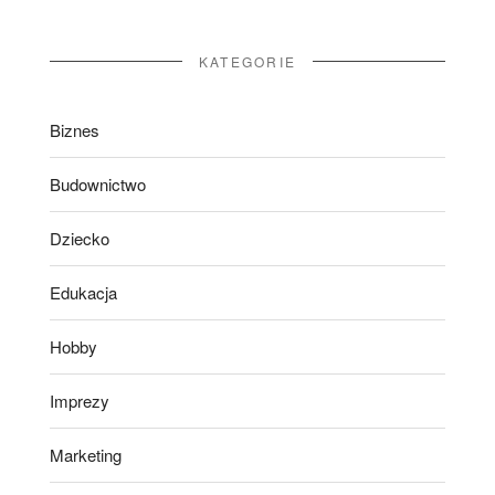
KATEGORIE
Biznes
Budownictwo
Dziecko
Edukacja
Hobby
Imprezy
Marketing