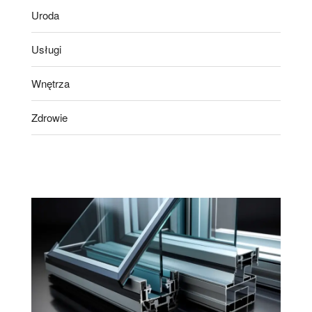
Uroda
Usługi
Wnętrza
Zdrowie