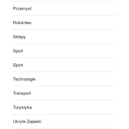
Przemysł
Rolnictwo
Sklepy
Sport
Sport
Technologie
Transport
Turystyka
Ukryte Zajawki