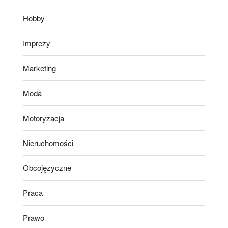
Hobby
Imprezy
Marketing
Moda
Motoryzacja
Nieruchomości
Obcojęzyczne
Praca
Prawo