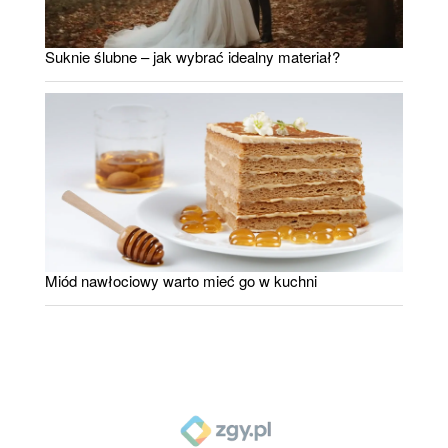
Suknie ślubne – jak wybrać idealny materiał?
Miód nawłociowy warto mieć go w kuchni