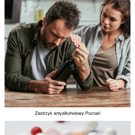
Zastrzyk antyalkoholowy Poznań