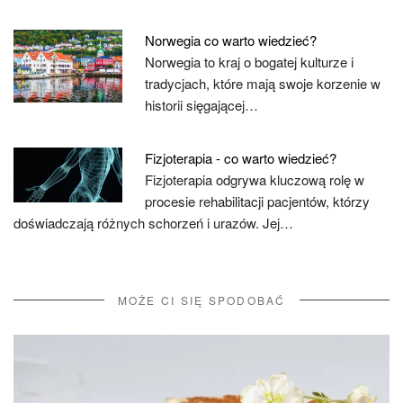
Norwegia co warto wiedzieć?
Norwegia to kraj o bogatej kulturze i
tradycjach, które mają swoje korzenie w
historii sięgającej…
Fizjoterapia - co warto wiedzieć?
Fizjoterapia odgrywa kluczową rolę w
procesie rehabilitacji pacjentów, którzy
doświadczają różnych schorzeń i urazów. Jej…
MOŻE CI SIĘ SPODOBAĆ