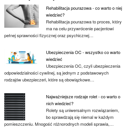
Rehabilitacja pourazowa - co warto o niej
wiedzieć?
Rehabilitacja pourazowa to proces, który
ma na celu przywrócenie pacjentowi
pełnej sprawności fizycznej oraz psychicznej…
Ubezpieczenia OC - wszystko co warto
wiedzieć
Ubezpieczenia OC, czyli ubezpieczenia
odpowiedzialności cywilnej, są jednym z podstawowych
rodzajów ubezpieczeń, które są obowiązkowe…
Najważniejsze rodzaje rolet - co warto o
nich wiedzieć?
Rolety są uniwersalnym rozwiązaniem,
bo sprawdzają się niemal w każdym
pomieszczeniu. Mnogość różnorodnych modeli sprawia,…