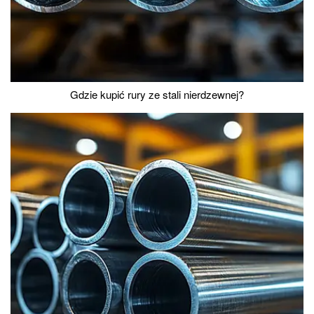
Gdzie kupić rury ze stali nierdzewnej?