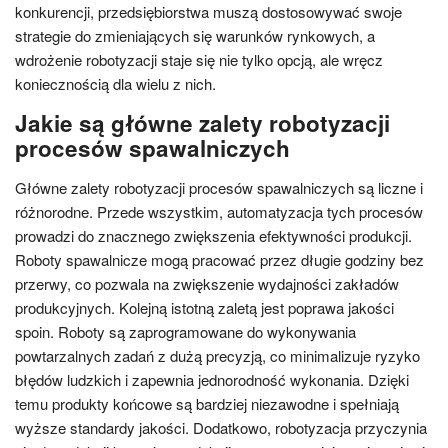
konkurencji, przedsiębiorstwa muszą dostosowywać swoje
strategie do zmieniających się warunków rynkowych, a
wdrożenie robotyzacji staje się nie tylko opcją, ale wręcz
koniecznością dla wielu z nich.
Jakie są główne zalety robotyzacji
procesów spawalniczych
Główne zalety robotyzacji procesów spawalniczych są liczne i
różnorodne. Przede wszystkim, automatyzacja tych procesów
prowadzi do znacznego zwiększenia efektywności produkcji.
Roboty spawalnicze mogą pracować przez długie godziny bez
przerwy, co pozwala na zwiększenie wydajności zakładów
produkcyjnych. Kolejną istotną zaletą jest poprawa jakości
spoin. Roboty są zaprogramowane do wykonywania
powtarzalnych zadań z dużą precyzją, co minimalizuje ryzyko
błędów ludzkich i zapewnia jednorodność wykonania. Dzięki
temu produkty końcowe są bardziej niezawodne i spełniają
wyższe standardy jakości. Dodatkowo, robotyzacja przyczynia