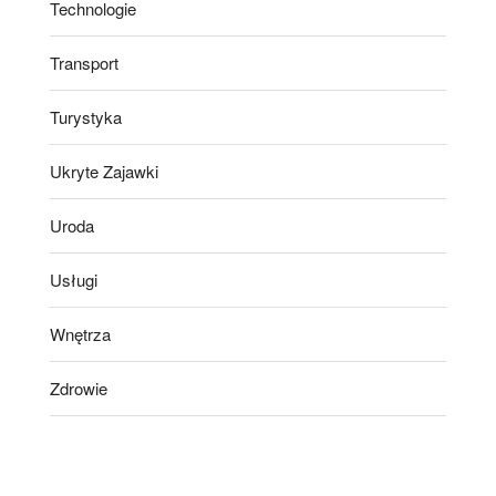
Technologie
Transport
Turystyka
Ukryte Zajawki
Uroda
Usługi
Wnętrza
Zdrowie