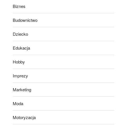
Biznes
Budownictwo
Dziecko
Edukacja
Hobby
Imprezy
Marketing
Moda
Motoryzacja