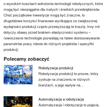
o wysokich kosztach wdrożenia technologii robotycznych, które
mogą być nieosiągalne dla małych i średnich przedsiębiorstw.
Choć początkowe inwestycje mogą być znaczne, to
długofalowe korzyści finansowe wynikające ze zwiększonej
wydajności produkcji często przewyższają te koszty. Inny mit
dotyczy obawy przed brakiem elastyczności systemu –
nowoczesne technologie pozwalają na łatwe dostosowywanie
parametrów pracy robota do różnych projektów i specyfiki
produkcji.
Polecamy zobaczyć
Robotyzacja produkcji
Robotyzacja produkcji to proces, który
zyskuje na znaczeniu w różnych
branżach, a jego wpływ na…
Automatyzacja a robotyzacja
Automatyzacja i robotyzacja to pojęcia,