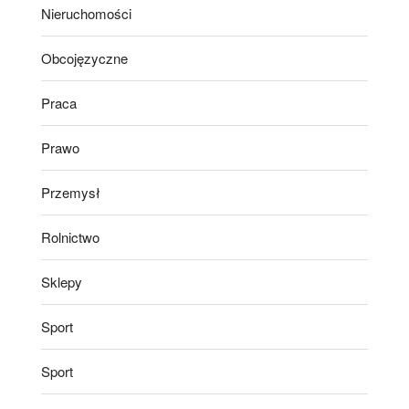
Nieruchomości
Obcojęzyczne
Praca
Prawo
Przemysł
Rolnictwo
Sklepy
Sport
Sport