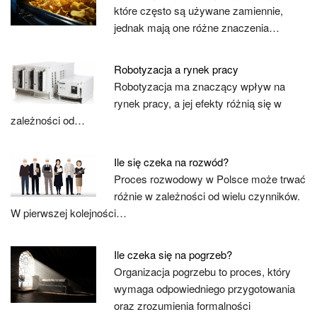
które często są używane zamiennie,
jednak mają one różne znaczenia…
Robotyzacja a rynek pracy
Robotyzacja ma znaczący wpływ na
rynek pracy, a jej efekty różnią się w
zależności od…
Ile się czeka na rozwód?
Proces rozwodowy w Polsce może trwać
różnie w zależności od wielu czynników.
W pierwszej kolejności…
Ile czeka się na pogrzeb?
Organizacja pogrzebu to proces, który
wymaga odpowiedniego przygotowania
oraz zrozumienia formalności