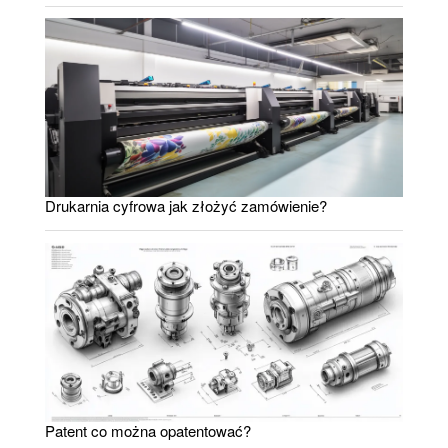
Drukarnia cyfrowa jak złożyć zamówienie?
Patent co można opatentować?