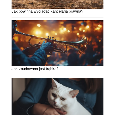
Jak powinna wyglądać kancelaria prawna?
Jak zbudowana jest trąbka?