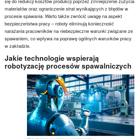
się do redukcji kosztów produkcji poprzez zmniejszenie zużycia
materiałów oraz ograniczenie strat wynikających z błędów w
procesie spawania. Warto także zwrócić uwagę na aspekt
bezpieczeństwa pracy – roboty eliminują konieczność
narażania pracowników na niebezpieczne warunki związane ze
spawaniem, co wpływa na poprawę ogólnych warunków pracy
w zakładzie.
Jakie technologie wspierają
robotyzację procesów spawalniczych