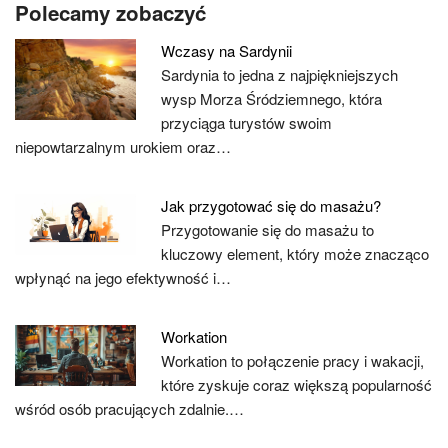
Polecamy zobaczyć
Wczasy na Sardynii
Sardynia to jedna z najpiękniejszych
wysp Morza Śródziemnego, która
przyciąga turystów swoim
niepowtarzalnym urokiem oraz…
Jak przygotować się do masażu?
Przygotowanie się do masażu to
kluczowy element, który może znacząco
wpłynąć na jego efektywność i…
Workation
Workation to połączenie pracy i wakacji,
które zyskuje coraz większą popularność
wśród osób pracujących zdalnie.…