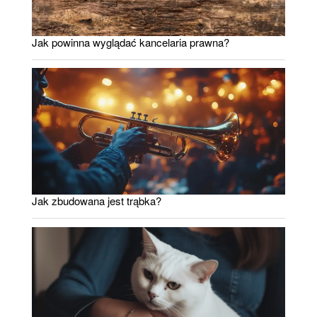
Jak powinna wyglądać kancelaria prawna?
Jak zbudowana jest trąbka?