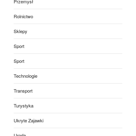
Przemysł
Rolnictwo
Sklepy
Sport
Sport
Technologie
Transport
Turystyka
Ukryte Zajawki
Uroda