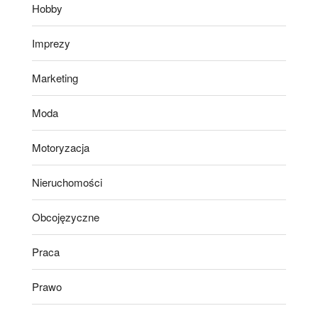
Hobby
Imprezy
Marketing
Moda
Motoryzacja
Nieruchomości
Obcojęzyczne
Praca
Prawo