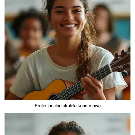
Profesjonalne ukulele koncertowe