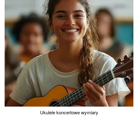
Ukulele koncertowe wymiary