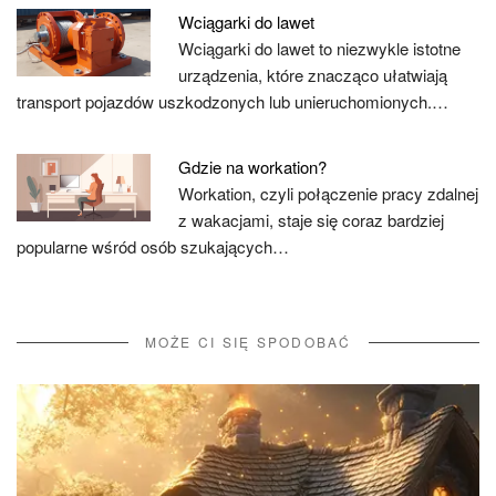
Wciągarki do lawet
Wciągarki do lawet to niezwykle istotne
urządzenia, które znacząco ułatwiają
transport pojazdów uszkodzonych lub unieruchomionych.…
Gdzie na workation?
Workation, czyli połączenie pracy zdalnej
z wakacjami, staje się coraz bardziej
popularne wśród osób szukających…
MOŻE CI SIĘ SPODOBAĆ