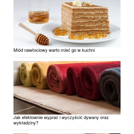
Miód nawłociowy warto mieć go w kuchni
Jak efektownie wyprać i wyczyścić dywany oraz
wykładziny?