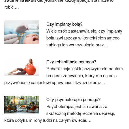
robić.…
Czy implanty bolą?
Wiele osób zastanawia się, czy implanty
bolą, zwłaszcza w kontekście samego
zabiegu ich wszczepienia oraz…
Czy rehabilitacja pomaga?
Rehabilitacja jest kluczowym elementem
procesu zdrowienia, który ma na celu
przywrócenie pacjentowi sprawności fizycznej oraz…
Czy psychoterapia pomaga?
Psychoterapia jest uznawana za
skuteczną metodę leczenia depresji,
która dotyka miliony ludzi na całym świecie.…