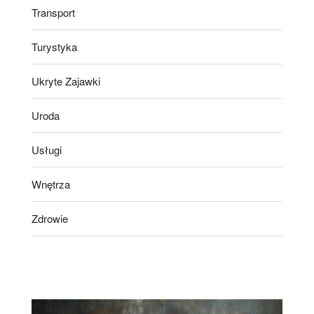
Transport
Turystyka
Ukryte Zajawki
Uroda
Usługi
Wnętrza
Zdrowie