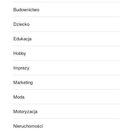
Budownictwo
Dziecko
Edukacja
Hobby
Imprezy
Marketing
Moda
Motoryzacja
Nieruchomości