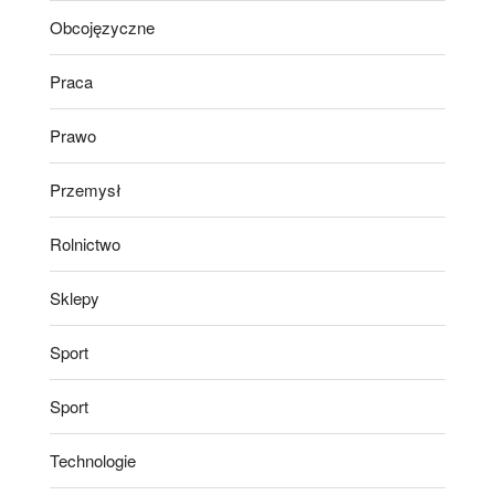
Obcojęzyczne
Praca
Prawo
Przemysł
Rolnictwo
Sklepy
Sport
Sport
Technologie