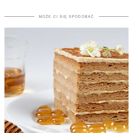
MOŻE CI SIĘ SPODOBAĆ