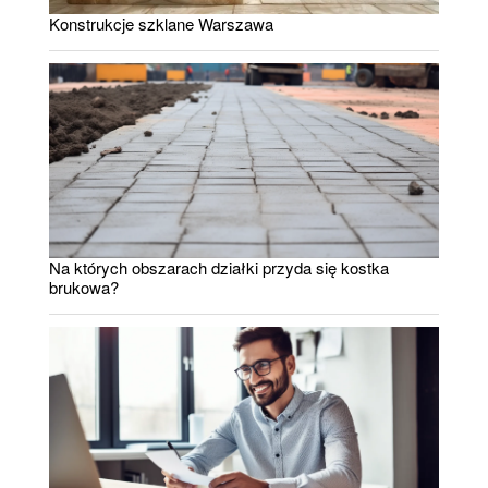
Konstrukcje szklane Warszawa
Na których obszarach działki przyda się kostka
brukowa?