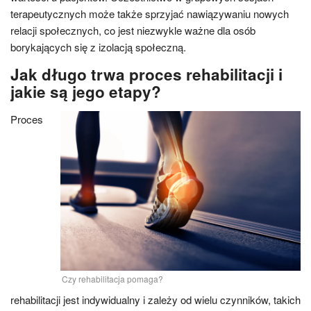
terapeutycznych może także sprzyjać nawiązywaniu nowych
relacji społecznych, co jest niezwykle ważne dla osób
borykających się z izolacją społeczną.
Jak długo trwa proces rehabilitacji i
jakie są jego etapy?
Proces
Czy rehabilitacja pomaga?
rehabilitacji jest indywidualny i zależy od wielu czynników, takich