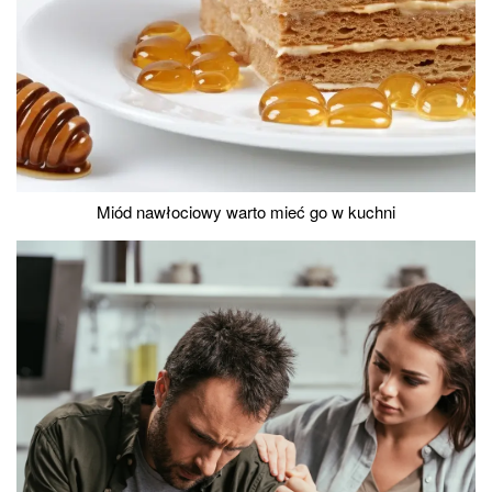
Miód nawłociowy warto mieć go w kuchni