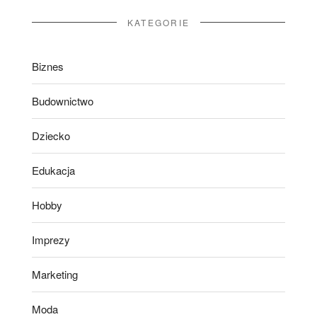
KATEGORIE
Biznes
Budownictwo
Dziecko
Edukacja
Hobby
Imprezy
Marketing
Moda