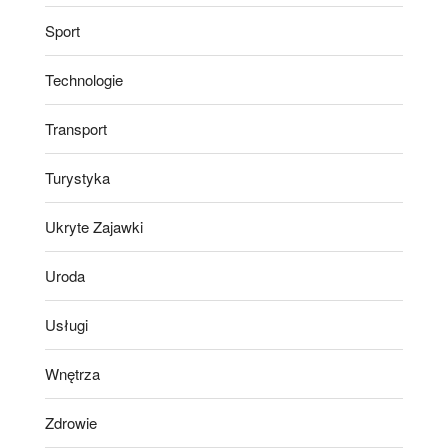
Sport
Technologie
Transport
Turystyka
Ukryte Zajawki
Uroda
Usługi
Wnętrza
Zdrowie