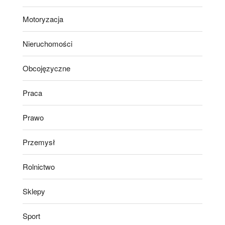
Motoryzacja
Nieruchomości
Obcojęzyczne
Praca
Prawo
Przemysł
Rolnictwo
Sklepy
Sport