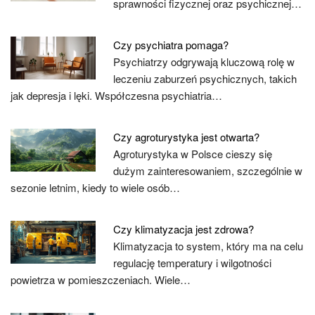
sprawności fizycznej oraz psychicznej…
Czy psychiatra pomaga?
Psychiatrzy odgrywają kluczową rolę w
leczeniu zaburzeń psychicznych, takich
jak depresja i lęki. Współczesna psychiatria…
Czy agroturystyka jest otwarta?
Agroturystyka w Polsce cieszy się
dużym zainteresowaniem, szczególnie w
sezonie letnim, kiedy to wiele osób…
Czy klimatyzacja jest zdrowa?
Klimatyzacja to system, który ma na celu
regulację temperatury i wilgotności
powietrza w pomieszczeniach. Wiele…