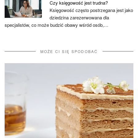
Czy księgowość jest trudna?
Księgowość często postrzegana jest jako
dziedzina zarezerwowana dla
specjalistów, co może budzić obawy wśród osób,…
MOŻE CI SIĘ SPODOBAĆ