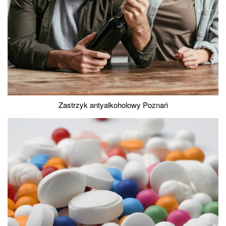
Zastrzyk antyalkoholowy Poznań