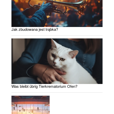
Jak zbudowana jest trąbka?
Was bleibt übrig Tierkrematorium Ofen?