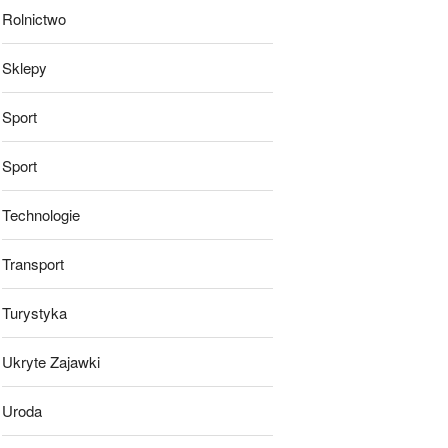
Rolnictwo
Sklepy
Sport
Sport
Technologie
Transport
Turystyka
Ukryte Zajawki
Uroda