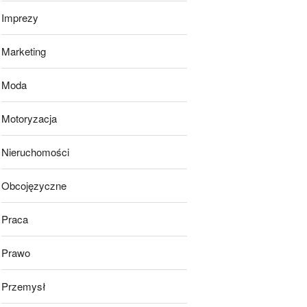
Imprezy
Marketing
Moda
Motoryzacja
Nieruchomości
Obcojęzyczne
Praca
Prawo
Przemysł