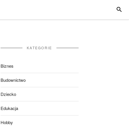
SZUKA
KATEGORIE
Biznes
Budownictwo
Dziecko
Edukacja
Hobby