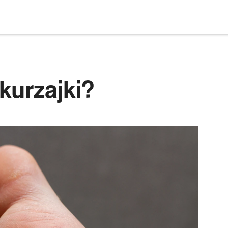
kurzajki?