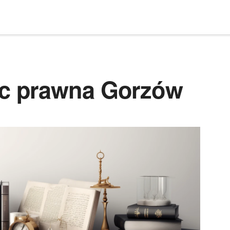
c prawna Gorzów