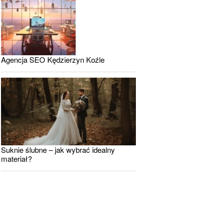
Agencja SEO Kędzierzyn Koźle
Suknie ślubne – jak wybrać idealny
materiał?