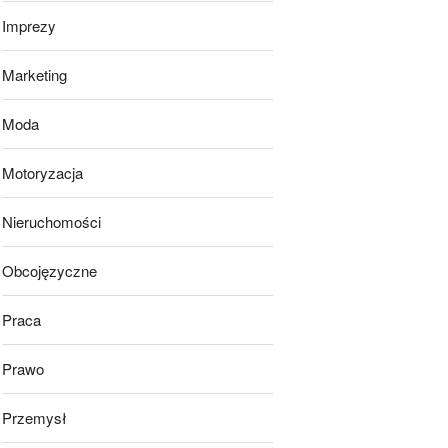
Imprezy
Marketing
Moda
Motoryzacja
Nieruchomości
Obcojęzyczne
Praca
Prawo
Przemysł