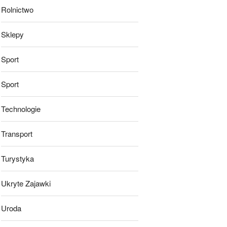
Rolnictwo
Sklepy
Sport
Sport
Technologie
Transport
Turystyka
Ukryte Zajawki
Uroda