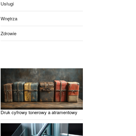
Usługi
Wnętrza
Zdrowie
Druk cyfrowy tonerowy a atramentowy