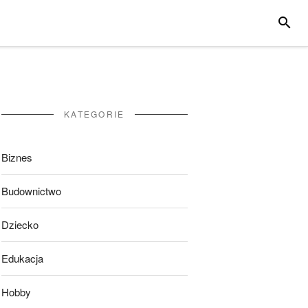
SZUKA
KATEGORIE
Biznes
Budownictwo
Dziecko
Edukacja
Hobby