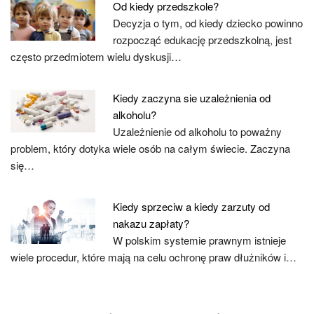
Od kiedy przedszkole?
Decyzja o tym, od kiedy dziecko powinno
rozpocząć edukację przedszkolną, jest
często przedmiotem wielu dyskusji…
Kiedy zaczyna sie uzależnienia od
alkoholu?
Uzależnienie od alkoholu to poważny
problem, który dotyka wiele osób na całym świecie. Zaczyna
się…
Kiedy sprzeciw a kiedy zarzuty od
nakazu zapłaty?
W polskim systemie prawnym istnieje
wiele procedur, które mają na celu ochronę praw dłużników i…