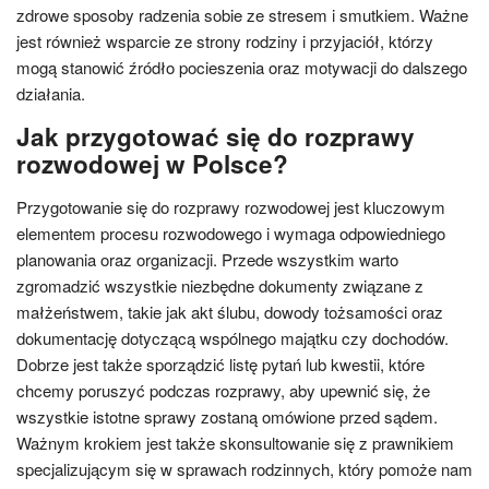
zdrowe sposoby radzenia sobie ze stresem i smutkiem. Ważne
jest również wsparcie ze strony rodziny i przyjaciół, którzy
mogą stanowić źródło pocieszenia oraz motywacji do dalszego
działania.
Jak przygotować się do rozprawy
rozwodowej w Polsce?
Przygotowanie się do rozprawy rozwodowej jest kluczowym
elementem procesu rozwodowego i wymaga odpowiedniego
planowania oraz organizacji. Przede wszystkim warto
zgromadzić wszystkie niezbędne dokumenty związane z
małżeństwem, takie jak akt ślubu, dowody tożsamości oraz
dokumentację dotyczącą wspólnego majątku czy dochodów.
Dobrze jest także sporządzić listę pytań lub kwestii, które
chcemy poruszyć podczas rozprawy, aby upewnić się, że
wszystkie istotne sprawy zostaną omówione przed sądem.
Ważnym krokiem jest także skonsultowanie się z prawnikiem
specjalizującym się w sprawach rodzinnych, który pomoże nam