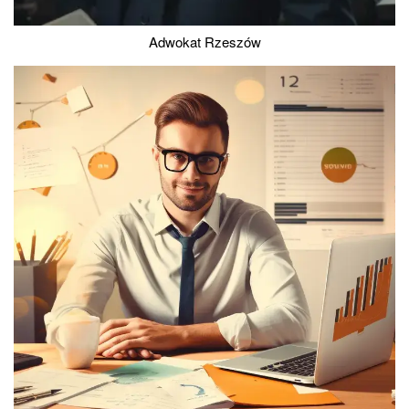
Adwokat Rzeszów