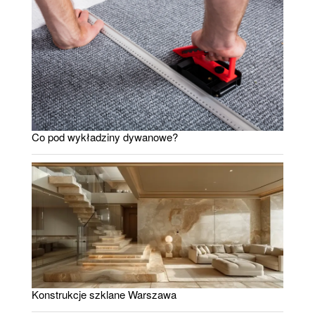
Co pod wykładziny dywanowe?
Konstrukcje szklane Warszawa