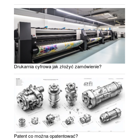
Drukarnia cyfrowa jak złożyć zamówienie?
Patent co można opatentować?