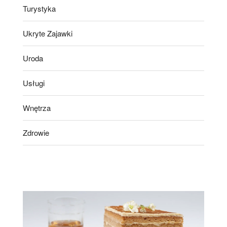
Turystyka
Ukryte Zajawki
Uroda
Usługi
Wnętrza
Zdrowie