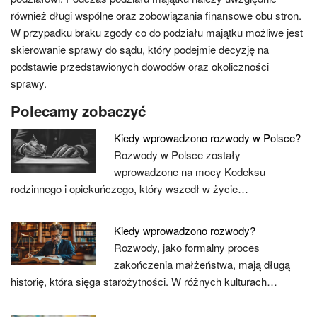
również długi wspólne oraz zobowiązania finansowe obu stron.
W przypadku braku zgody co do podziału majątku możliwe jest
skierowanie sprawy do sądu, który podejmie decyzję na
podstawie przedstawionych dowodów oraz okoliczności
sprawy.
Polecamy zobaczyć
Kiedy wprowadzono rozwody w Polsce?
Rozwody w Polsce zostały
wprowadzone na mocy Kodeksu
rodzinnego i opiekuńczego, który wszedł w życie…
Kiedy wprowadzono rozwody?
Rozwody, jako formalny proces
zakończenia małżeństwa, mają długą
historię, która sięga starożytności. W różnych kulturach…