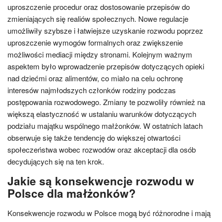
uproszczenie procedur oraz dostosowanie przepisów do
zmieniających się realiów społecznych. Nowe regulacje
umożliwiły szybsze i łatwiejsze uzyskanie rozwodu poprzez
uproszczenie wymogów formalnych oraz zwiększenie
możliwości mediacji między stronami. Kolejnym ważnym
aspektem było wprowadzenie przepisów dotyczących opieki
nad dziećmi oraz alimentów, co miało na celu ochronę
interesów najmłodszych członków rodziny podczas
postępowania rozwodowego. Zmiany te pozwoliły również na
większą elastyczność w ustalaniu warunków dotyczących
podziału majątku wspólnego małżonków. W ostatnich latach
obserwuje się także tendencję do większej otwartości
społeczeństwa wobec rozwodów oraz akceptacji dla osób
decydujących się na ten krok.
Jakie są konsekwencje rozwodu w
Polsce dla małżonków?
Konsekwencje rozwodu w Polsce mogą być różnorodne i mają