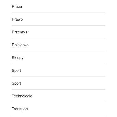
Praca
Prawo
Przemysł
Rolnictwo
Sklepy
Sport
Sport
Technologie
Transport