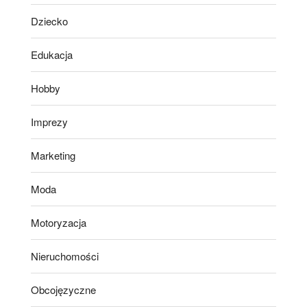
Dziecko
Edukacja
Hobby
Imprezy
Marketing
Moda
Motoryzacja
Nieruchomości
Obcojęzyczne