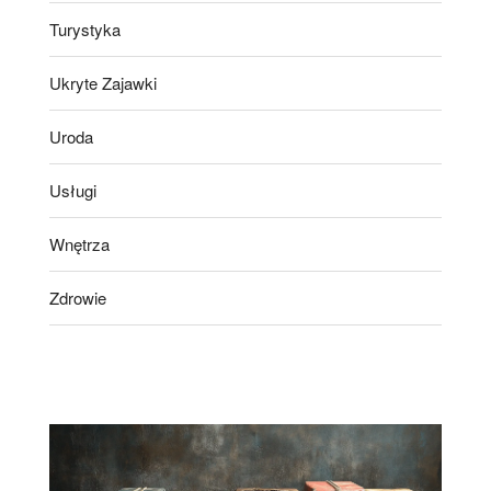
Turystyka
Ukryte Zajawki
Uroda
Usługi
Wnętrza
Zdrowie