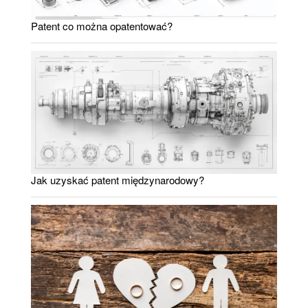
Patent co można opatentować?
Jak uzyskać patent międzynarodowy?