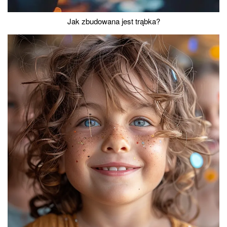
Jak zbudowana jest trąbka?