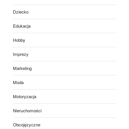
Dziecko
Edukacja
Hobby
Imprezy
Marketing
Moda
Motoryzacja
Nieruchomości
Obcojęzyczne