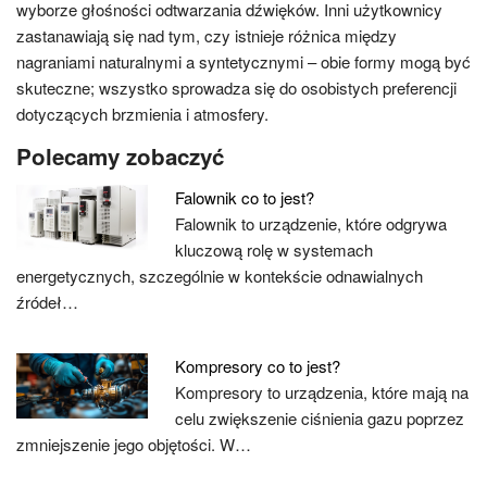
wyborze głośności odtwarzania dźwięków. Inni użytkownicy
zastanawiają się nad tym, czy istnieje różnica między
nagraniami naturalnymi a syntetycznymi – obie formy mogą być
skuteczne; wszystko sprowadza się do osobistych preferencji
dotyczących brzmienia i atmosfery.
Polecamy zobaczyć
Falownik co to jest?
Falownik to urządzenie, które odgrywa
kluczową rolę w systemach
energetycznych, szczególnie w kontekście odnawialnych
źródeł…
Kompresory co to jest?
Kompresory to urządzenia, które mają na
celu zwiększenie ciśnienia gazu poprzez
zmniejszenie jego objętości. W…