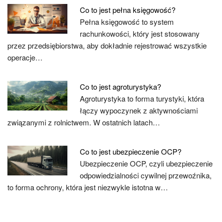
Co to jest pełna księgowość?
Pełna księgowość to system
rachunkowości, który jest stosowany
przez przedsiębiorstwa, aby dokładnie rejestrować wszystkie
operacje…
Co to jest agroturystyka?
Agroturystyka to forma turystyki, która
łączy wypoczynek z aktywnościami
związanymi z rolnictwem. W ostatnich latach…
Co to jest ubezpieczenie OCP?
Ubezpieczenie OCP, czyli ubezpieczenie
odpowiedzialności cywilnej przewoźnika,
to forma ochrony, która jest niezwykle istotna w…