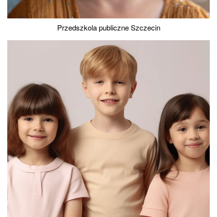
Przedszkola publiczne Szczecin