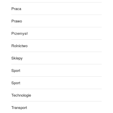
Praca
Prawo
Przemysł
Rolnictwo
Sklepy
Sport
Sport
Technologie
Transport