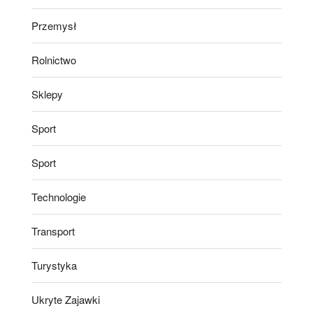
Przemysł
Rolnictwo
Sklepy
Sport
Sport
Technologie
Transport
Turystyka
Ukryte Zajawki