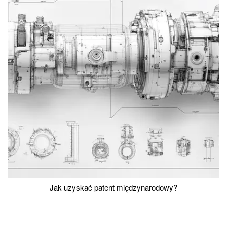
Jak uzyskać patent międzynarodowy?