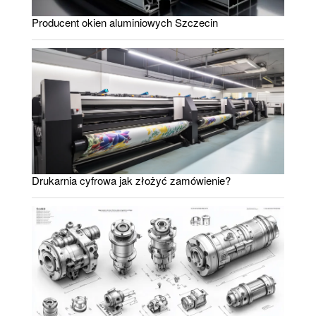
Producent okien aluminiowych Szczecin
Drukarnia cyfrowa jak złożyć zamówienie?