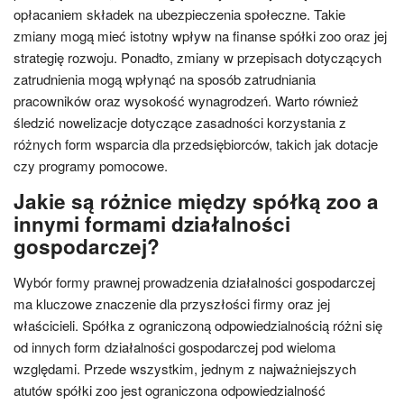
opłacaniem składek na ubezpieczenia społeczne. Takie
zmiany mogą mieć istotny wpływ na finanse spółki zoo oraz jej
strategię rozwoju. Ponadto, zmiany w przepisach dotyczących
zatrudnienia mogą wpłynąć na sposób zatrudniania
pracowników oraz wysokość wynagrodzeń. Warto również
śledzić nowelizacje dotyczące zasadności korzystania z
różnych form wsparcia dla przedsiębiorców, takich jak dotacje
czy programy pomocowe.
Jakie są różnice między spółką zoo a
innymi formami działalności
gospodarczej?
Wybór formy prawnej prowadzenia działalności gospodarczej
ma kluczowe znaczenie dla przyszłości firmy oraz jej
właścicieli. Spółka z ograniczoną odpowiedzialnością różni się
od innych form działalności gospodarczej pod wieloma
względami. Przede wszystkim, jednym z najważniejszych
atutów spółki zoo jest ograniczona odpowiedzialność