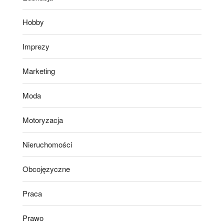
Hobby
Imprezy
Marketing
Moda
Motoryzacja
Nieruchomości
Obcojęzyczne
Praca
Prawo