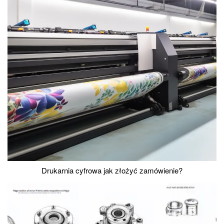
Drukarnia cyfrowa jak złożyć zamówienie?