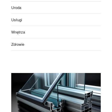
Uroda
Usługi
Wnętrza
Zdrowie