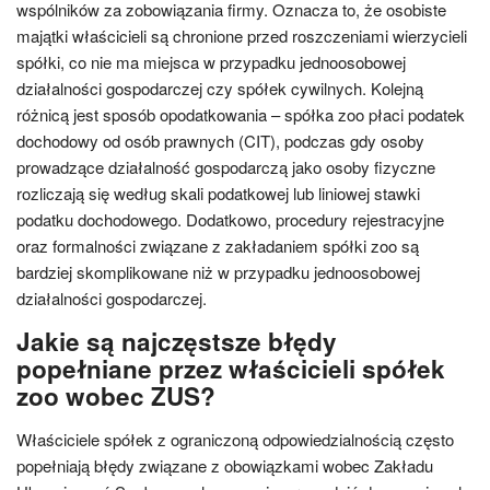
wspólników za zobowiązania firmy. Oznacza to, że osobiste
majątki właścicieli są chronione przed roszczeniami wierzycieli
spółki, co nie ma miejsca w przypadku jednoosobowej
działalności gospodarczej czy spółek cywilnych. Kolejną
różnicą jest sposób opodatkowania – spółka zoo płaci podatek
dochodowy od osób prawnych (CIT), podczas gdy osoby
prowadzące działalność gospodarczą jako osoby fizyczne
rozliczają się według skali podatkowej lub liniowej stawki
podatku dochodowego. Dodatkowo, procedury rejestracyjne
oraz formalności związane z zakładaniem spółki zoo są
bardziej skomplikowane niż w przypadku jednoosobowej
działalności gospodarczej.
Jakie są najczęstsze błędy
popełniane przez właścicieli spółek
zoo wobec ZUS?
Właściciele spółek z ograniczoną odpowiedzialnością często
popełniają błędy związane z obowiązkami wobec Zakładu