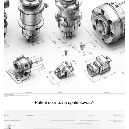
Patent co można opatentować?