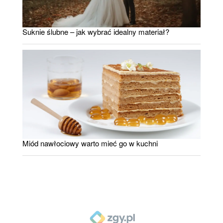
Suknie ślubne – jak wybrać idealny materiał?
Miód nawłociowy warto mieć go w kuchni