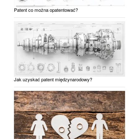
Patent co można opatentować?
Jak uzyskać patent międzynarodowy?