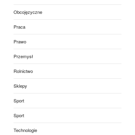
Obcojęzyczne
Praca
Prawo
Przemysł
Rolnictwo
Sklepy
Sport
Sport
Technologie