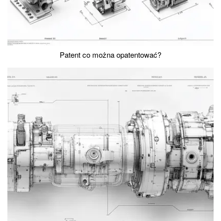
Patent co można opatentować?