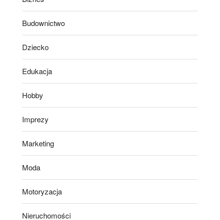
Budownictwo
Dziecko
Edukacja
Hobby
Imprezy
Marketing
Moda
Motoryzacja
Nieruchomości