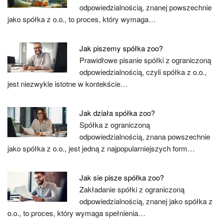
odpowiedzialnością, znanej powszechnie
jako spółka z o.o., to proces, który wymaga…
Jak piszemy spółka zoo?
Prawidłowe pisanie spółki z ograniczoną
odpowiedzialnością, czyli spółka z o.o.,
jest niezwykle istotne w kontekście…
Jak działa spółka zoo?
Spółka z ograniczoną
odpowiedzialnością, znana powszechnie
jako spółka z o.o., jest jedną z najpopularniejszych form…
Jak sie pisze spółka zoo?
Zakładanie spółki z ograniczoną
odpowiedzialnością, znanej jako spółka z
o.o., to proces, który wymaga spełnienia…