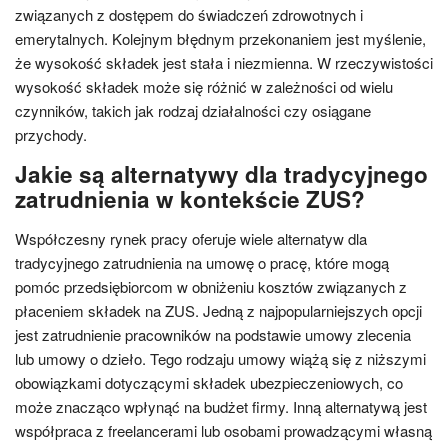
związanych z dostępem do świadczeń zdrowotnych i
emerytalnych. Kolejnym błędnym przekonaniem jest myślenie,
że wysokość składek jest stała i niezmienna. W rzeczywistości
wysokość składek może się różnić w zależności od wielu
czynników, takich jak rodzaj działalności czy osiągane
przychody.
Jakie są alternatywy dla tradycyjnego
zatrudnienia w kontekście ZUS?
Współczesny rynek pracy oferuje wiele alternatyw dla
tradycyjnego zatrudnienia na umowę o pracę, które mogą
pomóc przedsiębiorcom w obniżeniu kosztów związanych z
płaceniem składek na ZUS. Jedną z najpopularniejszych opcji
jest zatrudnienie pracowników na podstawie umowy zlecenia
lub umowy o dzieło. Tego rodzaju umowy wiążą się z niższymi
obowiązkami dotyczącymi składek ubezpieczeniowych, co
może znacząco wpłynąć na budżet firmy. Inną alternatywą jest
współpraca z freelancerami lub osobami prowadzącymi własną