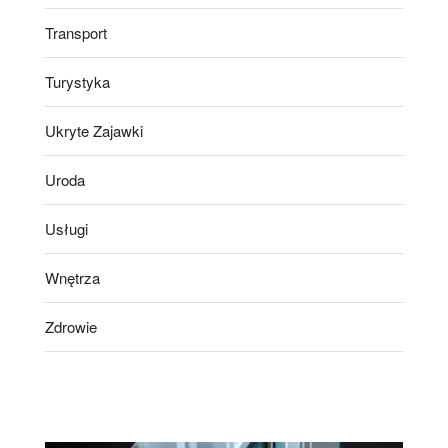
Transport
Turystyka
Ukryte Zajawki
Uroda
Usługi
Wnętrza
Zdrowie