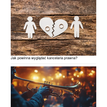
Jak powinna wyglądać kancelaria prawna?