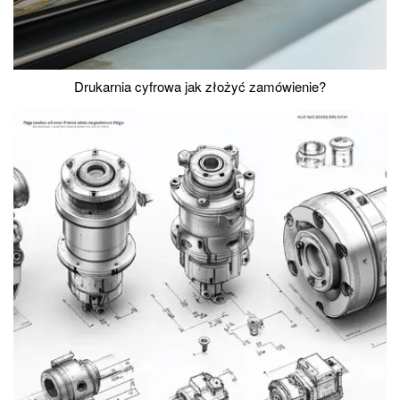
Drukarnia cyfrowa jak złożyć zamówienie?