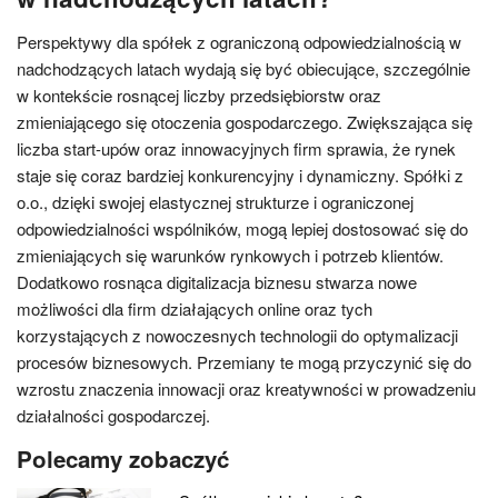
Perspektywy dla spółek z ograniczoną odpowiedzialnością w
nadchodzących latach wydają się być obiecujące, szczególnie
w kontekście rosnącej liczby przedsiębiorstw oraz
zmieniającego się otoczenia gospodarczego. Zwiększająca się
liczba start-upów oraz innowacyjnych firm sprawia, że rynek
staje się coraz bardziej konkurencyjny i dynamiczny. Spółki z
o.o., dzięki swojej elastycznej strukturze i ograniczonej
odpowiedzialności wspólników, mogą lepiej dostosować się do
zmieniających się warunków rynkowych i potrzeb klientów.
Dodatkowo rosnąca digitalizacja biznesu stwarza nowe
możliwości dla firm działających online oraz tych
korzystających z nowoczesnych technologii do optymalizacji
procesów biznesowych. Przemiany te mogą przyczynić się do
wzrostu znaczenia innowacji oraz kreatywności w prowadzeniu
działalności gospodarczej.
Polecamy zobaczyć