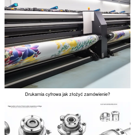
Drukarnia cyfrowa jak złożyć zamówienie?