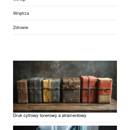
Wnętrza
Zdrowie
Druk cyfrowy tonerowy a atramentowy