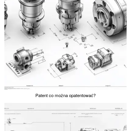
Patent co można opatentować?