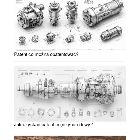
Patent co można opatentować?
Jak uzyskać patent międzynarodowy?