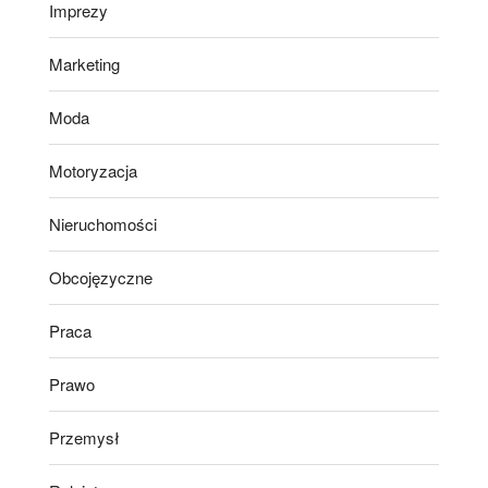
Imprezy
Marketing
Moda
Motoryzacja
Nieruchomości
Obcojęzyczne
Praca
Prawo
Przemysł