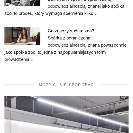
odpowiedzialnością, znanej jako spółka
zoo, to proces, który wymaga spełnienia kilku…
Co znaczy spółka zoo?
Spółka z ograniczoną
odpowiedzialnością, znana powszechnie
jako spółka zoo, to jedna z najpopularniejszych form
prowadzenia…
MOŻE CI SIĘ SPODOBAĆ