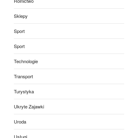
Rolnictwo
Sklepy
Sport
Sport
Technologie
Transport
Turystyka
Ukryte Zajawki
Uroda
Usługi