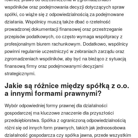
wspólników oraz podejmowania decyzji dotyczących spraw
spółki, co wiąże się z odpowiedzialnością za podejmowane
działania. Wspólnicy muszą także dbać o rzetelność
prowadzonej dokumentacji finansowej oraz przestrzeganie
przepisów podatkowych, co często wymaga współpracy z
profesjonalnym biurem rachunkowym. Dodatkowo, wspólnicy
powinni regularnie uczestniczyć w zebraniach zarządu oraz
zgromadzeniach wspólników, aby być na bieżąco z sytuacją
finansową firmy oraz podejmowanymi decyzjami
strategicznymi.
Jakie są różnice między spółką z o.o.
a innymi formami prawnymi?
Wybór odpowiedniej formy prawnej dla działalności
gospodarczej ma kluczowe znaczenie dla przyszłości
przedsiębiorstwa. Spółka z ograniczoną odpowiedzialnością
różni się od innych form prawnych, takich jak jednoosobowa
działalność gospodarcza czy spółka jawna, przede wszystkim