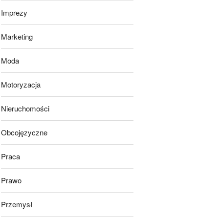
Imprezy
Marketing
Moda
Motoryzacja
Nieruchomości
Obcojęzyczne
Praca
Prawo
Przemysł