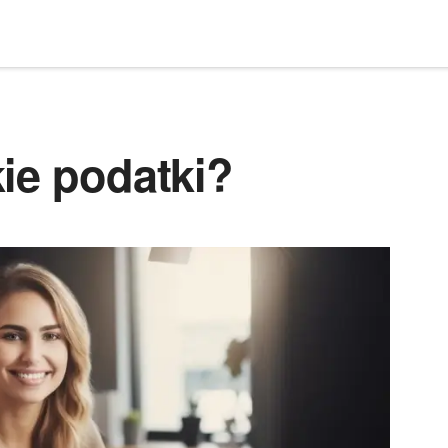
ie podatki?