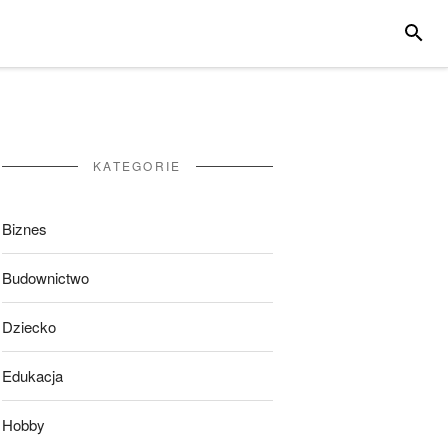
SZUKA
KATEGORIE
Biznes
Budownictwo
Dziecko
Edukacja
Hobby