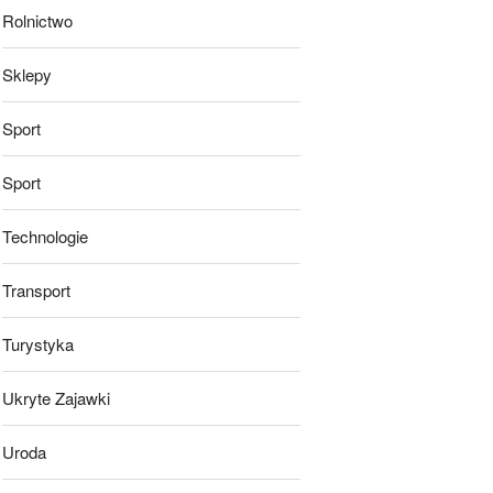
Rolnictwo
Sklepy
Sport
Sport
Technologie
Transport
Turystyka
Ukryte Zajawki
Uroda