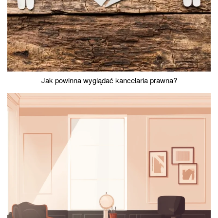
Jak powinna wyglądać kancelaria prawna?