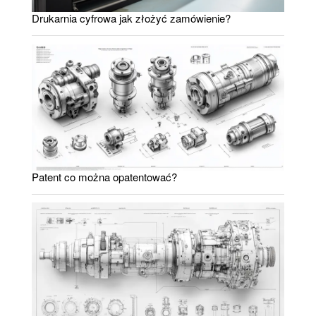
Drukarnia cyfrowa jak złożyć zamówienie?
Patent co można opatentować?