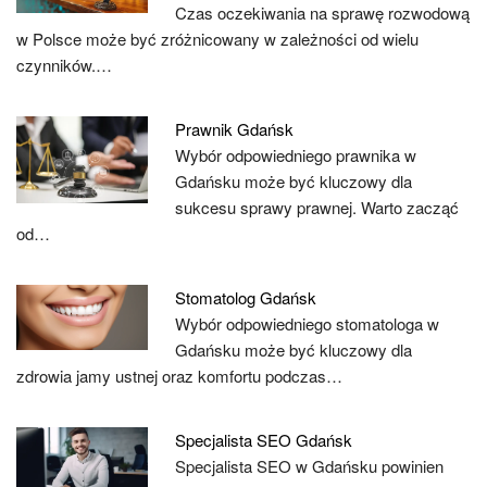
Czas oczekiwania na sprawę rozwodową
w Polsce może być zróżnicowany w zależności od wielu
czynników.…
Prawnik Gdańsk
Wybór odpowiedniego prawnika w
Gdańsku może być kluczowy dla
sukcesu sprawy prawnej. Warto zacząć
od…
Stomatolog Gdańsk
Wybór odpowiedniego stomatologa w
Gdańsku może być kluczowy dla
zdrowia jamy ustnej oraz komfortu podczas…
Specjalista SEO Gdańsk
Specjalista SEO w Gdańsku powinien