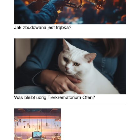
Jak zbudowana jest trąbka?
Was bleibt übrig Tierkrematorium Ofen?