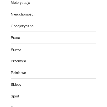
Motoryzacja
Nieruchomości
Obcojęzyczne
Praca
Prawo
Przemysł
Rolnictwo
Sklepy
Sport