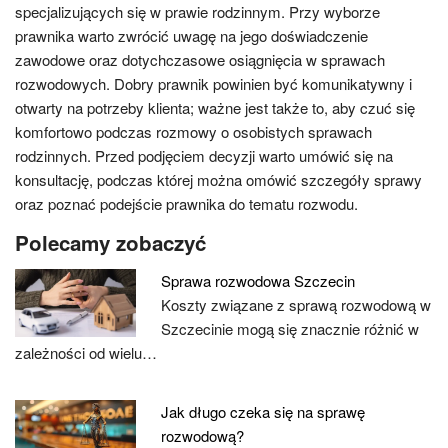
specjalizujących się w prawie rodzinnym. Przy wyborze
prawnika warto zwrócić uwagę na jego doświadczenie
zawodowe oraz dotychczasowe osiągnięcia w sprawach
rozwodowych. Dobry prawnik powinien być komunikatywny i
otwarty na potrzeby klienta; ważne jest także to, aby czuć się
komfortowo podczas rozmowy o osobistych sprawach
rodzinnych. Przed podjęciem decyzji warto umówić się na
konsultację, podczas której można omówić szczegóły sprawy
oraz poznać podejście prawnika do tematu rozwodu.
Polecamy zobaczyć
Sprawa rozwodowa Szczecin
Koszty związane z sprawą rozwodową w
Szczecinie mogą się znacznie różnić w
zależności od wielu…
Jak długo czeka się na sprawę
rozwodową?