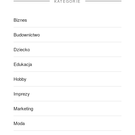
KATEGORIE
Biznes
Budownictwo
Dziecko
Edukacja
Hobby
Imprezy
Marketing
Moda