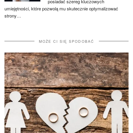
posiadać szereg kluczowych
umiejętności, które pozwolą mu skutecznie optymalizować
strony…
MOŻE CI SIĘ SPODOBAĆ