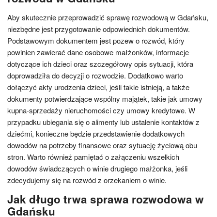
Aby skutecznie przeprowadzić sprawę rozwodową w Gdańsku,
niezbędne jest przygotowanie odpowiednich dokumentów.
Podstawowym dokumentem jest pozew o rozwód, który
powinien zawierać dane osobowe małżonków, informacje
dotyczące ich dzieci oraz szczegółowy opis sytuacji, która
doprowadziła do decyzji o rozwodzie. Dodatkowo warto
dołączyć akty urodzenia dzieci, jeśli takie istnieją, a także
dokumenty potwierdzające wspólny majątek, takie jak umowy
kupna-sprzedaży nieruchomości czy umowy kredytowe. W
przypadku ubiegania się o alimenty lub ustalenie kontaktów z
dziećmi, konieczne będzie przedstawienie dodatkowych
dowodów na potrzeby finansowe oraz sytuację życiową obu
stron. Warto również pamiętać o załączeniu wszelkich
dowodów świadczących o winie drugiego małżonka, jeśli
zdecydujemy się na rozwód z orzekaniem o winie.
Jak długo trwa sprawa rozwodowa w
Gdańsku