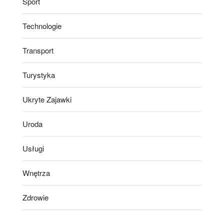
Sport
Technologie
Transport
Turystyka
Ukryte Zajawki
Uroda
Usługi
Wnętrza
Zdrowie