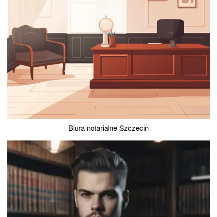
Biura notarialne Szczecin