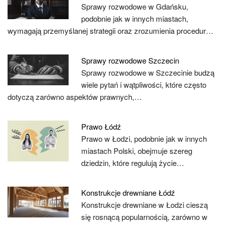
Sprawy rozwodowe w Gdańsku,
podobnie jak w innych miastach,
wymagają przemyślanej strategii oraz zrozumienia procedur…
Sprawy rozwodowe Szczecin
Sprawy rozwodowe w Szczecinie budzą
wiele pytań i wątpliwości, które często
dotyczą zarówno aspektów prawnych,…
Prawo Łódź
Prawo w Łodzi, podobnie jak w innych
miastach Polski, obejmuje szereg
dziedzin, które regulują życie…
Konstrukcje drewniane Łódź
Konstrukcje drewniane w Łodzi cieszą
się rosnącą popularnością, zarówno w