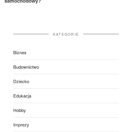
samochodowy?
KATEGORIE
Biznes
Budownictwo
Dziecko
Edukacja
Hobby
Imprezy