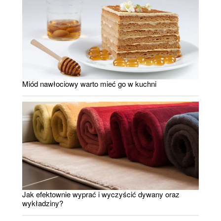
Miód nawłociowy warto mieć go w kuchni
Jak efektownie wyprać i wyczyścić dywany oraz
wykładziny?