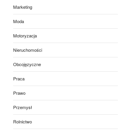
Marketing
Moda
Motoryzacja
Nieruchomości
Obcojęzyczne
Praca
Prawo
Przemysł
Rolnictwo