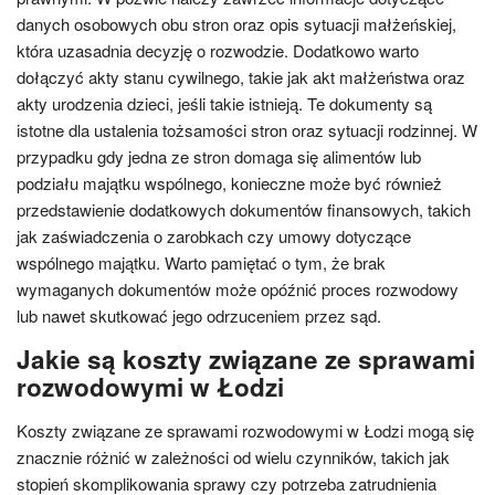
danych osobowych obu stron oraz opis sytuacji małżeńskiej,
która uzasadnia decyzję o rozwodzie. Dodatkowo warto
dołączyć akty stanu cywilnego, takie jak akt małżeństwa oraz
akty urodzenia dzieci, jeśli takie istnieją. Te dokumenty są
istotne dla ustalenia tożsamości stron oraz sytuacji rodzinnej. W
przypadku gdy jedna ze stron domaga się alimentów lub
podziału majątku wspólnego, konieczne może być również
przedstawienie dodatkowych dokumentów finansowych, takich
jak zaświadczenia o zarobkach czy umowy dotyczące
wspólnego majątku. Warto pamiętać o tym, że brak
wymaganych dokumentów może opóźnić proces rozwodowy
lub nawet skutkować jego odrzuceniem przez sąd.
Jakie są koszty związane ze sprawami
rozwodowymi w Łodzi
Koszty związane ze sprawami rozwodowymi w Łodzi mogą się
znacznie różnić w zależności od wielu czynników, takich jak
stopień skomplikowania sprawy czy potrzeba zatrudnienia