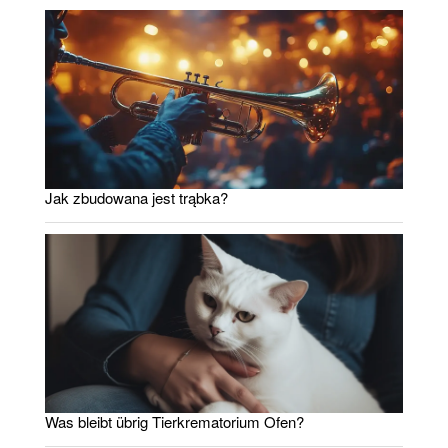
Jak zbudowana jest trąbka?
Was bleibt übrig Tierkrematorium Ofen?