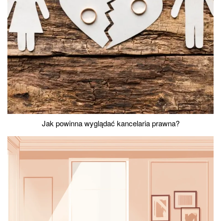
Jak powinna wyglądać kancelaria prawna?