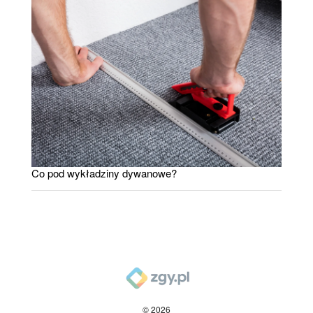
Co pod wykładziny dywanowe?
© 2026