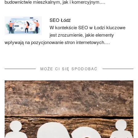
budownictwie mieszkalnym, jak i komercyjnym.…
SEO Łódź
W kontekście SEO w Łodzi kluczowe
jest zrozumienie, jakie elementy
wpływają na pozycjonowanie stron internetowych.…
MOŻE CI SIĘ SPODOBAĆ