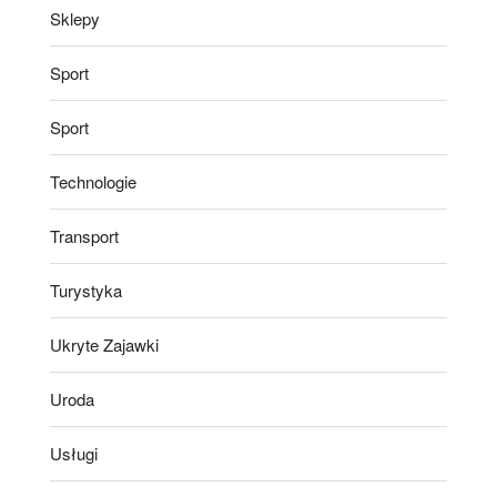
Sklepy
Sport
Sport
Technologie
Transport
Turystyka
Ukryte Zajawki
Uroda
Usługi