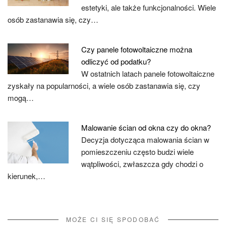
estetyki, ale także funkcjonalności. Wiele
osób zastanawia się, czy…
Czy panele fotowoltaiczne można
odliczyć od podatku?
W ostatnich latach panele fotowoltaiczne
zyskały na popularności, a wiele osób zastanawia się, czy
mogą…
Malowanie ścian od okna czy do okna?
Decyzja dotycząca malowania ścian w
pomieszczeniu często budzi wiele
wątpliwości, zwłaszcza gdy chodzi o
kierunek,…
MOŻE CI SIĘ SPODOBAĆ