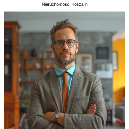
Nieruchomości Koszalin