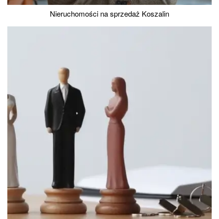
Nieruchomości na sprzedaż Koszalin