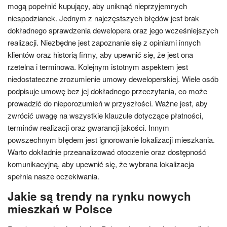
mogą popełnić kupujący, aby uniknąć nieprzyjemnych
niespodzianek. Jednym z najczęstszych błędów jest brak
dokładnego sprawdzenia dewelopera oraz jego wcześniejszych
realizacji. Niezbędne jest zapoznanie się z opiniami innych
klientów oraz historią firmy, aby upewnić się, że jest ona
rzetelna i terminowa. Kolejnym istotnym aspektem jest
niedostateczne zrozumienie umowy deweloperskiej. Wiele osób
podpisuje umowę bez jej dokładnego przeczytania, co może
prowadzić do nieporozumień w przyszłości. Ważne jest, aby
zwrócić uwagę na wszystkie klauzule dotyczące płatności,
terminów realizacji oraz gwarancji jakości. Innym
powszechnym błędem jest ignorowanie lokalizacji mieszkania.
Warto dokładnie przeanalizować otoczenie oraz dostępność
komunikacyjną, aby upewnić się, że wybrana lokalizacja
spełnia nasze oczekiwania.
Jakie są trendy na rynku nowych
mieszkań w Polsce