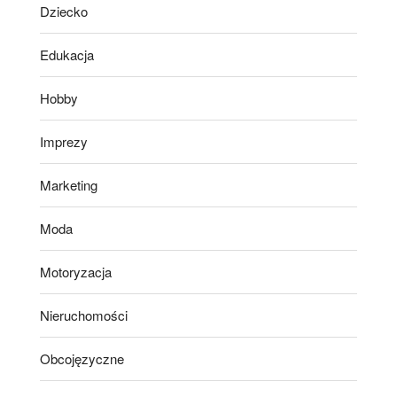
Dziecko
Edukacja
Hobby
Imprezy
Marketing
Moda
Motoryzacja
Nieruchomości
Obcojęzyczne