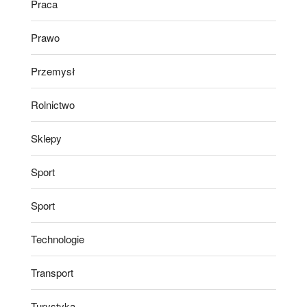
Praca
Prawo
Przemysł
Rolnictwo
Sklepy
Sport
Sport
Technologie
Transport
Turystyka