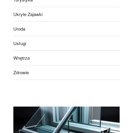
Ukryte Zajawki
Uroda
Usługi
Wnętrza
Zdrowie