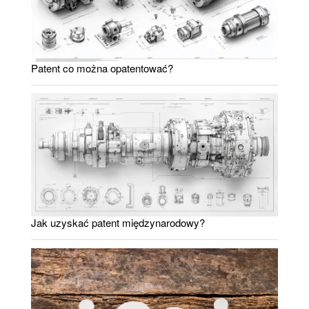
Patent co można opatentować?
Jak uzyskać patent międzynarodowy?