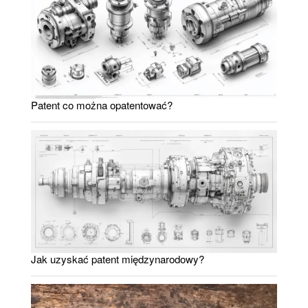
Patent co można opatentować?
Jak uzyskać patent międzynarodowy?