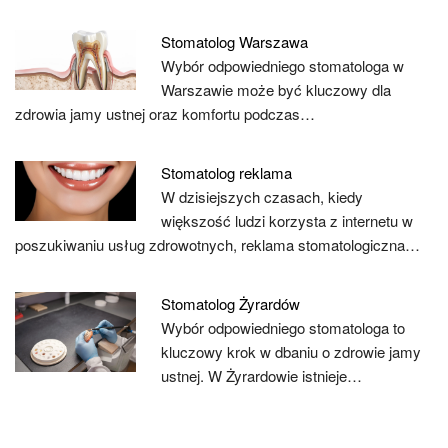
Stomatolog Warszawa
Wybór odpowiedniego stomatologa w
Warszawie może być kluczowy dla
zdrowia jamy ustnej oraz komfortu podczas…
Stomatolog reklama
W dzisiejszych czasach, kiedy
większość ludzi korzysta z internetu w
poszukiwaniu usług zdrowotnych, reklama stomatologiczna…
Stomatolog Żyrardów
Wybór odpowiedniego stomatologa to
kluczowy krok w dbaniu o zdrowie jamy
ustnej. W Żyrardowie istnieje…