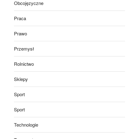
Obcojęzyczne
Praca
Prawo
Przemysł
Rolnictwo
Sklepy
Sport
Sport
Technologie