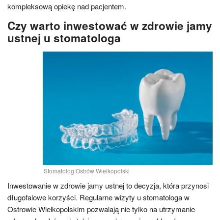
kompleksową opiekę nad pacjentem.
Czy warto inwestować w zdrowie jamy
ustnej u stomatologa
Stomatolog Ostrów Wielkopolski
Inwestowanie w zdrowie jamy ustnej to decyzja, która przynosi
długofalowe korzyści. Regularne wizyty u stomatologa w
Ostrowie Wielkopolskim pozwalają nie tylko na utrzymanie