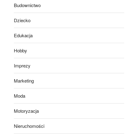
Budownictwo
Dziecko
Edukacja
Hobby
Imprezy
Marketing
Moda
Motoryzacja
Nieruchomości