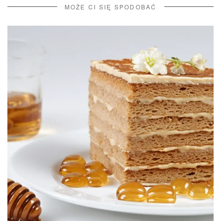
MOŻE CI SIĘ SPODOBAĆ