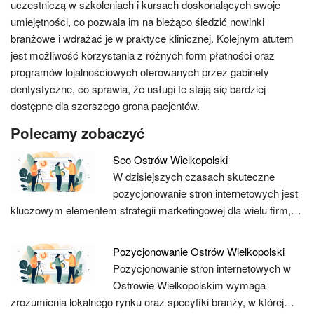
uczestniczą w szkoleniach i kursach doskonalących swoje
umiejętności, co pozwala im na bieżąco śledzić nowinki
branżowe i wdrażać je w praktyce klinicznej. Kolejnym atutem
jest możliwość korzystania z różnych form płatności oraz
programów lojalnościowych oferowanych przez gabinety
dentystyczne, co sprawia, że usługi te stają się bardziej
dostępne dla szerszego grona pacjentów.
Polecamy zobaczyć
Seo Ostrów Wielkopolski
W dzisiejszych czasach skuteczne
pozycjonowanie stron internetowych jest
kluczowym elementem strategii marketingowej dla wielu firm,…
Pozycjonowanie Ostrów Wielkopolski
Pozycjonowanie stron internetowych w
Ostrowie Wielkopolskim wymaga
zrozumienia lokalnego rynku oraz specyfiki branży, w której…