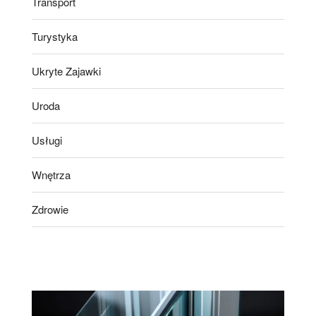
Transport
Turystyka
Ukryte Zajawki
Uroda
Usługi
Wnętrza
Zdrowie