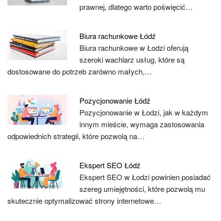
prawnej, dlatego warto poświęcić…
Biura rachunkowe Łódź
Biura rachunkowe w Łodzi oferują
szeroki wachlarz usług, które są
dostosowane do potrzeb zarówno małych,…
Pozycjonowanie Łódź
Pozycjonowanie w Łodzi, jak w każdym
innym mieście, wymaga zastosowania
odpowiednich strategii, które pozwolą na…
Ekspert SEO Łódź
Ekspert SEO w Łodzi powinien posiadać
szereg umiejętności, które pozwolą mu
skutecznie optymalizować strony internetowe…