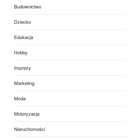
Budownictwo
Dziecko
Edukacja
Hobby
Imprezy
Marketing
Moda
Motoryzacja
Nieruchomości