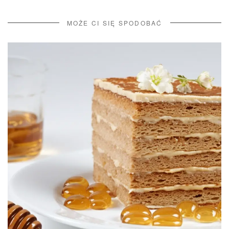
MOŻE CI SIĘ SPODOBAĆ