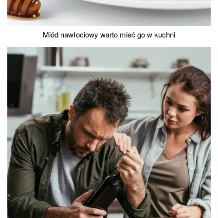
Miód nawłociowy warto mieć go w kuchni