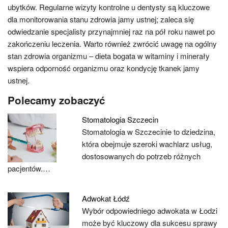
ubytków. Regularne wizyty kontrolne u dentysty są kluczowe
dla monitorowania stanu zdrowia jamy ustnej; zaleca się
odwiedzanie specjalisty przynajmniej raz na pół roku nawet po
zakończeniu leczenia. Warto również zwrócić uwagę na ogólny
stan zdrowia organizmu – dieta bogata w witaminy i minerały
wspiera odporność organizmu oraz kondycję tkanek jamy
ustnej.
Polecamy zobaczyć
Stomatologia Szczecin
Stomatologia w Szczecinie to dziedzina,
która obejmuje szeroki wachlarz usług,
dostosowanych do potrzeb różnych
pacjentów.…
Adwokat Łódź
Wybór odpowiedniego adwokata w Łodzi
może być kluczowy dla sukcesu sprawy