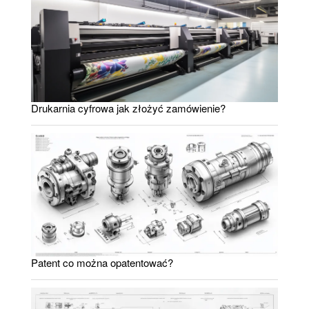
Drukarnia cyfrowa jak złożyć zamówienie?
Patent co można opatentować?