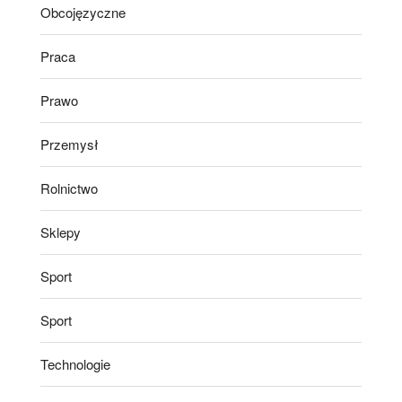
Obcojęzyczne
Praca
Prawo
Przemysł
Rolnictwo
Sklepy
Sport
Sport
Technologie