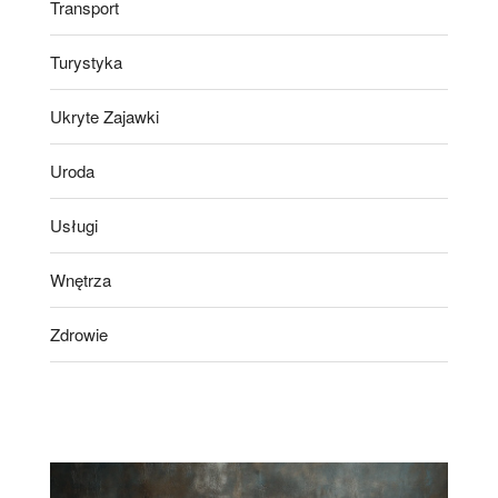
Transport
Turystyka
Ukryte Zajawki
Uroda
Usługi
Wnętrza
Zdrowie