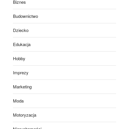
Biznes
Budownictwo
Dziecko
Edukacja
Hobby
Imprezy
Marketing
Moda
Motoryzacja
Nieruchomości