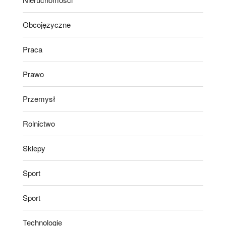
Obcojęzyczne
Praca
Prawo
Przemysł
Rolnictwo
Sklepy
Sport
Sport
Technologie