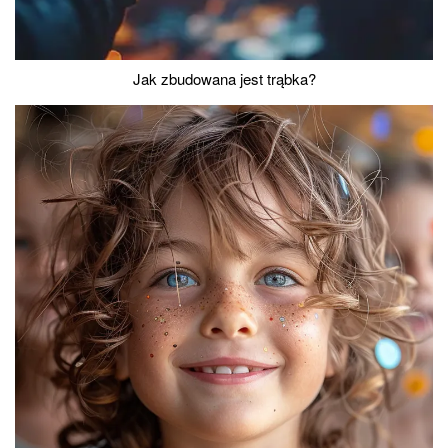
Jak zbudowana jest trąbka?