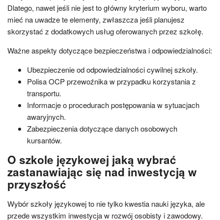
Dlatego, nawet jeśli nie jest to główny kryterium wyboru, warto
mieć na uwadze te elementy, zwłaszcza jeśli planujesz
skorzystać z dodatkowych usług oferowanych przez szkołę.
Ważne aspekty dotyczące bezpieczeństwa i odpowiedzialności:
Ubezpieczenie od odpowiedzialności cywilnej szkoły.
Polisa OCP przewoźnika w przypadku korzystania z
transportu.
Informacje o procedurach postępowania w sytuacjach
awaryjnych.
Zabezpieczenia dotyczące danych osobowych
kursantów.
O szkole językowej jaką wybrać
zastanawiając się nad inwestycją w
przyszłość
Wybór szkoły językowej to nie tylko kwestia nauki języka, ale
przede wszystkim inwestycja w rozwój osobisty i zawodowy.