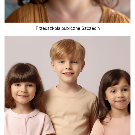
Przedszkola publiczne Szczecin