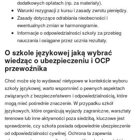
dodatkowych opłatach (np. za materiały).
Warunki rezygnacji z kursu i zasady zwrotu pieniędzy.
Zasady dotyczące odrabiania nieobecności i
ewentualnych zmian w harmonogramie.
Informacje o odpowiedzialności szkoły za przebieg
nauczania i osiągane przez ucznia rezultaty.
O szkole językowej jaką wybrać
wiedząc o ubezpieczeniu i OCP
przewoźnika
Choć może się to wydawać nietypowe w kontekście wyboru
szkoły językowej, warto wspomnieć o pewnych aspektach
związanych z bezpieczeństwem i odpowiedzialnością, które
mogą mieć pośrednie znaczenie. W przypadku szkół
językowych, które organizują wyjazdy zagraniczne, warsztaty
terenowe lub inne aktywności poza siedzibą, kluczowe jest
sprawdzenie, czy szkoła posiada odpowiednie ubezpieczenie
od odpowiedzialności cywilnej. Ochrona ta zapewnia