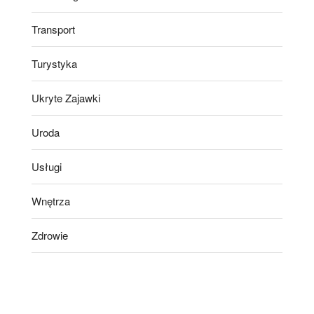
Transport
Turystyka
Ukryte Zajawki
Uroda
Usługi
Wnętrza
Zdrowie