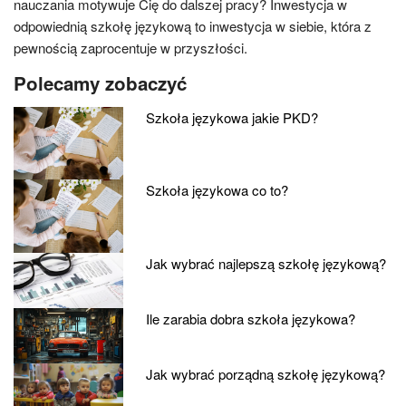
nauczania motywuje Cię do dalszej pracy? Inwestycja w
odpowiednią szkołę językową to inwestycja w siebie, która z
pewnością zaprocentuje w przyszłości.
Polecamy zobaczyć
Szkoła językowa jakie PKD?
Szkoła językowa co to?
Jak wybrać najlepszą szkołę językową?
Ile zarabia dobra szkoła językowa?
Jak wybrać porządną szkołę językową?