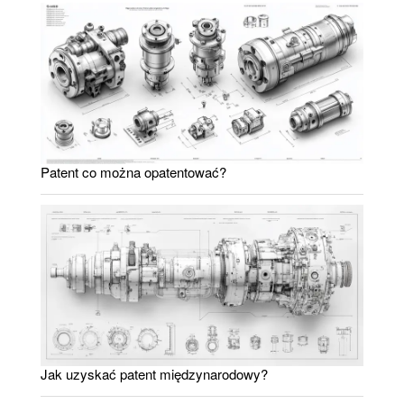
Patent co można opatentować?
Jak uzyskać patent międzynarodowy?