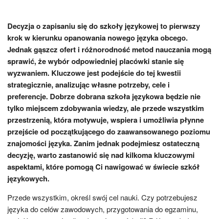
Decyzja o zapisaniu się do szkoły językowej to pierwszy
krok w kierunku opanowania nowego języka obcego.
Jednak gąszcz ofert i różnorodność metod nauczania mogą
sprawić, że wybór odpowiedniej placówki stanie się
wyzwaniem. Kluczowe jest podejście do tej kwestii
strategicznie, analizując własne potrzeby, cele i
preferencje. Dobrze dobrana szkoła językowa będzie nie
tylko miejscem zdobywania wiedzy, ale przede wszystkim
przestrzenią, która motywuje, wspiera i umożliwia płynne
przejście od początkującego do zaawansowanego poziomu
znajomości języka. Zanim jednak podejmiesz ostateczną
decyzję, warto zastanowić się nad kilkoma kluczowymi
aspektami, które pomogą Ci nawigować w świecie szkół
językowych.
Przede wszystkim, określ swój cel nauki. Czy potrzebujesz
języka do celów zawodowych, przygotowania do egzaminu,