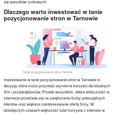
się warunków rynkowych.
Dlaczego warto inwestować w tanie
pozycjonowanie stron w Tarnowie
Tanie pozycjonowanie stron Tarnów
Inwestowanie w tanie pozycjonowanie stron w Tarnowie to
decyzja, która może przynieść wymierne korzyści dla lokalnych
firm i przedsiębiorców. Przede wszystkim, dobra widoczność w
internecie przekłada się na zwiększenie liczby potencjalnych
klientów oraz większe zainteresowanie ofertą firmy. W
dzisiejszych czasach większość ludzi korzysta z internetu w