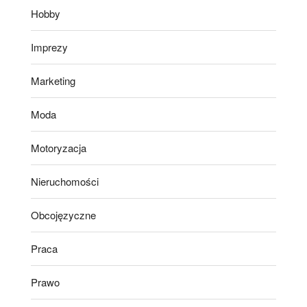
Hobby
Imprezy
Marketing
Moda
Motoryzacja
Nieruchomości
Obcojęzyczne
Praca
Prawo