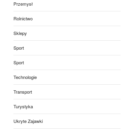
Przemysł
Rolnictwo
Sklepy
Sport
Sport
Technologie
Transport
Turystyka
Ukryte Zajawki