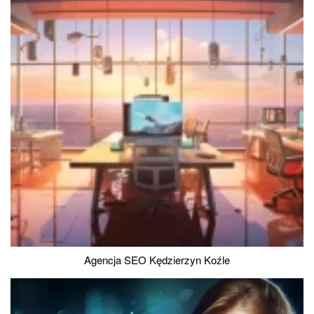
Agencja SEO Kędzierzyn Koźle