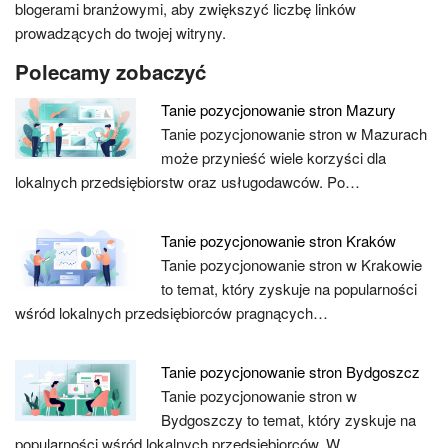
blogerami branżowymi, aby zwiększyć liczbę linków
prowadzących do twojej witryny.
Polecamy zobaczyć
Tanie pozycjonowanie stron Mazury
Tanie pozycjonowanie stron w Mazurach
może przynieść wiele korzyści dla
lokalnych przedsiębiorstw oraz usługodawców. Po…
Tanie pozycjonowanie stron Kraków
Tanie pozycjonowanie stron w Krakowie
to temat, który zyskuje na popularności
wśród lokalnych przedsiębiorców pragnących…
Tanie pozycjonowanie stron Bydgoszcz
Tanie pozycjonowanie stron w
Bydgoszczy to temat, który zyskuje na
popularności wśród lokalnych przedsiębiorców. W…