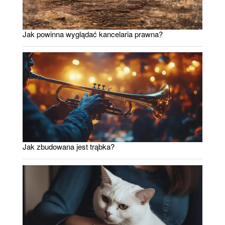
Jak powinna wyglądać kancelaria prawna?
Jak zbudowana jest trąbka?