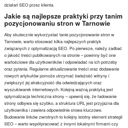
działań SEO przez klienta.
Jakie są najlepsze praktyki przy tanim
pozycjonowaniu stron w Tarnowie
Aby skutecznie wykorzystać tanie pozycjonowanie stron w
Tarnowie, warto stosować kilka najlepszych praktyk
związanych z optymalizacją SEO. Po pierwsze, należy zadbać
o jakość treści publikowanych na stronie – powinny być one
wartościowe dla użytkowników i odpowiadać na ich potrzeby
oraz pytania. Regularne aktualizowanie treści oraz dodawanie
nowych artykułów pomoże utrzymać świeżość witryny i
zwiększyć jej atrakcyjność dla odwiedzających oraz
wyszukiwarek internetowych. Kolejną ważną praktyką jest
optymalizacja techniczna strony – upewnij się, że ładowanie
strony odbywa się szybko, a struktura URL jest przyjazna dla
użytkownika i zawiera odpowiednie słowa kluczowe.
Budowanie linków zwrotnych to kolejny istotny element strategii
SEO – warto współpracować z innymi lokalnymi firmami czy