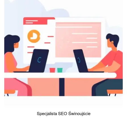
Specjalista SEO Świnoujście