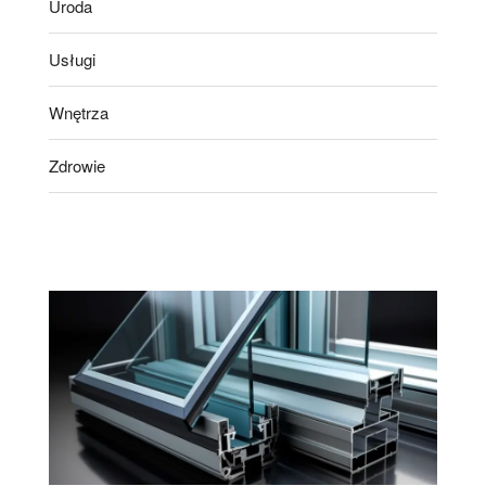
Uroda
Usługi
Wnętrza
Zdrowie