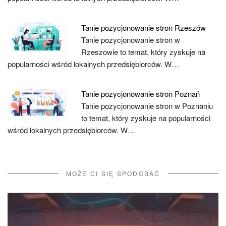
Tanie pozycjonowanie stron Rzeszów
Tanie pozycjonowanie stron w
Rzeszowie to temat, który zyskuje na
popularności wśród lokalnych przedsiębiorców. W…
Tanie pozycjonowanie stron Poznań
Tanie pozycjonowanie stron w Poznaniu
to temat, który zyskuje na popularności
wśród lokalnych przedsiębiorców. W…
MOŻE CI SIĘ SPODOBAĆ