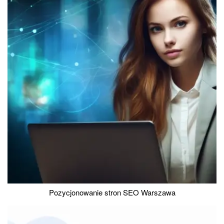
Pozycjonowanie stron SEO Warszawa