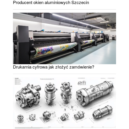
Producent okien aluminiowych Szczecin
Drukarnia cyfrowa jak złożyć zamówienie?