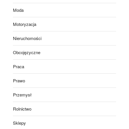
Moda
Motoryzacja
Nieruchomości
Obcojęzyczne
Praca
Prawo
Przemysł
Rolnictwo
Sklepy