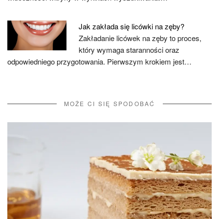
Jak zakłada się licówki na zęby?
Zakładanie licówek na zęby to proces,
który wymaga staranności oraz
odpowiedniego przygotowania. Pierwszym krokiem jest…
MOŻE CI SIĘ SPODOBAĆ