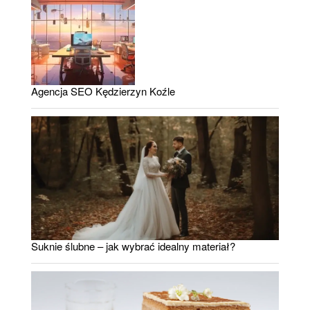
Agencja SEO Kędzierzyn Koźle
Suknie ślubne – jak wybrać idealny materiał?