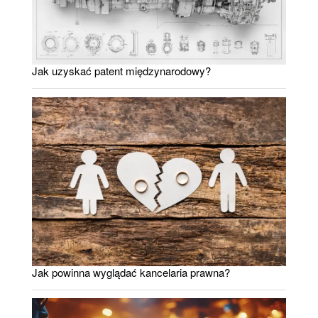
Jak uzyskać patent międzynarodowy?
Jak powinna wyglądać kancelaria prawna?