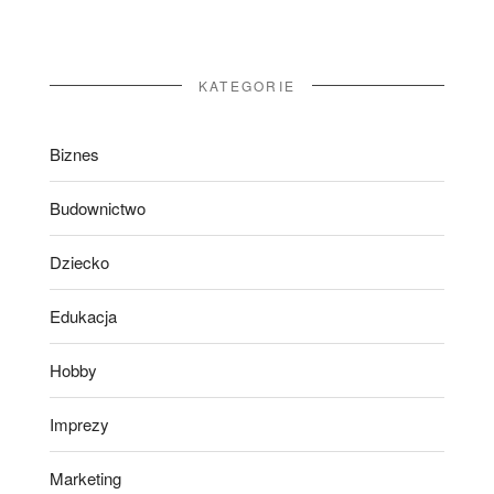
KATEGORIE
Biznes
Budownictwo
Dziecko
Edukacja
Hobby
Imprezy
Marketing