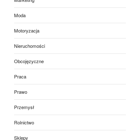
Moda
Motoryzacja
Nieruchomości
Obcojęzyczne
Praca
Prawo
Przemysł
Rolnictwo
Sklepy