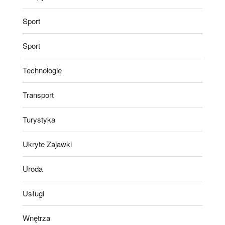
Sport
Sport
Technologie
Transport
Turystyka
Ukryte Zajawki
Uroda
Usługi
Wnętrza