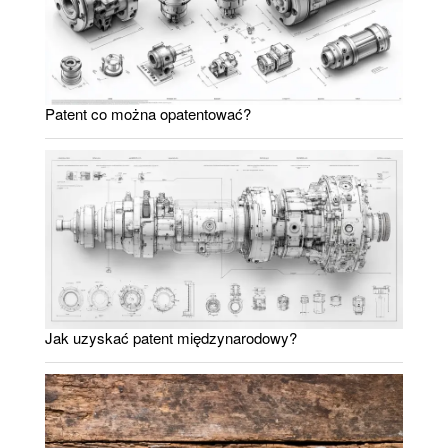
Patent co można opatentować?
Jak uzyskać patent międzynarodowy?