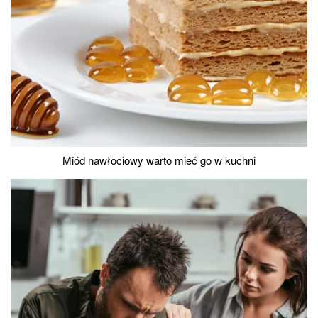
Miód nawłociowy warto mieć go w kuchni