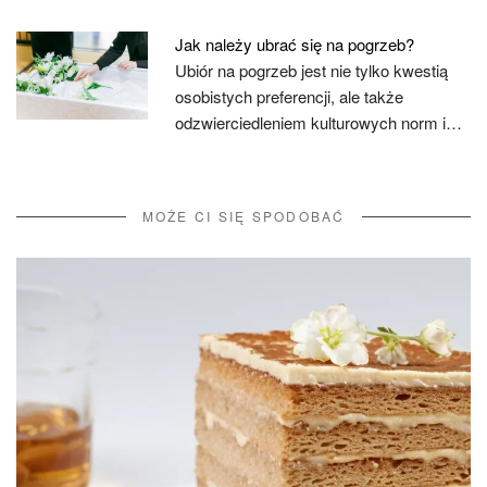
Jak należy ubrać się na pogrzeb?
Ubiór na pogrzeb jest nie tylko kwestią
osobistych preferencji, ale także
odzwierciedleniem kulturowych norm i…
MOŻE CI SIĘ SPODOBAĆ