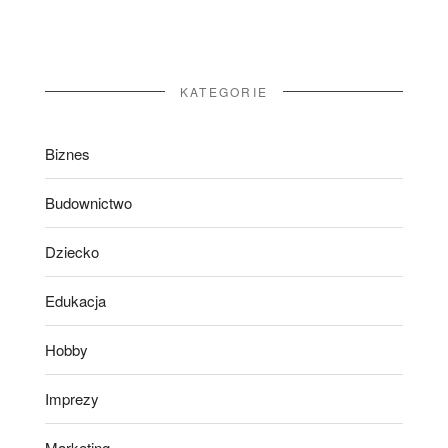
KATEGORIE
Biznes
Budownictwo
Dziecko
Edukacja
Hobby
Imprezy
Marketing