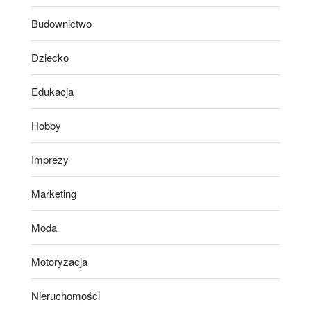
Budownictwo
Dziecko
Edukacja
Hobby
Imprezy
Marketing
Moda
Motoryzacja
Nieruchomości