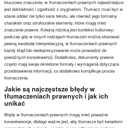
kluczowe znaczenie, w tłumaczeniach prawnych najważniejsza
jest dokładność i zgodność z oryginałem. Tłumacz musi być w
stanie oddać nie tylko sens tekstu, ale również jego formalny
charakter oraz strukturalne elementy, które mogą mieć
znaczenie prawne. Kolejną różnicą jest kontekst kulturowy;
podczas gdy w innych rodzajach tłumaczeń można stosować
pewną swobodę interpretacyjną, w tłumaczeniach prawnych
każdy błąd lub niedoprecyzowanie może prowadzić do
poważnych konsekwencji. Dodatkowo, dokumenty prawne
często mają swoje określone formaty i wymagania dotyczące
przedstawienia informacji, co dodatkowo komplikuje proces
tłumaczenia.
Jakie są najczęstsze błędy w
tłumaczeniach prawnych i jak ich
unikać
Błędy w tłumaczeniach prawnych mogą mieć poważne
konsekwencje, dlatego ważne jest, aby tłumacze byli świadomi