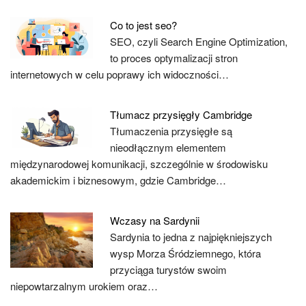
Co to jest seo?
SEO, czyli Search Engine Optimization,
to proces optymalizacji stron
internetowych w celu poprawy ich widoczności…
Tłumacz przysięgły Cambridge
Tłumaczenia przysięgłe są
nieodłącznym elementem
międzynarodowej komunikacji, szczególnie w środowisku
akademickim i biznesowym, gdzie Cambridge…
Wczasy na Sardynii
Sardynia to jedna z najpiękniejszych
wysp Morza Śródziemnego, która
przyciąga turystów swoim
niepowtarzalnym urokiem oraz…