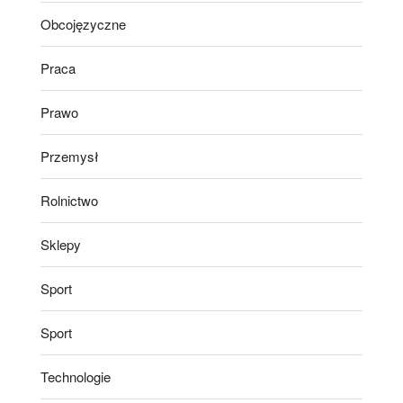
Obcojęzyczne
Praca
Prawo
Przemysł
Rolnictwo
Sklepy
Sport
Sport
Technologie