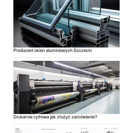
Producent okien aluminiowych Szczecin
Drukarnia cyfrowa jak złożyć zamówienie?