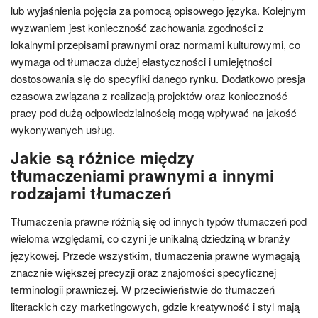
lub wyjaśnienia pojęcia za pomocą opisowego języka. Kolejnym
wyzwaniem jest konieczność zachowania zgodności z
lokalnymi przepisami prawnymi oraz normami kulturowymi, co
wymaga od tłumacza dużej elastyczności i umiejętności
dostosowania się do specyfiki danego rynku. Dodatkowo presja
czasowa związana z realizacją projektów oraz konieczność
pracy pod dużą odpowiedzialnością mogą wpływać na jakość
wykonywanych usług.
Jakie są różnice między
tłumaczeniami prawnymi a innymi
rodzajami tłumaczeń
Tłumaczenia prawne różnią się od innych typów tłumaczeń pod
wieloma względami, co czyni je unikalną dziedziną w branży
językowej. Przede wszystkim, tłumaczenia prawne wymagają
znacznie większej precyzji oraz znajomości specyficznej
terminologii prawniczej. W przeciwieństwie do tłumaczeń
literackich czy marketingowych, gdzie kreatywność i styl mają