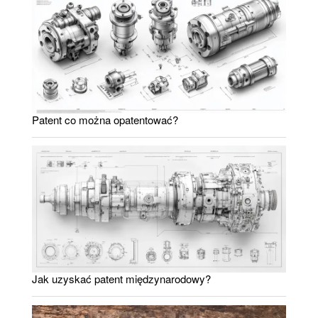
Patent co można opatentować?
Jak uzyskać patent międzynarodowy?