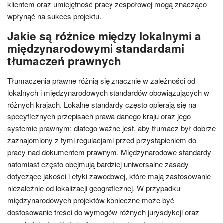
klientem oraz umiejętność pracy zespołowej mogą znacząco
wpłynąć na sukces projektu.
Jakie są różnice między lokalnymi a
międzynarodowymi standardami
tłumaczeń prawnych
Tłumaczenia prawne różnią się znacznie w zależności od
lokalnych i międzynarodowych standardów obowiązujących w
różnych krajach. Lokalne standardy często opierają się na
specyficznych przepisach prawa danego kraju oraz jego
systemie prawnym; dlatego ważne jest, aby tłumacz był dobrze
zaznajomiony z tymi regulacjami przed przystąpieniem do
pracy nad dokumentem prawnym. Międzynarodowe standardy
natomiast często obejmują bardziej uniwersalne zasady
dotyczące jakości i etyki zawodowej, które mają zastosowanie
niezależnie od lokalizacji geograficznej. W przypadku
międzynarodowych projektów konieczne może być
dostosowanie treści do wymogów różnych jurysdykcji oraz