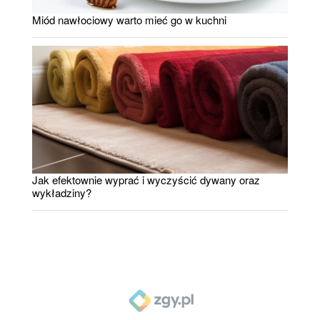
Miód nawłociowy warto mieć go w kuchni
Jak efektownie wyprać i wyczyścić dywany oraz
wykładziny?