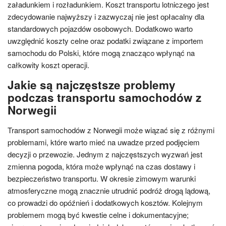
załadunkiem i rozładunkiem. Koszt transportu lotniczego jest
zdecydowanie najwyższy i zazwyczaj nie jest opłacalny dla
standardowych pojazdów osobowych. Dodatkowo warto
uwzględnić koszty celne oraz podatki związane z importem
samochodu do Polski, które mogą znacząco wpłynąć na
całkowity koszt operacji.
Jakie są najczęstsze problemy
podczas transportu samochodów z
Norwegii
Transport samochodów z Norwegii może wiązać się z różnymi
problemami, które warto mieć na uwadze przed podjęciem
decyzji o przewozie. Jednym z najczęstszych wyzwań jest
zmienna pogoda, która może wpłynąć na czas dostawy i
bezpieczeństwo transportu. W okresie zimowym warunki
atmosferyczne mogą znacznie utrudnić podróż drogą lądową,
co prowadzi do opóźnień i dodatkowych kosztów. Kolejnym
problemem mogą być kwestie celne i dokumentacyjne;