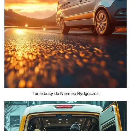
Tanie busy do Niemiec Bydgoszcz