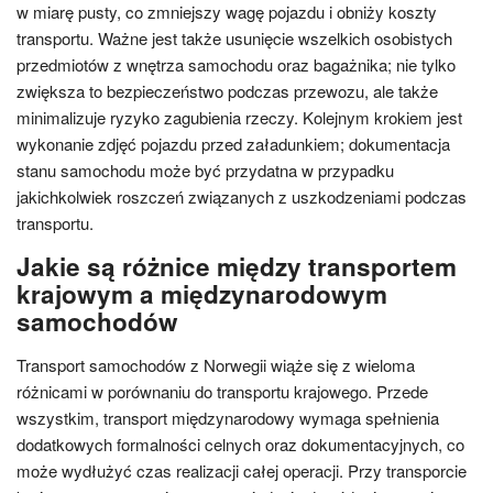
w miarę pusty, co zmniejszy wagę pojazdu i obniży koszty
transportu. Ważne jest także usunięcie wszelkich osobistych
przedmiotów z wnętrza samochodu oraz bagażnika; nie tylko
zwiększa to bezpieczeństwo podczas przewozu, ale także
minimalizuje ryzyko zagubienia rzeczy. Kolejnym krokiem jest
wykonanie zdjęć pojazdu przed załadunkiem; dokumentacja
stanu samochodu może być przydatna w przypadku
jakichkolwiek roszczeń związanych z uszkodzeniami podczas
transportu.
Jakie są różnice między transportem
krajowym a międzynarodowym
samochodów
Transport samochodów z Norwegii wiąże się z wieloma
różnicami w porównaniu do transportu krajowego. Przede
wszystkim, transport międzynarodowy wymaga spełnienia
dodatkowych formalności celnych oraz dokumentacyjnych, co
może wydłużyć czas realizacji całej operacji. Przy transporcie