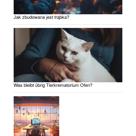
Jak zbudowana jest trąbka?
Was bleibt übrig Tierkrematorium Ofen?