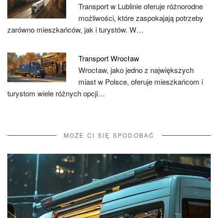
Transport w Lublinie oferuje różnorodne
możliwości, które zaspokajają potrzeby
zarówno mieszkańców, jak i turystów. W…
Transport Wrocław
Wrocław, jako jedno z największych
miast w Polsce, oferuje mieszkańcom i
turystom wiele różnych opcji…
MOŻE CI SIĘ SPODOBAĆ