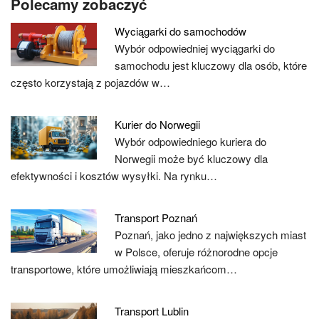
Polecamy zobaczyć
Wyciągarki do samochodów
Wybór odpowiedniej wyciągarki do
samochodu jest kluczowy dla osób, które
często korzystają z pojazdów w…
Kurier do Norwegii
Wybór odpowiedniego kuriera do
Norwegii może być kluczowy dla
efektywności i kosztów wysyłki. Na rynku…
Transport Poznań
Poznań, jako jedno z największych miast
w Polsce, oferuje różnorodne opcje
transportowe, które umożliwiają mieszkańcom…
Transport Lublin