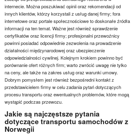
internecie. Można poszukiwać opinii oraz rekomendacji od
innych klientów, którzy korzystali z usług danej firmy; fora
internetowe oraz portale społecznościowe to doskonałe źródła
informacji na ten temat. Ważne jest również sprawdzenie
certyfikatów oraz licencji firmy; profesjonalni przewoźnicy
powinni posiadać odpowiednie zezwolenia na prowadzenie
działalności międzynarodowej oraz ubezpieczenie
odpowiedzialności cywilnej. Kolejnym krokiem powinno być
porównanie ofert różnych firm; warto zwrócić uwagę nie tylko
na ceny, ale także na zakres usług oraz warunki umowy.
Dobrym pomysłem jest również bezpośredni kontakt z
przedstawicielem firmy w celu zadania pytań dotyczących
procesu transportu oraz ewentualnych problemów, które mogą
wystąpić podczas przewozu.
Jakie są najczęstsze pytania
dotyczące transportu samochodów z
Norwegii