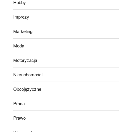
Hobby
Imprezy
Marketing
Moda
Motoryzacja
Nieruchomości
Obcojęzyczne
Praca
Prawo