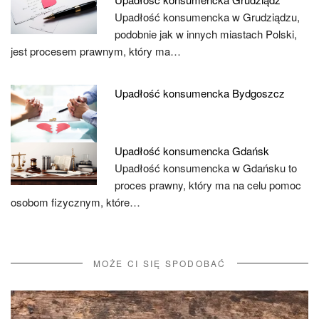
Upadłość konsumencka w Grudziądzu,
podobnie jak w innych miastach Polski,
jest procesem prawnym, który ma…
Upadłość konsumencka Bydgoszcz
Upadłość konsumencka Gdańsk
Upadłość konsumencka w Gdańsku to
proces prawny, który ma na celu pomoc
osobom fizycznym, które…
MOŻE CI SIĘ SPODOBAĆ