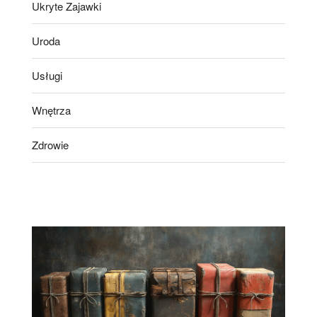
Ukryte Zajawki
Uroda
Usługi
Wnętrza
Zdrowie