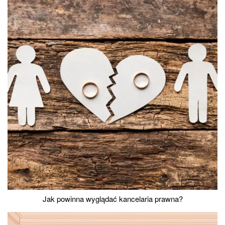
Jak powinna wyglądać kancelaria prawna?