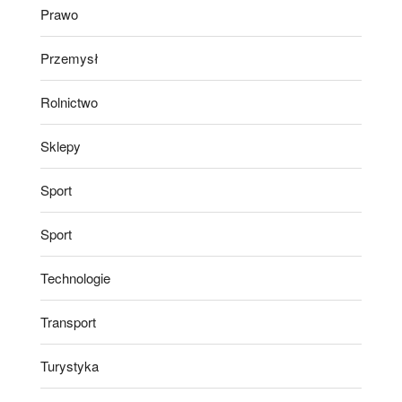
Prawo
Przemysł
Rolnictwo
Sklepy
Sport
Sport
Technologie
Transport
Turystyka