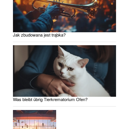
Jak zbudowana jest trąbka?
Was bleibt übrig Tierkrematorium Ofen?