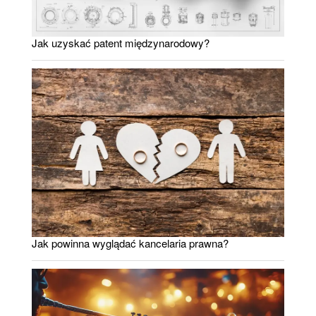
Jak uzyskać patent międzynarodowy?
Jak powinna wyglądać kancelaria prawna?