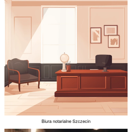
Biura notarialne Szczecin