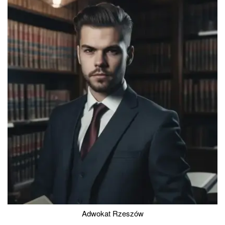
Adwokat Rzeszów