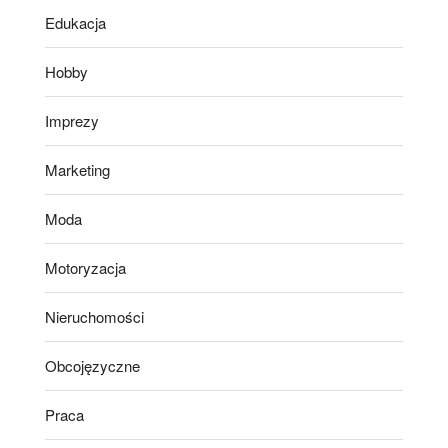
Edukacja
Hobby
Imprezy
Marketing
Moda
Motoryzacja
Nieruchomości
Obcojęzyczne
Praca