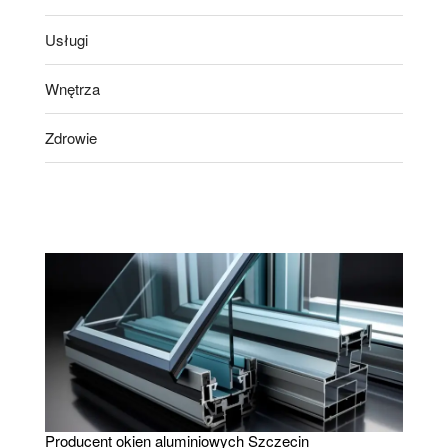
Usługi
Wnętrza
Zdrowie
Producent okien aluminiowych Szczecin