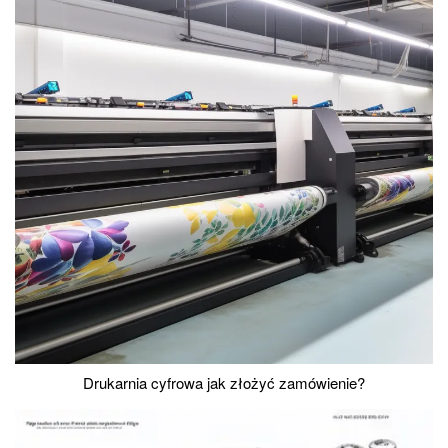
Drukarnia cyfrowa jak złożyć zamówienie?