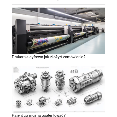
Drukarnia cyfrowa jak złożyć zamówienie?
Patent co można opatentować?