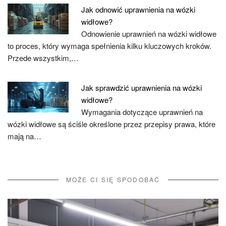
Jak odnowić uprawnienia na wózki
widłowe?
Odnowienie uprawnień na wózki widłowe
to proces, który wymaga spełnienia kilku kluczowych kroków.
Przede wszystkim,…
Jak sprawdzić uprawnienia na wózki
widłowe?
Wymagania dotyczące uprawnień na
wózki widłowe są ściśle określone przez przepisy prawa, które
mają na…
MOŻE CI SIĘ SPODOBAĆ