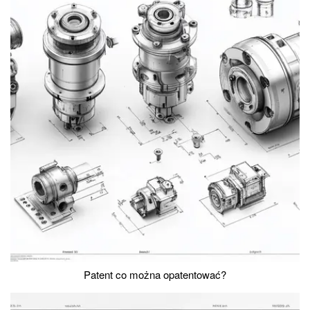
Patent co można opatentować?