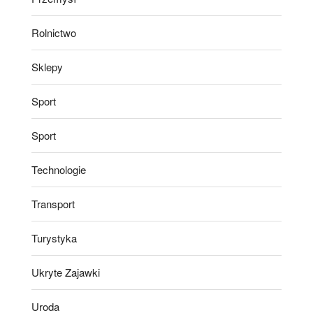
Rolnictwo
Sklepy
Sport
Sport
Technologie
Transport
Turystyka
Ukryte Zajawki
Uroda