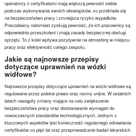
operatorzy z certyfikatami mają większą pewność siebie
podczas wykonywania swoich obowiązków, co przekłada się
na bezpieczeństwo pracy i zmniejsza ryzyko wypadków.
Pracodawcy natomiast zyskują pewność, że ich pracownicy są
odpowiednio przeszkoleni i znają zasady bezpiecznej obsługi
sprzętu. To z kolei wpływa pozytywnie na atmosferę w miejscu
pracy oraz efektywność całego zespołu.
Jakie są najnowsze przepisy
dotyczące uprawnień na wózki
widłowe?
Najnowsze przepisy dotyczące uprawnień na wózki widłowe są
regulowane przez polskie prawo oraz normy unijne. W ostatnich
latach nastąpiły zmiany mające na celu zwiększenie
bezpieczeństwa pracy oraz dostosowanie wymagań do
nowoczesnych standardów technologicznych. Jednym z
kluczowych aspektów jest konieczność regularnego odnawiania
certyfikatów co pięć lat oraz przeprowadzanie badań lekarskich