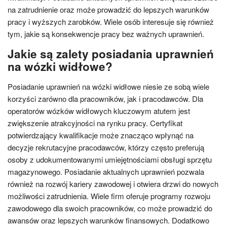
na zatrudnienie oraz może prowadzić do lepszych warunków
pracy i wyższych zarobków. Wiele osób interesuje się również
tym, jakie są konsekwencje pracy bez ważnych uprawnień.
Jakie są zalety posiadania uprawnień
na wózki widłowe?
Posiadanie uprawnień na wózki widłowe niesie ze sobą wiele
korzyści zarówno dla pracowników, jak i pracodawców. Dla
operatorów wózków widłowych kluczowym atutem jest
zwiększenie atrakcyjności na rynku pracy. Certyfikat
potwierdzający kwalifikacje może znacząco wpłynąć na
decyzje rekrutacyjne pracodawców, którzy często preferują
osoby z udokumentowanymi umiejętnościami obsługi sprzętu
magazynowego. Posiadanie aktualnych uprawnień pozwala
również na rozwój kariery zawodowej i otwiera drzwi do nowych
możliwości zatrudnienia. Wiele firm oferuje programy rozwoju
zawodowego dla swoich pracowników, co może prowadzić do
awansów oraz lepszych warunków finansowych. Dodatkowo