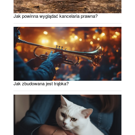
Jak powinna wyglądać kancelaria prawna?
Jak zbudowana jest trąbka?