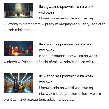
Ile są ważne uprawnienia na wózki
widłowe?
Uprawnienia na wózki widłowe są
kluczowym elementem w pracy w magazynach, fabrykach oraz
innych miejscach,…
Ile kosztują uprawnienia na wózki
widłowe?
Koszt uzyskania uprawnień na wózki
widłowe w Polsce może się różnić w zależności od wielu…
Ile ważne są uprawnienia na wózki
widłowe?
Uprawnienia na wózki widłowe są
niezwykle istotnym elementem w wielu
branżach, zwłaszcza tam, gdzie transport…