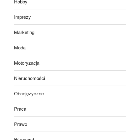
Hobby
Imprezy
Marketing
Moda
Motoryzacja
Nieruchomości
Obcojęzyczne
Praca
Prawo
Przemysł