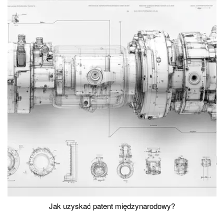
Jak uzyskać patent międzynarodowy?