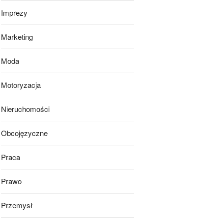
Imprezy
Marketing
Moda
Motoryzacja
Nieruchomości
Obcojęzyczne
Praca
Prawo
Przemysł