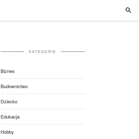
SZUKA
KATEGORIE
Biznes
Budownictwo
Dziecko
Edukacja
Hobby