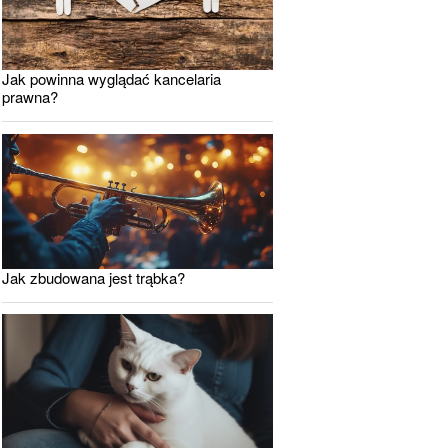
Jak powinna wyglądać kancelaria
prawna?
Jak zbudowana jest trąbka?