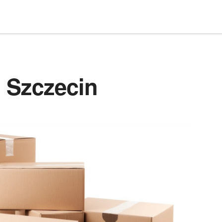
 Szczecin