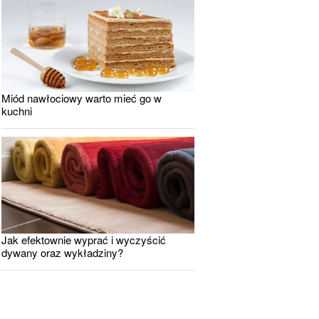
Miód nawłociowy warto mieć go w
kuchni
Jak efektownie wyprać i wyczyścić
dywany oraz wykładziny?