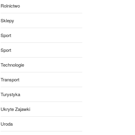
Rolnictwo
Sklepy
Sport
Sport
Technologie
Transport
Turystyka
Ukryte Zajawki
Uroda