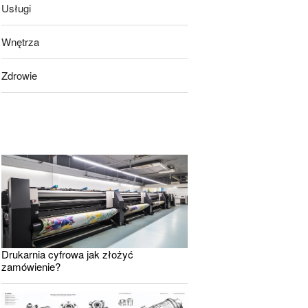
Usługi
Wnętrza
Zdrowie
Drukarnia cyfrowa jak złożyć
zamówienie?