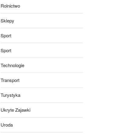
Rolnictwo
Sklepy
Sport
Sport
Technologie
Transport
Turystyka
Ukryte Zajawki
Uroda