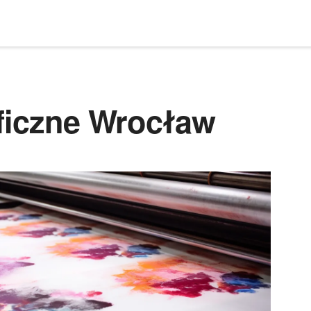
aficzne Wrocław