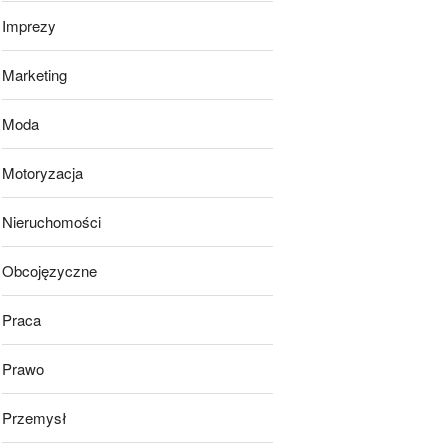
Imprezy
Marketing
Moda
Motoryzacja
Nieruchomości
Obcojęzyczne
Praca
Prawo
Przemysł