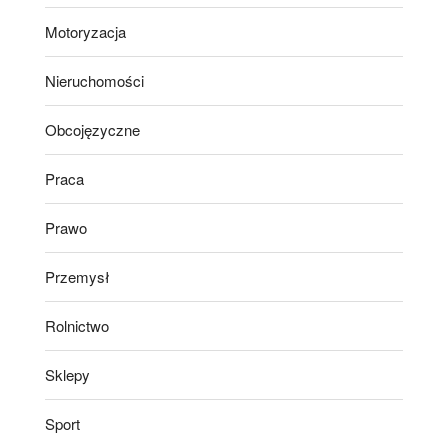
Motoryzacja
Nieruchomości
Obcojęzyczne
Praca
Prawo
Przemysł
Rolnictwo
Sklepy
Sport