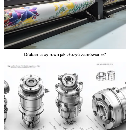
Drukarnia cyfrowa jak złożyć zamówienie?