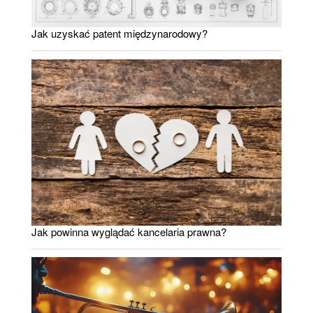
Jak uzyskać patent międzynarodowy?
Jak powinna wyglądać kancelaria prawna?