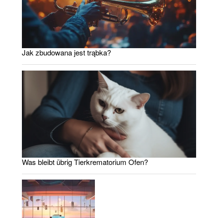
Jak zbudowana jest trąbka?
Was bleibt übrig Tierkrematorium Ofen?