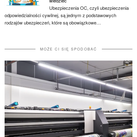
wiedzieć
Ubezpieczenia OC, czyli ubezpieczenia
odpowiedzialności cywilnej, są jednym z podstawowych
rodzajów ubezpieczeń, które są obowiązkowe…
MOŻE CI SIĘ SPODOBAĆ