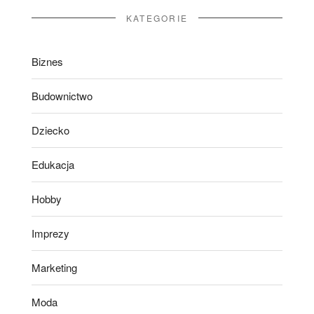
KATEGORIE
Biznes
Budownictwo
Dziecko
Edukacja
Hobby
Imprezy
Marketing
Moda