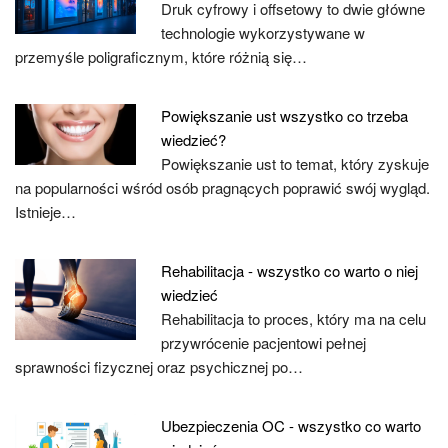
Druk cyfrowy i offsetowy to dwie główne
technologie wykorzystywane w
przemyśle poligraficznym, które różnią się…
Powiększanie ust wszystko co trzeba
wiedzieć?
Powiększanie ust to temat, który zyskuje
na popularności wśród osób pragnących poprawić swój wygląd.
Istnieje…
Rehabilitacja - wszystko co warto o niej
wiedzieć
Rehabilitacja to proces, który ma na celu
przywrócenie pacjentowi pełnej
sprawności fizycznej oraz psychicznej po…
Ubezpieczenia OC - wszystko co warto