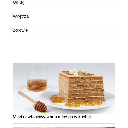
Usługi
Wnętrza
Zdrowie
Miód nawłociowy warto mieć go w kuchni