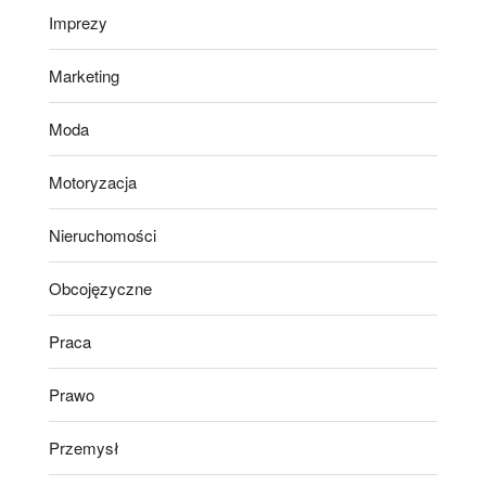
Imprezy
Marketing
Moda
Motoryzacja
Nieruchomości
Obcojęzyczne
Praca
Prawo
Przemysł