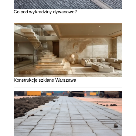
Co pod wykładziny dywanowe?
Konstrukcje szklane Warszawa