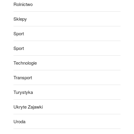
Rolnictwo
Sklepy
Sport
Sport
Technologie
Transport
Turystyka
Ukryte Zajawki
Uroda