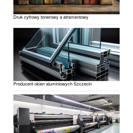
Druk cyfrowy tonerowy a atramentowy
Producent okien aluminiowych Szczecin