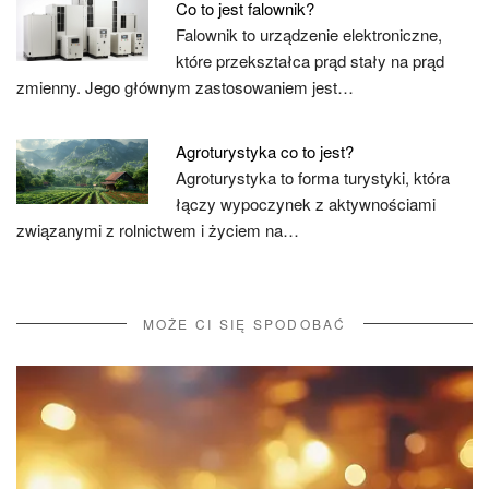
Co to jest falownik?
Falownik to urządzenie elektroniczne,
które przekształca prąd stały na prąd
zmienny. Jego głównym zastosowaniem jest…
Agroturystyka co to jest?
Agroturystyka to forma turystyki, która
łączy wypoczynek z aktywnościami
związanymi z rolnictwem i życiem na…
MOŻE CI SIĘ SPODOBAĆ