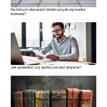
Na których obszarach działki przyda się kostka
brukowa?
Jak sprawdzić czy spółka zoo jest aktywna?