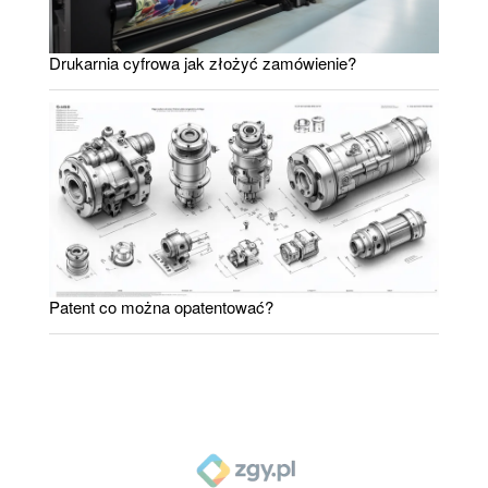
Drukarnia cyfrowa jak złożyć zamówienie?
Patent co można opatentować?