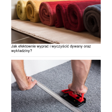
Jak efektownie wyprać i wyczyścić dywany oraz
wykładziny?