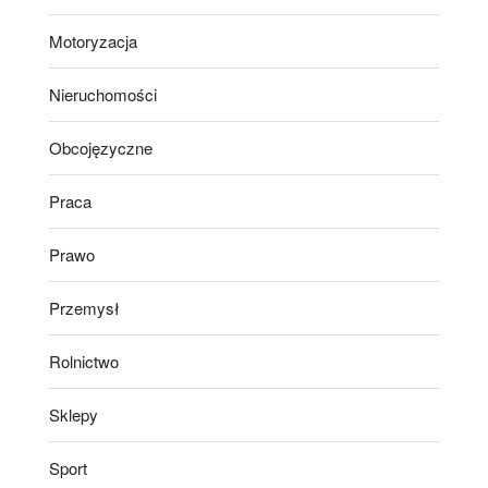
Motoryzacja
Nieruchomości
Obcojęzyczne
Praca
Prawo
Przemysł
Rolnictwo
Sklepy
Sport