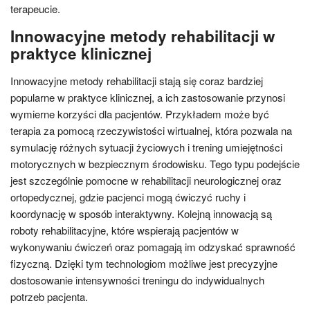
terapeucie.
Innowacyjne metody rehabilitacji w
praktyce klinicznej
Innowacyjne metody rehabilitacji stają się coraz bardziej
popularne w praktyce klinicznej, a ich zastosowanie przynosi
wymierne korzyści dla pacjentów. Przykładem może być
terapia za pomocą rzeczywistości wirtualnej, która pozwala na
symulację różnych sytuacji życiowych i trening umiejętności
motorycznych w bezpiecznym środowisku. Tego typu podejście
jest szczególnie pomocne w rehabilitacji neurologicznej oraz
ortopedycznej, gdzie pacjenci mogą ćwiczyć ruchy i
koordynację w sposób interaktywny. Kolejną innowacją są
roboty rehabilitacyjne, które wspierają pacjentów w
wykonywaniu ćwiczeń oraz pomagają im odzyskać sprawność
fizyczną. Dzięki tym technologiom możliwe jest precyzyjne
dostosowanie intensywności treningu do indywidualnych
potrzeb pacjenta.