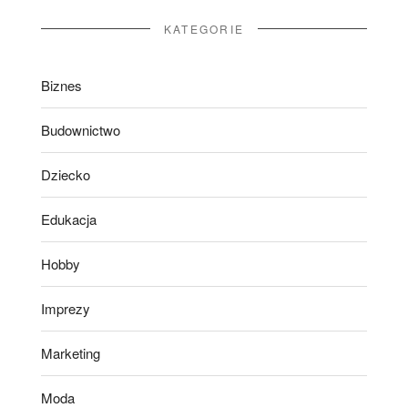
KATEGORIE
Biznes
Budownictwo
Dziecko
Edukacja
Hobby
Imprezy
Marketing
Moda