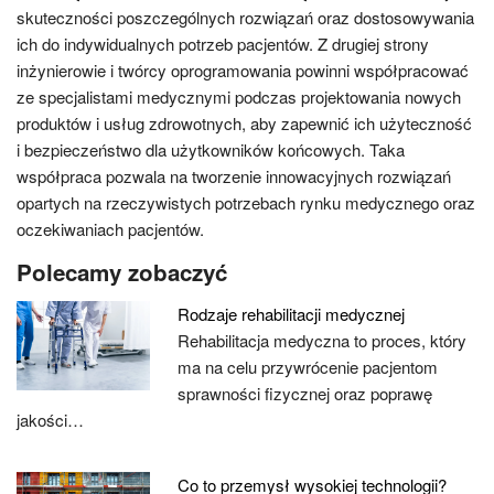
skuteczności poszczególnych rozwiązań oraz dostosowywania
ich do indywidualnych potrzeb pacjentów. Z drugiej strony
inżynierowie i twórcy oprogramowania powinni współpracować
ze specjalistami medycznymi podczas projektowania nowych
produktów i usług zdrowotnych, aby zapewnić ich użyteczność
i bezpieczeństwo dla użytkowników końcowych. Taka
współpraca pozwala na tworzenie innowacyjnych rozwiązań
opartych na rzeczywistych potrzebach rynku medycznego oraz
oczekiwaniach pacjentów.
Polecamy zobaczyć
Rodzaje rehabilitacji medycznej
Rehabilitacja medyczna to proces, który
ma na celu przywrócenie pacjentom
sprawności fizycznej oraz poprawę
jakości…
Co to przemysł wysokiej technologii?