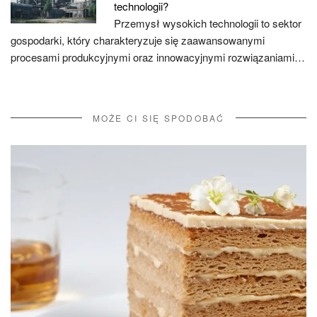
technologii?
Przemysł wysokich technologii to sektor
gospodarki, który charakteryzuje się zaawansowanymi
procesami produkcyjnymi oraz innowacyjnymi rozwiązaniami…
MOŻE CI SIĘ SPODOBAĆ