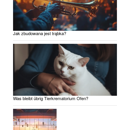
Jak zbudowana jest trąbka?
Was bleibt übrig Tierkrematorium Ofen?