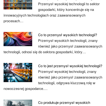
Przemysł wysokiej technologii to sektor
gospodarki, który koncentruje się na
innowacyjnych technologiach oraz zaawansowanych
procesach…
Co to przemysł wysokich technologii?
Przemysł wysokich technologii, znany
również jako przemysł zaawansowanych
technologii, odnosi się do sektora gospodarki, który…
Co to jest przemysł wysokiej technologii?
Przemysł wysokiej technologii, znany
również jako przemysł zaawansowanych
technologii, odgrywa kluczową rolę w
nowoczesnej gospodarce.…
Co produkuje przemysł wysokich