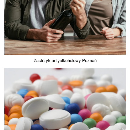
Zastrzyk antyalkoholowy Poznań