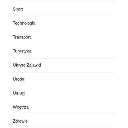
Sport
Technologie
Transport
Turystyka
Ukryte Zajawki
Uroda
Usługi
Wnętrza
Zdrowie