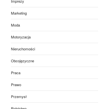
Imprezy
Marketing
Moda
Motoryzacja
Nieruchomości
Obcojęzyczne
Praca
Prawo
Przemysł
Rolnictwo