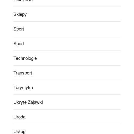
Sklepy
Sport
Sport
Technologie
Transport
Turystyka
Ukryte Zajawki
Uroda
Usługi