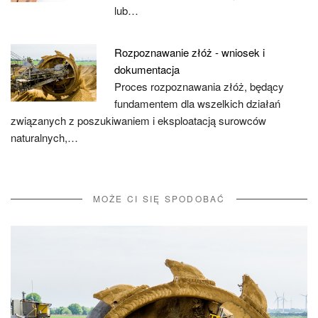
lub…
Rozpoznawanie złóż - wniosek i
dokumentacja
Proces rozpoznawania złóż, będący
fundamentem dla wszelkich działań
związanych z poszukiwaniem i eksploatacją surowców
naturalnych,…
MOŻE CI SIĘ SPODOBAĆ