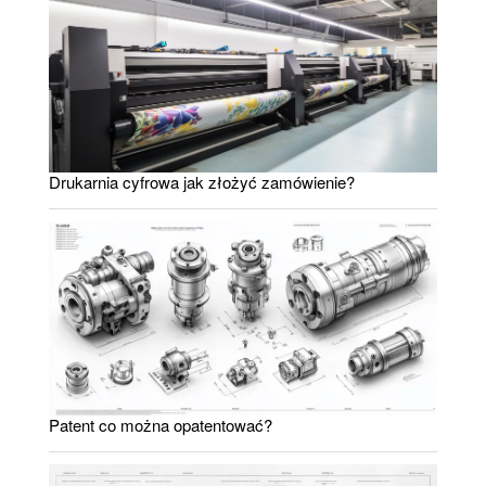
Drukarnia cyfrowa jak złożyć zamówienie?
Patent co można opatentować?