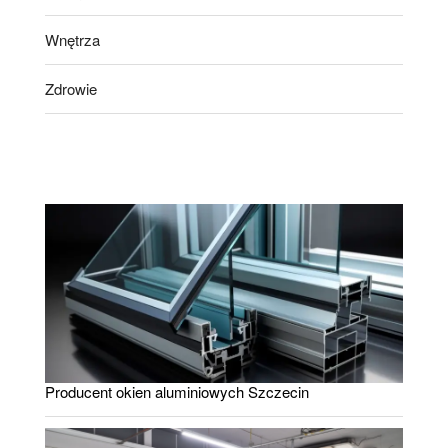
Wnętrza
Zdrowie
Producent okien aluminiowych Szczecin