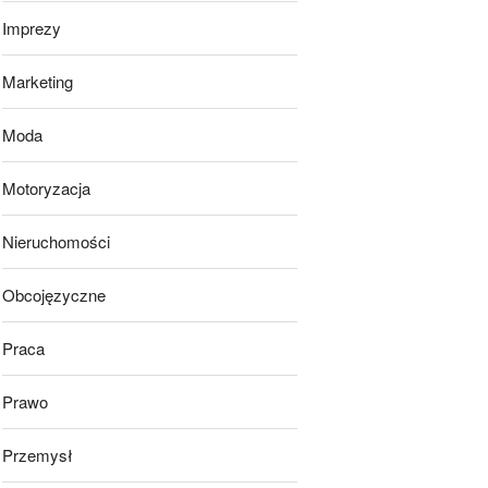
Imprezy
Marketing
Moda
Motoryzacja
Nieruchomości
Obcojęzyczne
Praca
Prawo
Przemysł