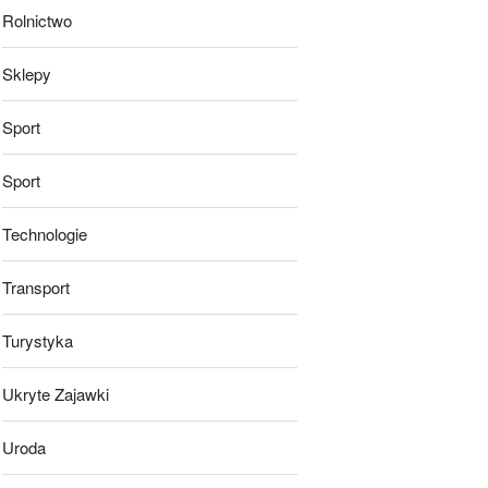
Rolnictwo
Sklepy
Sport
Sport
Technologie
Transport
Turystyka
Ukryte Zajawki
Uroda