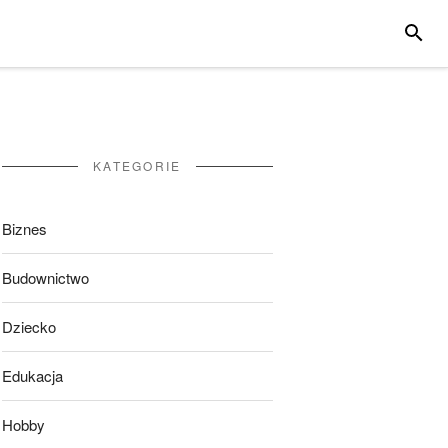
SZUKA
KATEGORIE
Biznes
Budownictwo
Dziecko
Edukacja
Hobby