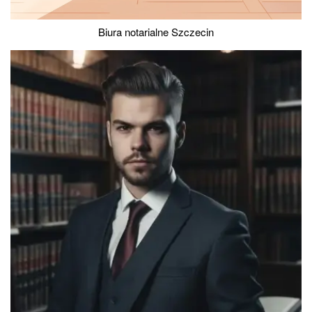
Biura notarialne Szczecin