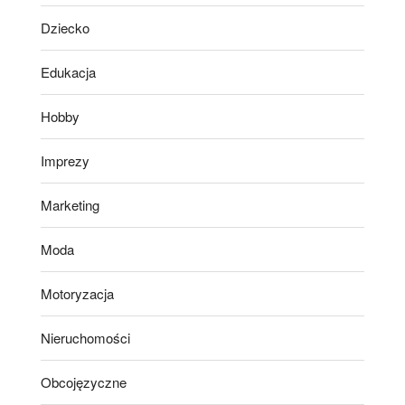
Dziecko
Edukacja
Hobby
Imprezy
Marketing
Moda
Motoryzacja
Nieruchomości
Obcojęzyczne