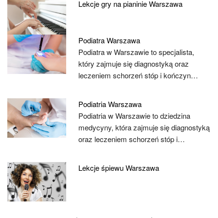
Lekcje gry na pianinie Warszawa
Podiatra Warszawa
Podiatra w Warszawie to specjalista,
który zajmuje się diagnostyką oraz
leczeniem schorzeń stóp i kończyn…
Podiatria Warszawa
Podiatria w Warszawie to dziedzina
medycyny, która zajmuje się diagnostyką
oraz leczeniem schorzeń stóp i…
Lekcje śpiewu Warszawa