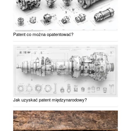
Patent co można opatentować?
Jak uzyskać patent międzynarodowy?