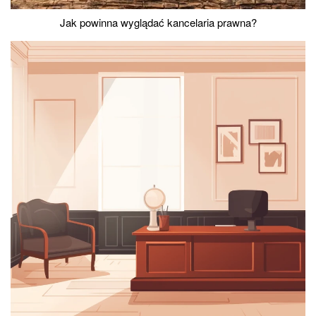
Jak powinna wyglądać kancelaria prawna?