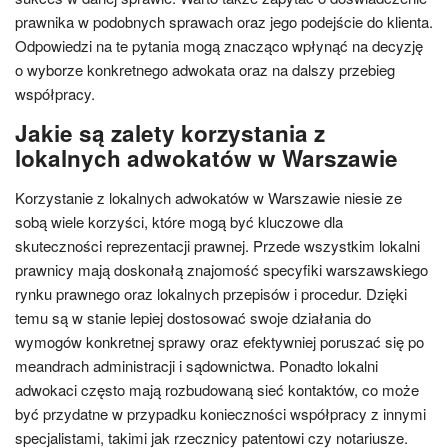
prawnika w podobnych sprawach oraz jego podejście do klienta.
Odpowiedzi na te pytania mogą znacząco wpłynąć na decyzję
o wyborze konkretnego adwokata oraz na dalszy przebieg
współpracy.
Jakie są zalety korzystania z
lokalnych adwokatów w Warszawie
Korzystanie z lokalnych adwokatów w Warszawie niesie ze
sobą wiele korzyści, które mogą być kluczowe dla
skuteczności reprezentacji prawnej. Przede wszystkim lokalni
prawnicy mają doskonałą znajomość specyfiki warszawskiego
rynku prawnego oraz lokalnych przepisów i procedur. Dzięki
temu są w stanie lepiej dostosować swoje działania do
wymogów konkretnej sprawy oraz efektywniej poruszać się po
meandrach administracji i sądownictwa. Ponadto lokalni
adwokaci często mają rozbudowaną sieć kontaktów, co może
być przydatne w przypadku konieczności współpracy z innymi
specjalistami, takimi jak rzecznicy patentowi czy notariusze.