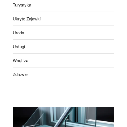
Turystyka
Ukryte Zajawki
Uroda
Usługi
Wnętrza
Zdrowie