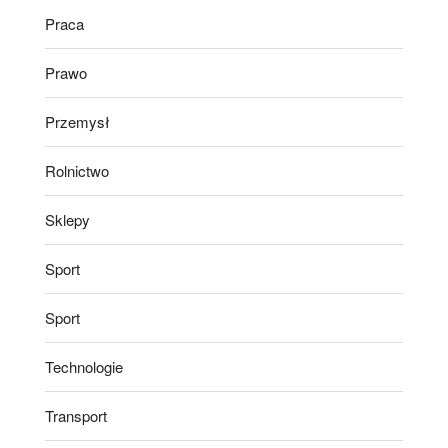
Praca
Prawo
Przemysł
Rolnictwo
Sklepy
Sport
Sport
Technologie
Transport