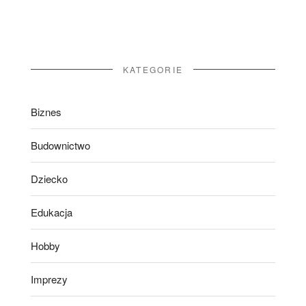
KATEGORIE
Biznes
Budownictwo
Dziecko
Edukacja
Hobby
Imprezy