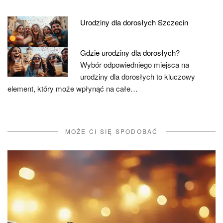
Urodziny dla dorosłych Szczecin
Gdzie urodziny dla dorosłych?
Wybór odpowiedniego miejsca na
urodziny dla dorosłych to kluczowy
element, który może wpłynąć na całe…
MOŻE CI SIĘ SPODOBAĆ