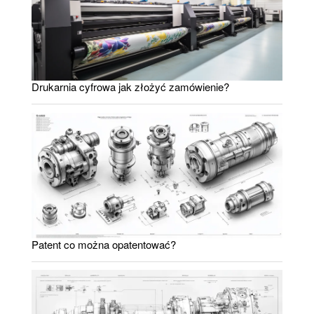
Drukarnia cyfrowa jak złożyć zamówienie?
Patent co można opatentować?