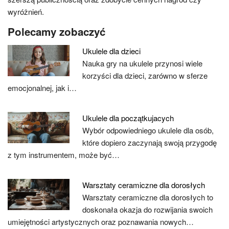
wyróżnień.
Polecamy zobaczyć
Ukulele dla dzieci
Nauka gry na ukulele przynosi wiele
korzyści dla dzieci, zarówno w sferze
emocjonalnej, jak i…
Ukulele dla początkujacych
Wybór odpowiedniego ukulele dla osób,
które dopiero zaczynają swoją przygodę
z tym instrumentem, może być…
Warsztaty ceramiczne dla dorosłych
Warsztaty ceramiczne dla dorosłych to
doskonała okazja do rozwijania swoich
umiejętności artystycznych oraz poznawania nowych…