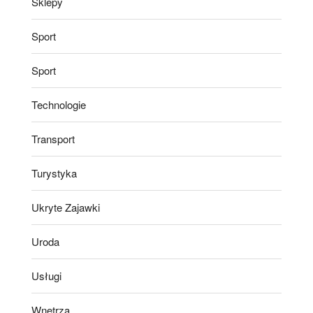
Sklepy
Sport
Sport
Technologie
Transport
Turystyka
Ukryte Zajawki
Uroda
Usługi
Wnętrza