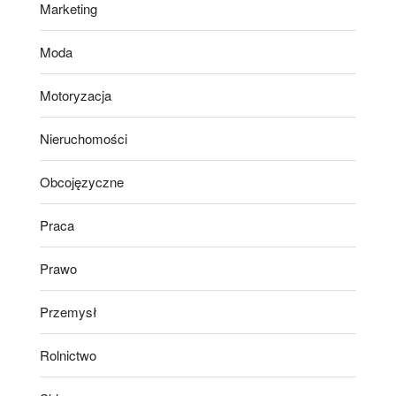
Marketing
Moda
Motoryzacja
Nieruchomości
Obcojęzyczne
Praca
Prawo
Przemysł
Rolnictwo