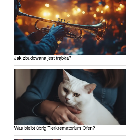
Jak zbudowana jest trąbka?
Was bleibt übrig Tierkrematorium Ofen?