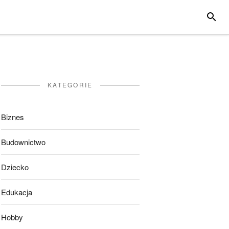
SZUKA
KATEGORIE
Biznes
Budownictwo
Dziecko
Edukacja
Hobby