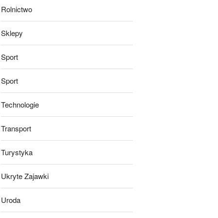
Rolnictwo
Sklepy
Sport
Sport
Technologie
Transport
Turystyka
Ukryte Zajawki
Uroda