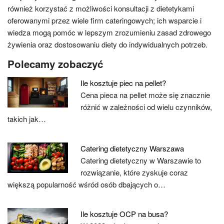
również korzystać z możliwości konsultacji z dietetykami
oferowanymi przez wiele firm cateringowych; ich wsparcie i
wiedza mogą pomóc w lepszym zrozumieniu zasad zdrowego
żywienia oraz dostosowaniu diety do indywidualnych potrzeb.
Polecamy zobaczyć
Ile kosztuje piec na pellet?
Cena pieca na pellet może się znacznie
różnić w zależności od wielu czynników,
takich jak…
Catering dietetyczny Warszawa
Catering dietetyczny w Warszawie to
rozwiązanie, które zyskuje coraz
większą popularność wśród osób dbających o…
Ile kosztuje OCP na busa?