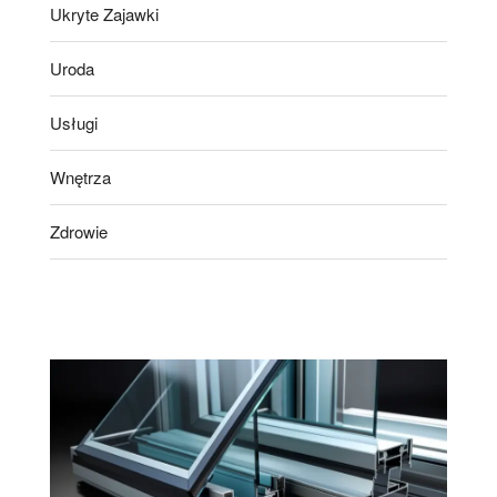
Ukryte Zajawki
Uroda
Usługi
Wnętrza
Zdrowie