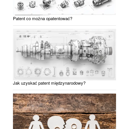
Patent co można opatentować?
Jak uzyskać patent międzynarodowy?