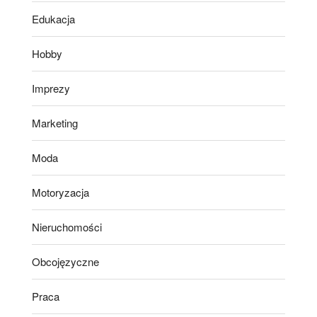
Edukacja
Hobby
Imprezy
Marketing
Moda
Motoryzacja
Nieruchomości
Obcojęzyczne
Praca