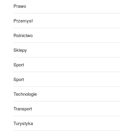
Prawo
Przemysł
Rolnictwo
Sklepy
Sport
Sport
Technologie
Transport
Turystyka