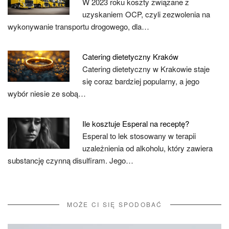
W 2023 roku koszty związane z
uzyskaniem OCP, czyli zezwolenia na
wykonywanie transportu drogowego, dla…
Catering dietetyczny Kraków
Catering dietetyczny w Krakowie staje
się coraz bardziej popularny, a jego
wybór niesie ze sobą…
Ile kosztuje Esperal na receptę?
Esperal to lek stosowany w terapii
uzależnienia od alkoholu, który zawiera
substancję czynną disulfiram. Jego…
MOŻE CI SIĘ SPODOBAĆ