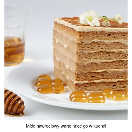
Miód nawłociowy warto mieć go w kuchni