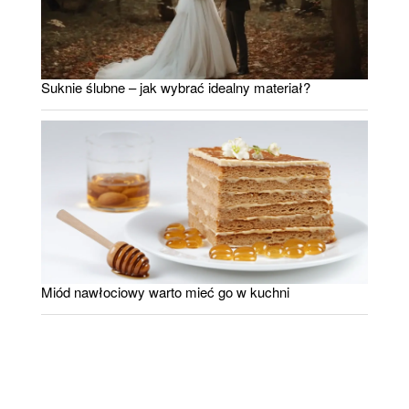
Suknie ślubne – jak wybrać idealny materiał?
Miód nawłociowy warto mieć go w kuchni