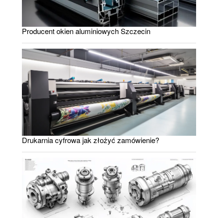
Producent okien aluminiowych Szczecin
Drukarnia cyfrowa jak złożyć zamówienie?