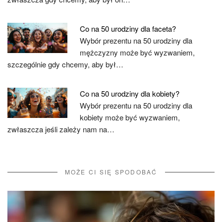
Co na 50 urodziny dla faceta?
Wybór prezentu na 50 urodziny dla
mężczyzny może być wyzwaniem,
szczególnie gdy chcemy, aby był…
Co na 50 urodziny dla kobiety?
Wybór prezentu na 50 urodziny dla
kobiety może być wyzwaniem,
zwłaszcza jeśli zależy nam na…
MOŻE CI SIĘ SPODOBAĆ