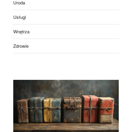
Uroda
Usługi
Wnętrza
Zdrowie