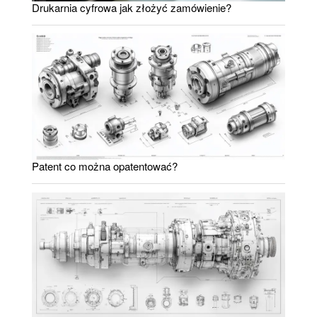
Drukarnia cyfrowa jak złożyć zamówienie?
Patent co można opatentować?