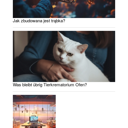
Jak zbudowana jest trąbka?
Was bleibt übrig Tierkrematorium Ofen?