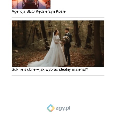
Agencja SEO Kędzierzyn Koźle
Suknie ślubne – jak wybrać idealny materiał?