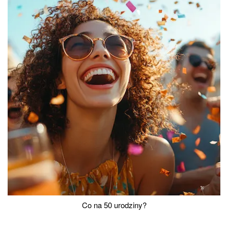
Co na 50 urodziny?