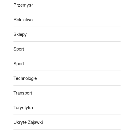
Przemysł
Rolnictwo
Sklepy
Sport
Sport
Technologie
Transport
Turystyka
Ukryte Zajawki