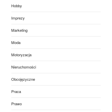
Hobby
Imprezy
Marketing
Moda
Motoryzacja
Nieruchomości
Obcojęzyczne
Praca
Prawo