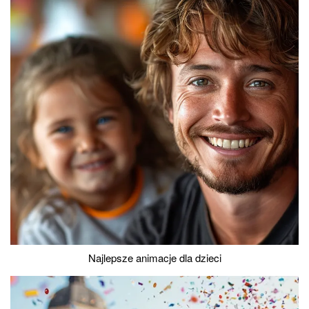
Najlepsze animacje dla dzieci