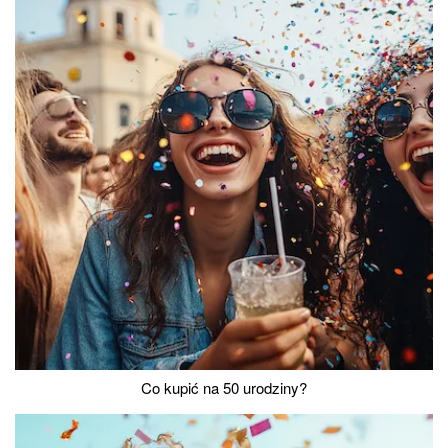
Co kupić na 50 urodziny?