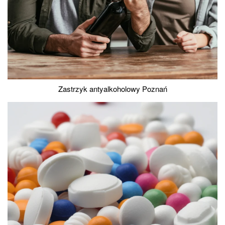
Zastrzyk antyalkoholowy Poznań