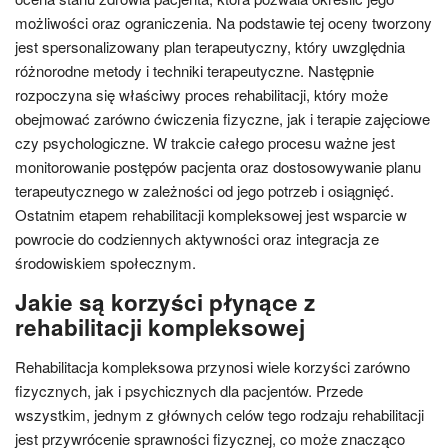
możliwości oraz ograniczenia. Na podstawie tej oceny tworzony
jest spersonalizowany plan terapeutyczny, który uwzględnia
różnorodne metody i techniki terapeutyczne. Następnie
rozpoczyna się właściwy proces rehabilitacji, który może
obejmować zarówno ćwiczenia fizyczne, jak i terapie zajęciowe
czy psychologiczne. W trakcie całego procesu ważne jest
monitorowanie postępów pacjenta oraz dostosowywanie planu
terapeutycznego w zależności od jego potrzeb i osiągnięć.
Ostatnim etapem rehabilitacji kompleksowej jest wsparcie w
powrocie do codziennych aktywności oraz integracja ze
środowiskiem społecznym.
Jakie są korzyści płynące z
rehabilitacji kompleksowej
Rehabilitacja kompleksowa przynosi wiele korzyści zarówno
fizycznych, jak i psychicznych dla pacjentów. Przede
wszystkim, jednym z głównych celów tego rodzaju rehabilitacji
jest przywrócenie sprawności fizycznej, co może znacząco