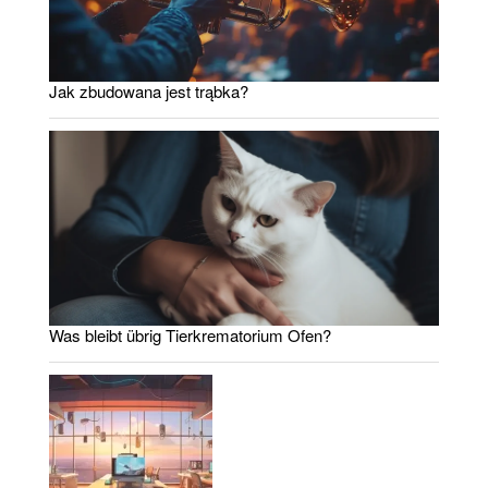
Jak zbudowana jest trąbka?
Was bleibt übrig Tierkrematorium Ofen?