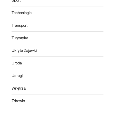
Technologie
Transport
Turystyka
Ukryte Zajawki
Uroda
Usługi
Wnętrza
Zdrowie