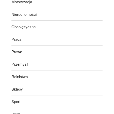
Motoryzacja
Nieruchomości
Obcojęzyczne
Praca
Prawo
Przemysł
Rolnictwo
Sklepy
Sport
Sport