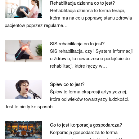
Rehabilitacja dzienna co to jest?
Rehabilitacja dzienna to forma terapii,
która ma na celu poprawę stanu zdrowia
pacjentów poprzez regularne…
SIS rehabilitacja co to jest?
SIS rehabilitacja, czyli System Informacji
o Zdrowiu, to nowoczesne podejście do
rehabilitacji, które łączy w…
Śpiew co to jest?
Śpiew to forma ekspresji artystycznej,
która od wieków towarzyszy ludzkości.
Jest to nie tylko sposób…
Co to jest korporacja gospodarcza?
Korporacja gospodarcza to forma