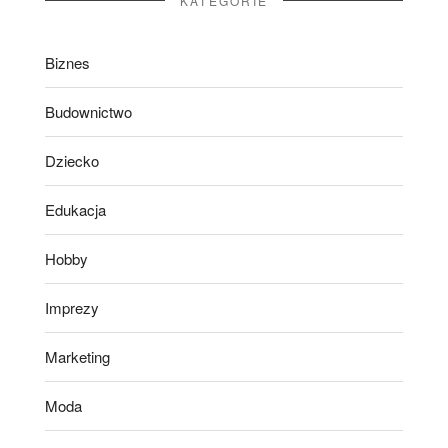
KATEGORIE
Biznes
Budownictwo
Dziecko
Edukacja
Hobby
Imprezy
Marketing
Moda