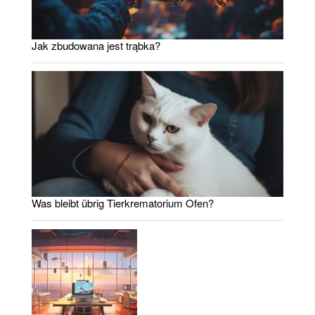
Jak zbudowana jest trąbka?
Was bleibt übrig Tierkrematorium Ofen?