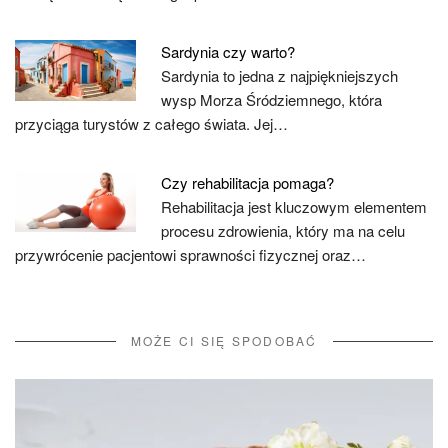
Sardynia czy warto?
Sardynia to jedna z najpiękniejszych
wysp Morza Śródziemnego, która
przyciąga turystów z całego świata. Jej…
Czy rehabilitacja pomaga?
Rehabilitacja jest kluczowym elementem
procesu zdrowienia, który ma na celu
przywrócenie pacjentowi sprawności fizycznej oraz…
MOŻE CI SIĘ SPODOBAĆ