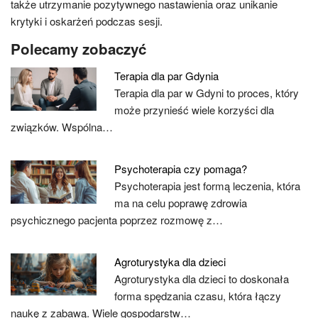
także utrzymanie pozytywnego nastawienia oraz unikanie
krytyki i oskarżeń podczas sesji.
Polecamy zobaczyć
Terapia dla par Gdynia
Terapia dla par w Gdyni to proces, który
może przynieść wiele korzyści dla
związków. Wspólna…
Psychoterapia czy pomaga?
Psychoterapia jest formą leczenia, która
ma na celu poprawę zdrowia
psychicznego pacjenta poprzez rozmowę z…
Agroturystyka dla dzieci
Agroturystyka dla dzieci to doskonała
forma spędzania czasu, która łączy
naukę z zabawą. Wiele gospodarstw…