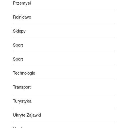
Przemysł
Rolnictwo
Sklepy
Sport
Sport
Technologie
Transport
Turystyka
Ukryte Zajawki