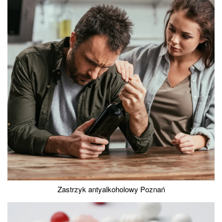
Zastrzyk antyalkoholowy Poznań