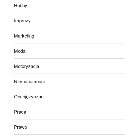
Hobby
Imprezy
Marketing
Moda
Motoryzacja
Nieruchomości
Obcojęzyczne
Praca
Prawo