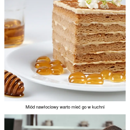
Miód nawłociowy warto mieć go w kuchni