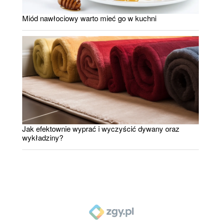
Miód nawłociowy warto mieć go w kuchni
Jak efektownie wyprać i wyczyścić dywany oraz
wykładziny?