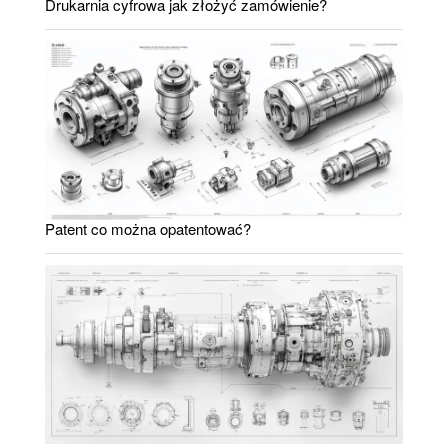
Drukarnia cyfrowa jak złożyć zamówienie?
Patent co można opatentować?