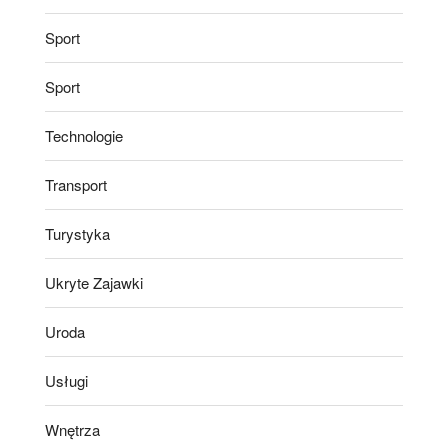
Sport
Sport
Technologie
Transport
Turystyka
Ukryte Zajawki
Uroda
Usługi
Wnętrza