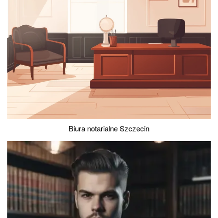
Biura notarialne Szczecin