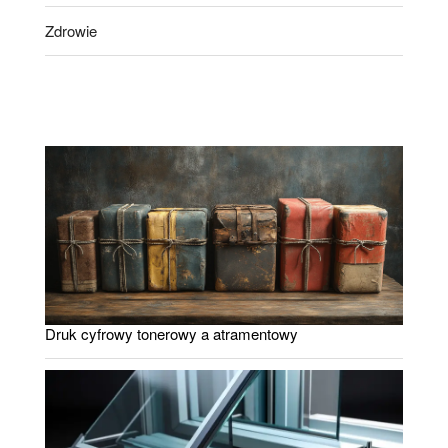
Zdrowie
Druk cyfrowy tonerowy a atramentowy