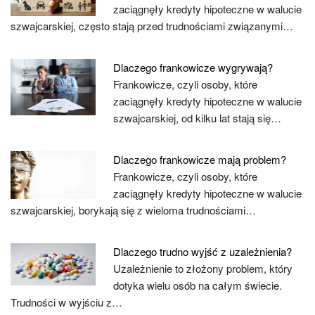
zaciągnęły kredyty hipoteczne w walucie
szwajcarskiej, często stają przed trudnościami związanymi…
Dlaczego frankowicze wygrywają?
Frankowicze, czyli osoby, które
zaciągnęły kredyty hipoteczne w walucie
szwajcarskiej, od kilku lat stają się…
Dlaczego frankowicze mają problem?
Frankowicze, czyli osoby, które
zaciągnęły kredyty hipoteczne w walucie
szwajcarskiej, borykają się z wieloma trudnościami…
Dlaczego trudno wyjść z uzależnienia?
Uzależnienie to złożony problem, który
dotyka wielu osób na całym świecie.
Trudności w wyjściu z…