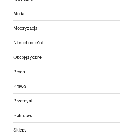
Moda
Motoryzacja
Nieruchomości
Obcojęzyczne
Praca
Prawo
Przemysł
Rolnictwo
Sklepy