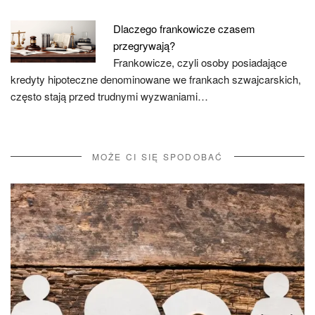
Dlaczego frankowicze czasem
przegrywają?
Frankowicze, czyli osoby posiadające
kredyty hipoteczne denominowane we frankach szwajcarskich,
często stają przed trudnymi wyzwaniami…
MOŻE CI SIĘ SPODOBAĆ