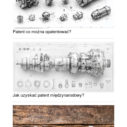
Patent co można opatentować?
Jak uzyskać patent międzynarodowy?