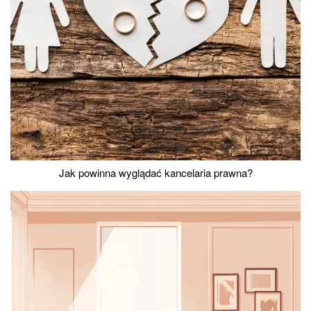
Jak powinna wyglądać kancelaria prawna?