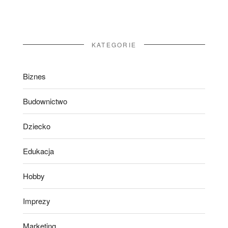
KATEGORIE
Biznes
Budownictwo
Dziecko
Edukacja
Hobby
Imprezy
Marketing