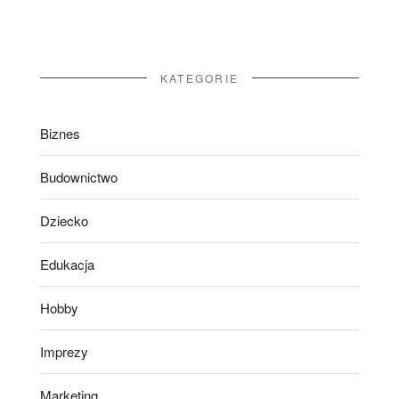
KATEGORIE
Biznes
Budownictwo
Dziecko
Edukacja
Hobby
Imprezy
Marketing