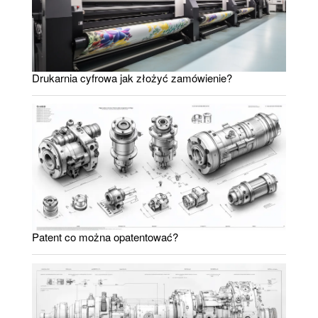
Drukarnia cyfrowa jak złożyć zamówienie?
Patent co można opatentować?