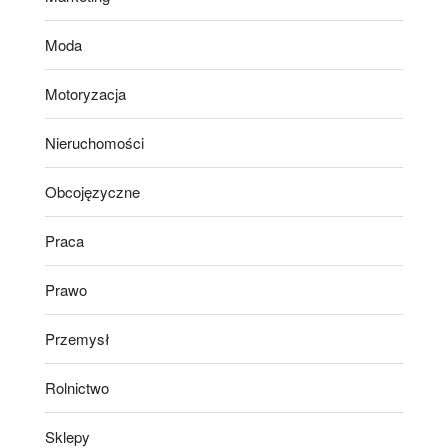
Moda
Motoryzacja
Nieruchomości
Obcojęzyczne
Praca
Prawo
Przemysł
Rolnictwo
Sklepy