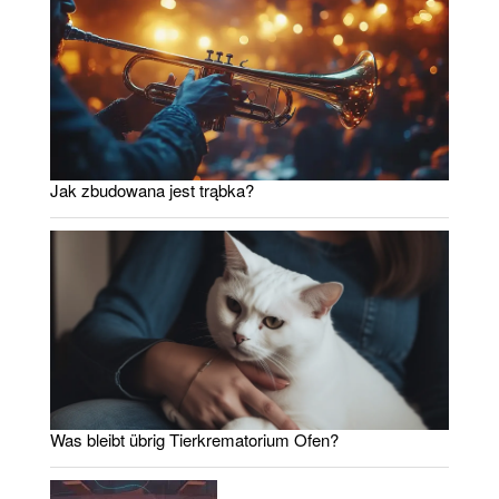
Jak zbudowana jest trąbka?
Was bleibt übrig Tierkrematorium Ofen?