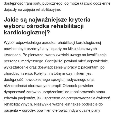
dostępność transportu publicznego, co może ułatwić codzienne
dojazdy na zajęcia rehabilitacyjne.
Jakie są najważniejsze kryteria
wyboru ośrodka rehabilitacji
kardiologicznej?
Wybór odpowiedniego ośrodka rehabilitacji kardiologicznej
powinien być przemyślany i oparty na kilku kluczowych
kryteriach. Po pierwsze, warto zwrócić uwagę na kwalifikacje
personelu medycznego. Specjaliści powinni mieć odpowiednie
wykształcenie oraz doświadczenie w pracy z pacjentami po
chorobach serca. Kolejnym istotnym czynnikiem jest
dostępność nowoczesnego sprzętu medycznego oraz
różnorodność oferowanych terapii. Ośrodek powinien
dysponować zarówno urządzeniami do monitorowania stanu
zdrowia pacjentów, jak i sprzętem do przeprowadzania ćwiczeń
rehabilitacyjnych. Niezwykle ważne jest także podejście do
pacjenta – ośrodek powinien oferować indywidualne plany