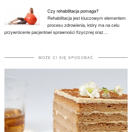
Czy rehabilitacja pomaga?
Rehabilitacja jest kluczowym elementem
procesu zdrowienia, który ma na celu
przywrócenie pacjentowi sprawności fizycznej oraz…
MOŻE CI SIĘ SPODOBAĆ