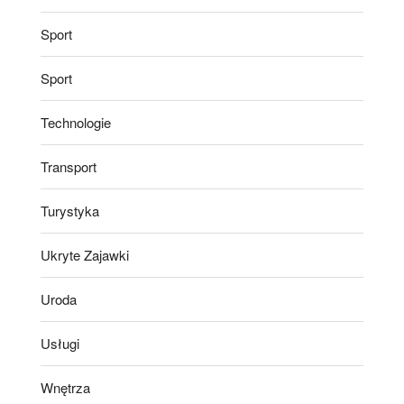
Sport
Sport
Technologie
Transport
Turystyka
Ukryte Zajawki
Uroda
Usługi
Wnętrza