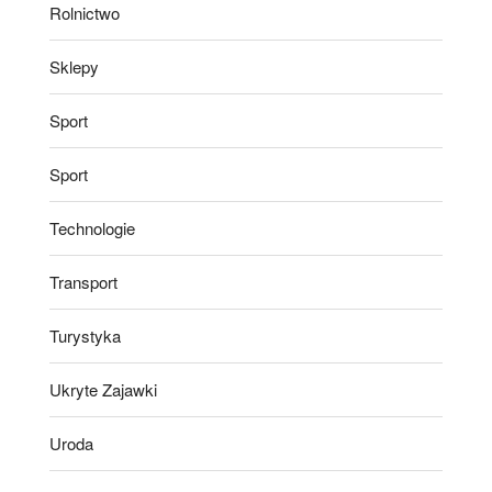
Rolnictwo
Sklepy
Sport
Sport
Technologie
Transport
Turystyka
Ukryte Zajawki
Uroda