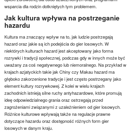
wsparcia dla rodzin dotkniętych tym problemem.
Jak kultura wpływa na postrzeganie
hazardu
Kultura ma znaczący wpływ na to, jak ludzie postrzegają
hazard oraz jakie są ich podejścia do gier losowych. W
niektórych kulturach hazard jest akceptowany jako forma
rozrywki i tradycji społecznej, podczas gdy w innych może być
uważany za coś negatywnego lub niemoralnego. Na przykład w
krajach azjatyckich takie jak Chiny czy Makau hazard ma
głęboko zakorzenione tradycje i jest często postrzegany jako
element kultury rozrywkowej. Z kolei w wielu krajach
zachodnich istnieją silne ruchy antyhazardowe, które promują
ideę odpowiedzialnego grania oraz ostrzegają przed
zagrożeniami związanymi z uzależnieniem od gier losowych.
Różnice kulturowe wpływają także na regulacje prawne
dotyczące hazardu oraz dostępność różnych form gier
losowych w danym kraju.