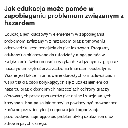
Jak edukacja może pomóc w
zapobieganiu problemom związanym z
hazardem
Edukacja jest kluczowym elementem w zapobieganiu
problemom związanym z hazardem oraz promowaniu
odpowiedzialnego podejścia do gier losowych. Programy
edukacyjne skierowane do młodzieży mogą pomóc w
zwiększeniu świadomości o ryzykach związanych z grą oraz
nauczyć umiejętności zarządzania finansami osobistymi.
Ważne jest także informowanie dorosłych o możliwościach
wsparcia dla osób borykających się z uzależnieniem od
hazardu oraz o dostępnych narzędziach ochrony graczy
oferowanych przez operatorów gier online i stacjonarnych
kasynach. Kampanie informacyjne powinny być prowadzone
zarówno przez instytucje rządowe jak i organizacje
pozarządowe zajmujące się problematyką uzależnień oraz
zdrowia psychicznego.