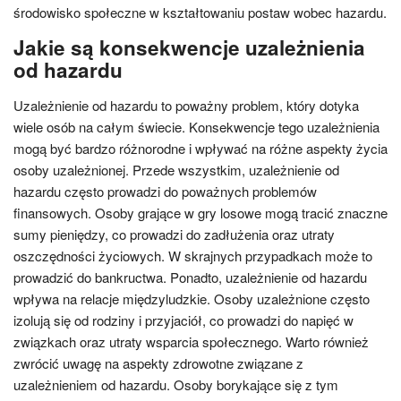
środowisko społeczne w kształtowaniu postaw wobec hazardu.
Jakie są konsekwencje uzależnienia
od hazardu
Uzależnienie od hazardu to poważny problem, który dotyka
wiele osób na całym świecie. Konsekwencje tego uzależnienia
mogą być bardzo różnorodne i wpływać na różne aspekty życia
osoby uzależnionej. Przede wszystkim, uzależnienie od
hazardu często prowadzi do poważnych problemów
finansowych. Osoby grające w gry losowe mogą tracić znaczne
sumy pieniędzy, co prowadzi do zadłużenia oraz utraty
oszczędności życiowych. W skrajnych przypadkach może to
prowadzić do bankructwa. Ponadto, uzależnienie od hazardu
wpływa na relacje międzyludzkie. Osoby uzależnione często
izolują się od rodziny i przyjaciół, co prowadzi do napięć w
związkach oraz utraty wsparcia społecznego. Warto również
zwrócić uwagę na aspekty zdrowotne związane z
uzależnieniem od hazardu. Osoby borykające się z tym