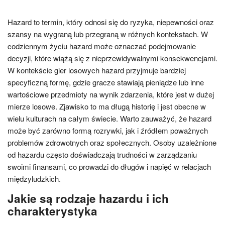
Hazard to termin, który odnosi się do ryzyka, niepewności oraz
szansy na wygraną lub przegraną w różnych kontekstach. W
codziennym życiu hazard może oznaczać podejmowanie
decyzji, które wiążą się z nieprzewidywalnymi konsekwencjami.
W kontekście gier losowych hazard przyjmuje bardziej
specyficzną formę, gdzie gracze stawiają pieniądze lub inne
wartościowe przedmioty na wynik zdarzenia, które jest w dużej
mierze losowe. Zjawisko to ma długą historię i jest obecne w
wielu kulturach na całym świecie. Warto zauważyć, że hazard
może być zarówno formą rozrywki, jak i źródłem poważnych
problemów zdrowotnych oraz społecznych. Osoby uzależnione
od hazardu często doświadczają trudności w zarządzaniu
swoimi finansami, co prowadzi do długów i napięć w relacjach
międzyludzkich.
Jakie są rodzaje hazardu i ich
charakterystyka