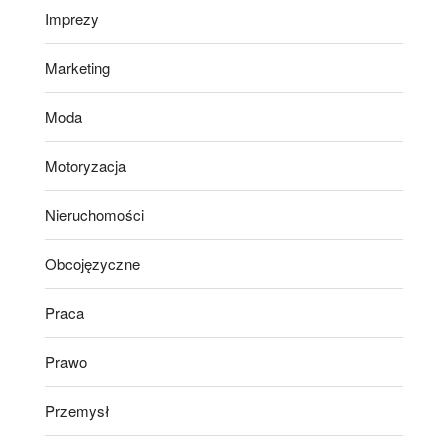
Imprezy
Marketing
Moda
Motoryzacja
Nieruchomości
Obcojęzyczne
Praca
Prawo
Przemysł