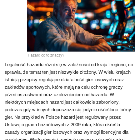
Hazard co to znaczy?
Legalność hazardu różni się w zależności od kraju i regionu, co
sprawia, że temat ten jest niezwykle złożony. W wielu krajach
istnieją przepisy regulujące działalność gier losowych oraz
zakładów sportowych, które mają na celu ochronę graczy
przed oszustwami oraz uzależnieniem od hazardu. W
niektórych miejscach hazard jest całkowicie zabroniony,
podczas gdy w innych dopuszcza się jedynie określone formy
gier. Na przykład w Polsce hazard jest regulowany przez
Ustawę o grach hazardowych z 2009 roku, która określa
zasady organizacji gier losowych oraz wymogi licencyjne dla
operatorów. Warto również zwrócić uwagę na rozwój rynku