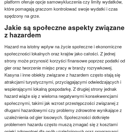
platform oferuje opcje samowykluczenia czy limity wydatków,
które pomagają graczom kontrolować swoje wydatki i czas
spędzony na grze.
Jakie są społeczne aspekty związane
z hazardem
Hazard ma istotny wpływ na życie społeczne i ekonomiczne
społeczności lokalnych oraz krajów jako całości. Z jednej
strony może przynosić korzyści finansowe poprzez podatki od
gier oraz tworzenie miejsc pracy w branży rozrywkowej.
Kasyna i inne obiekty związane z hazardem często stają się
atrakcjami turystycznymi, przyciągającymi odwiedzających i
wspierającymi lokalną gospodarkę. Z drugiej strony jednak
hazard wiąże się z wieloma negatywnymi konsekwencjami
społecznymi, takimi jak wzrost przestępczości związanej z
długami hazardowymi czy problemy zdrowotne wynikające z
uzależnienia od gier losowych. Społeczności dotknięte
problemem hazardu często muszą zmagać się z kosztami
opieki zdrowotnej dla osób uzależnionych oraz programami