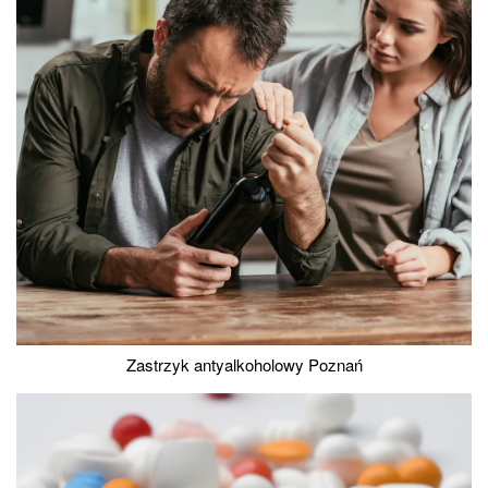
Zastrzyk antyalkoholowy Poznań