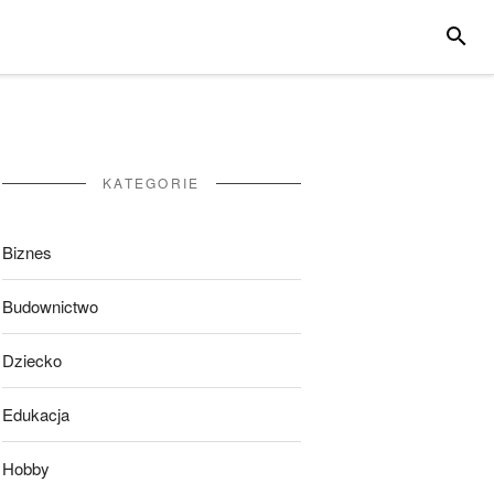
SZUKA
KATEGORIE
Biznes
Budownictwo
Dziecko
Edukacja
Hobby