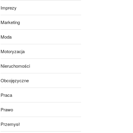
Imprezy
Marketing
Moda
Motoryzacja
Nieruchomości
Obcojęzyczne
Praca
Prawo
Przemysł