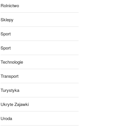
Rolnictwo
Sklepy
Sport
Sport
Technologie
Transport
Turystyka
Ukryte Zajawki
Uroda