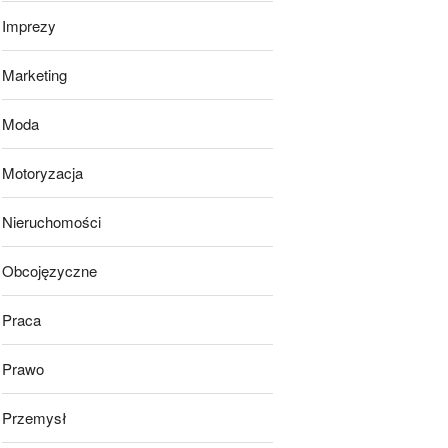
Imprezy
Marketing
Moda
Motoryzacja
Nieruchomości
Obcojęzyczne
Praca
Prawo
Przemysł