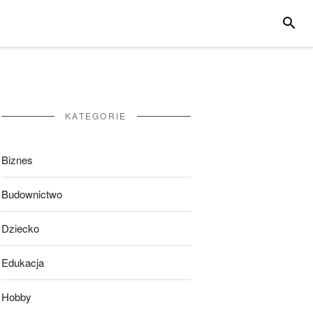
SZUKA
KATEGORIE
Biznes
Budownictwo
Dziecko
Edukacja
Hobby