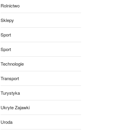
Rolnictwo
Sklepy
Sport
Sport
Technologie
Transport
Turystyka
Ukryte Zajawki
Uroda