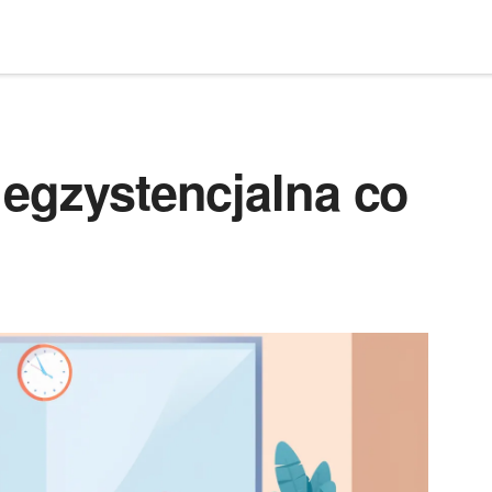
 egzystencjalna co